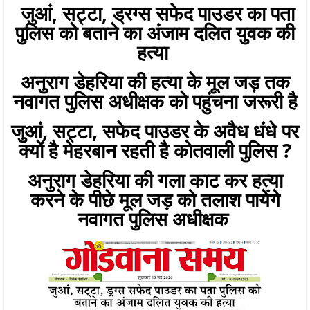
जुआं, सट्टा, ड्रग्स सफेद पाउडर का पता
पुलिस को बताने का अंजाम दलित युवक की
हत्या
अनुराग डेहरिया की हत्या के मूल जड़ तक
नवागत पुलिस अधीक्षक को पहुंचना जरूरी है
जुआं, सट्टा, सफेद पाउडर के अवैध धंधे पर
क्यों है मेहरबान रहती है कोतवाली पुलिस ?
अनुराग डेहरिया की गला काट कर हत्या
करने के पीछे मूल जड़ को तलाश पायेंगे
नवागत पुलिस अधीक्षक