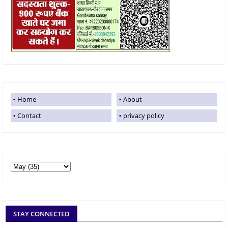
Home
About
Contact
privacy policy
STAY CONNECTED