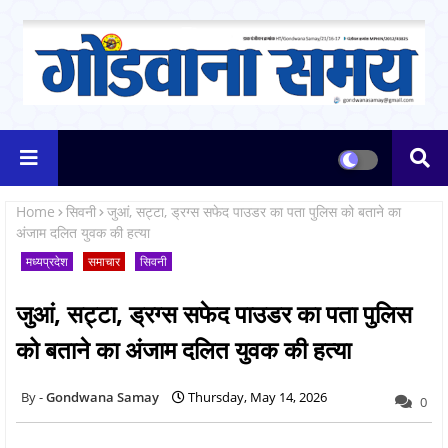
Home
सिवनी
जुआं, सट्टा, ड्रग्स सफेद पाउडर का पता पुलिस को बताने का
अंजाम दलित युवक की हत्या
मध्यप्रदेश
समाचार
सिवनी
जुआं, सट्टा, ड्रग्स सफेद पाउडर का पता पुलिस
को बताने का अंजाम दलित युवक की हत्या
Gondwana Samay
Thursday, May 14, 2026
0