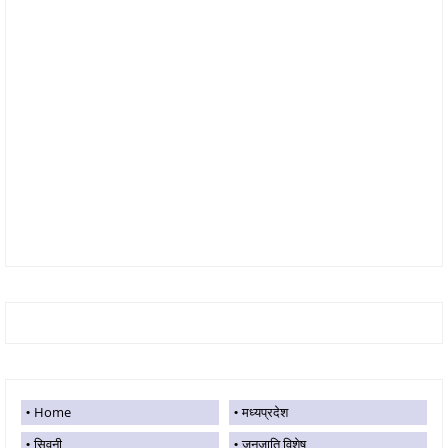
Home
मध्यप्रदेश
सिवनी
जनजाति विशेष