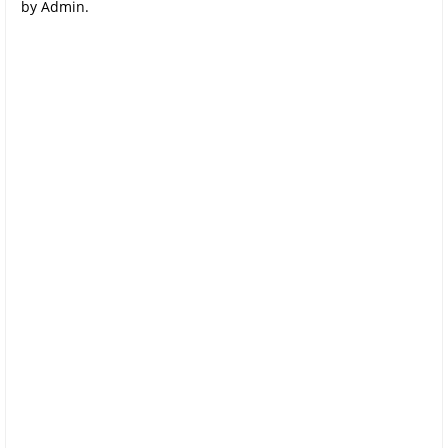
by Admin.