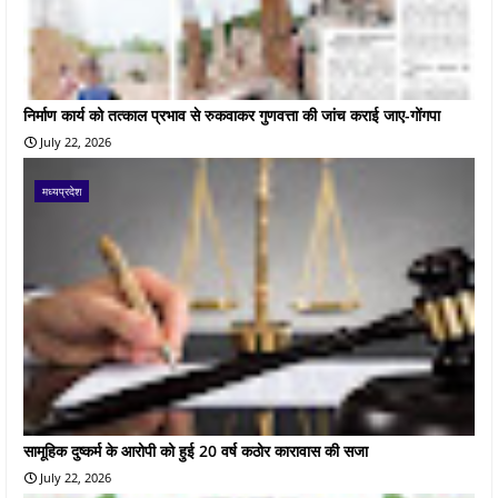
निर्माण कार्य को तत्काल प्रभाव से रुकवाकर गुणवत्ता की जांच कराई जाए-गोंगपा
July 22, 2026
मध्यप्रदेश
सामूहिक दुष्कर्म के आरोपी को हुई 20 वर्ष कठोर कारावास की सजा
July 22, 2026