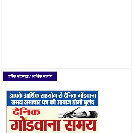
वार्षिक सदस्यता / आर्थिक सहयोग