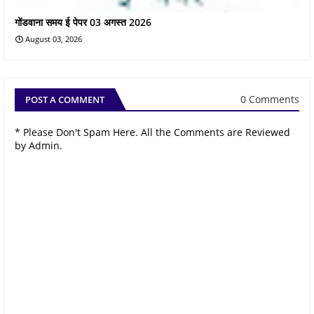
गोंडवाना समय ई पेपर 03 अगस्त 2026
August 03, 2026
0 Comments
POST A COMMENT
* Please Don't Spam Here. All the Comments are Reviewed
by Admin.