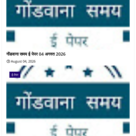
गोंडवाना समय ई पेपर 04 अगस्त 2026
August 04, 2026
ई-पेपर