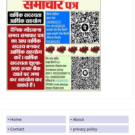
Home
About
Contact
privacy policy