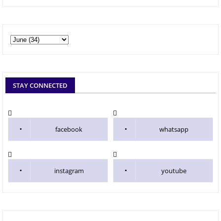
STAY CONNECTED
facebook
whatsapp
instagram
youtube