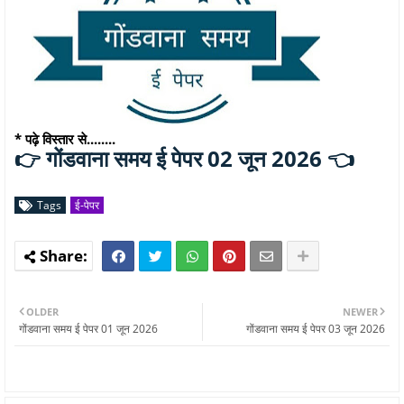
* पढ़े विस्तार से........
गोंडवाना समय ई पेपर 02 जून 2026 👈
👉
Tags
ई-पेपर
OLDER
NEWER
गोंडवाना समय ई पेपर 01 जून 2026
गोंडवाना समय ई पेपर 03 जून 2026