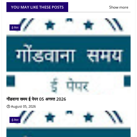
YOU MAY LIKE THESE POSTS
Show more
ई-पेपर
गोंडवाना समय ई पेपर 05 अगस्त 2026
August 05, 2026
ई-पेपर