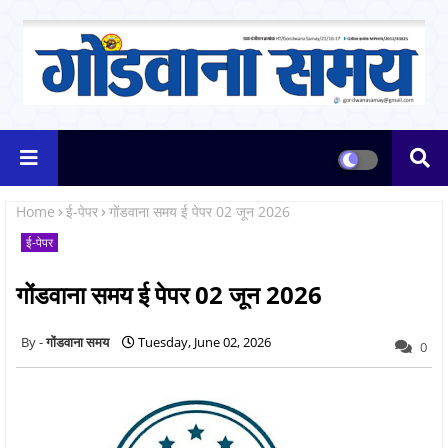
Home
ई-पेपर
गोंडवाना समय ई पेपर 02 जून 2026
ई-पेपर
गोंडवाना समय ई पेपर 02 जून 2026
गोंडवाना समय
Tuesday, June 02, 2026
0