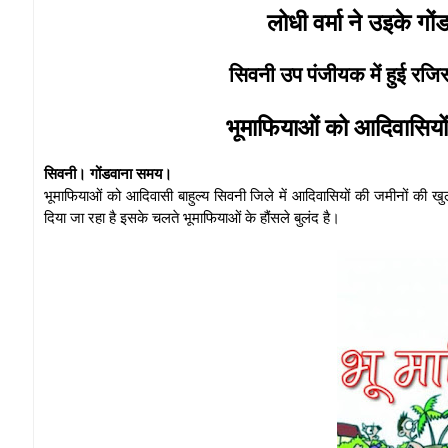
लोधी वर्मा ने उइके 
सिवनी उप पंजीयक में हुई रजिस
भूमाफियाओं को आदिवासियों
सिवनी। गोंडवाना समय।
भूमाफियाओं को आदिवासी बाहुल्य सिवनी जिले में आदिवासियों की जमीनों की ख
दिया जा रहा है इसके चलते भूमाफियाओं के हौंसले बुलंद है।