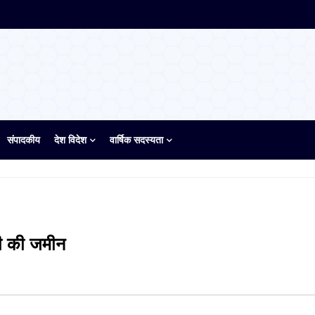
संपादकीय
देश विदेश
वार्षिक सदस्यता
सी की जमीन