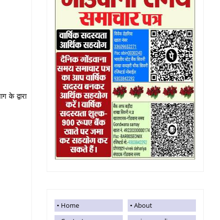
 के द्वारा
Home
About