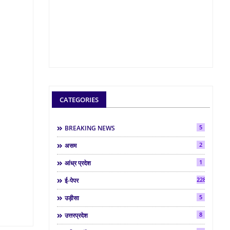
CATEGORIES
5
BREAKING NEWS
2
असम
1
आंध्र प्रदेश
2286
ई-पेपर
5
उड़ीसा
8
उत्तरप्रदेश