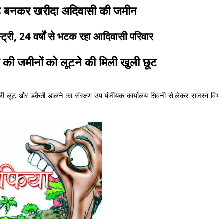
गोंड बनकर खरीदा अदिवासी की जमीन
्ट्री, 24 वर्षों से भटक रहा आदिवासी परिवार
 की जमीनों को लूटने की मिली खुली छूट
ुली लूट और डकैती डालने का संरक्षण उप पंजीयक कार्यालय सिवनी से लेकर राजस्व विभाग