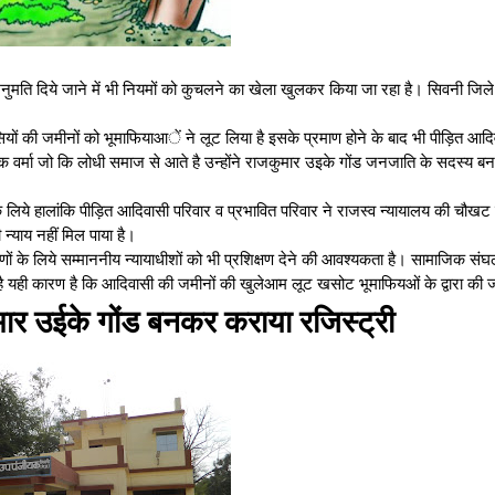
मति दिये जाने में भी नियमों को कुचलने का खेला खुलकर किया जा रहा है। सिवनी जिले म
यों की जमीनों को भूमाफियाआें ने लूट लिया है इसके प्रमाण होने के बाद भी पीड़ित आदि
शोक वर्मा जो कि लोधी समाज से आते है उन्होंने राजकुमार उइके गोंड जनजाति के सदस्य
इसके लिये हालांकि पीड़ित आदिवासी परिवार व प्रभावित परिवार ने राजस्व न्यायालय की चौखट
 न्याय नहीं मिल पाया है।
णों के लिये सम्माननीय न्यायाधीशों को भी प्रशिक्षण देने की आवश्यकता है। सामाजिक स
हे है यही कारण है कि आदिवासी की जमीनों की खुलेआम लूट खसोट भूमाफियओं के द्वारा की 
मार उईके गोंड बनकर कराया रजिस्ट्री