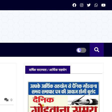
वार्षिक सदस्यता / आर्थिक सहयोग
0