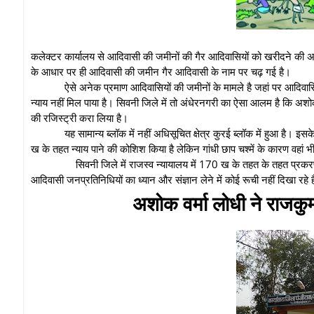
कलेक्टर कार्यालय से आदिवासी की जमीनों की गैर आदिवासियों को खरीदने की अनु
के आधार पर ही आदिवासी की जमीन गैर आदिवासी के नाम पर चढ़ गई है।
ऐसे अनेक प्रमाण आदिवासियों की जमीनों के मामले है जहां पर आदिवासि
न्याय नहीं मिल पाया है। सिवनी जिले में तो अंधेरनगरी का ऐसा आलम है कि अ
की रजिस्ट्री करा लिया है।
यह सामान्य ब्लॉक में नहीं अधिसूचित क्षेत्र कुरई ब्लॉक में हुआ है। 
ख के तहत न्याय पाने की कोशिश किया है लेकिन गांधी छाप चश्में के कारण वहां भी
सिवनी जिले में राजस्व न्यायालय में 170 ख के तहत के तहत प्रकर
आदिवासी जनप्रतिनिधियों का ध्यान और संज्ञान लेने में कोई रूची नहीं दिखा र
अशोक वर्मा लोधी ने राजकु