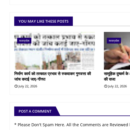
YOU MAY LIKE THESE POSTS
मध्यप्रदेश
मध्यप्रदेश
निर्माण कार्य को तत्काल प्रभाव से रुकवाकर गुणवत्ता की
सामूहिक दुष्कर्म 
जांच कराई जाए-गोंगपा
की सजा
July 22, 2026
July 22, 2026
POST A COMMENT
* Please Don't Spam Here. All the Comments are Reviewed