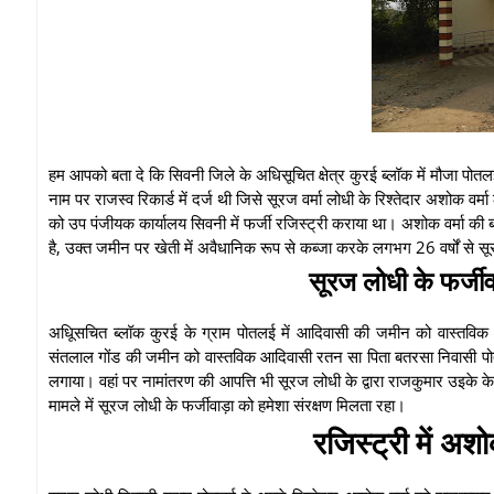
हम आपको बता दे कि सिवनी जिले के अधिसूचित क्षेत्र कुरई ब्लॉक में मौजा पोत
नाम पर राजस्व रिकार्ड में दर्ज थी जिसे सूरज वर्मा लोधी के रिश्तेदार अशोक वर
को उप पंजीयक कार्यालय सिवनी में फर्जी रजिस्ट्री कराया था। अशोक वर्मा की
है, उक्त जमीन पर खेती में अवैधानिक रूप से कब्जा करके लगभग 26 वर्षों से
सूरज लोधी के फर्जी
अधिूसचित ब्लॉक कुरई के ग्राम पोतलई में आदिवासी की जमीन को वास्तवि
संतलाल गोंड की जमीन को वास्तविक आदिवासी रतन सा पिता बतरसा निवासी पोतल
लगाया। वहां पर नामांतरण की आपत्ति भी सूरज लोधी के द्वारा राजकुमार उइके
मामले में सूरज लोधी के फर्जीवाड़ा को हमेशा संरक्षण मिलता रहा।
रजिस्ट्री में अश