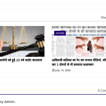
Sho
मध्यप्रदेश
के आरोपी को हुई 20 वर्ष कठोर कारावास
आदिवासी बालिका का रेप कर बनाया वीडियो, ब्लै
कर 3 दोस्तो से भी करवाया बलात्कार
July 14, 2026
0 Co
 by Admin.