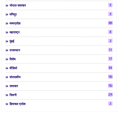
5
भोपाल समाचार
3
मणिपुर
3892
मध्यप्रदेश
8
महाराष्ट्र
2
मुंबई
11
राजस्थान
17
विशेष
64
वीडियो
182
संपादकीय
7624
समाचार
2763
सिवनी
2
हिमाचल प्रदेश