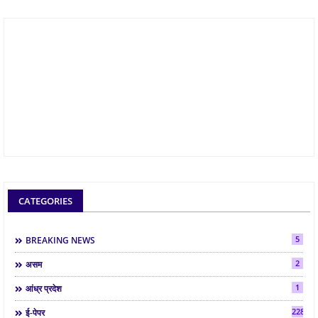
CATEGORIES
5
BREAKING NEWS
2
असम
1
आंध्र प्रदेश
2286
ई-पेपर