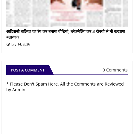
आदिवासी बालिका का रेप कर बनाया वीडियो, ब्लैकमेलिंग कर 3 दोस्तो से भी करवाया
बलात्कार
July 14, 2026
0 Comments
POST A COMMENT
* Please Don't Spam Here. All the Comments are Reviewed
by Admin.