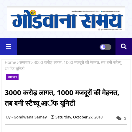
Home
समाचार
3000 करोड़ लागत, 1000 मजदूरों की मेहनत, तब बनी स्टैच्यू
आॅफ यूनिटी
समाचार
3000 करोड़ लागत, 1000 मजदूरों की मेहनत,
तब बनी स्टैच्यू आॅफ यूनिटी
Gondwana Samay
Saturday, October 27, 2018
0