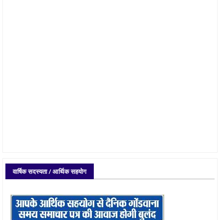
वार्षिक सदस्यता / आर्थिक सहयोग