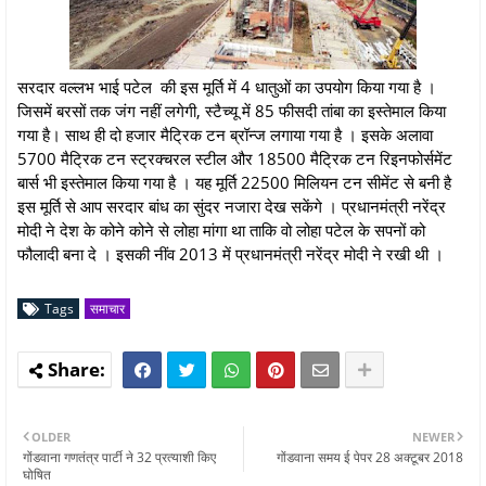
सरदार वल्लभ भाई पटेल की इस मूर्ति में 4 धातुओं का उपयोग किया गया है ।
जिसमें बरसों तक जंग नहीं लगेगी, स्टैच्यू में 85 फीसदी तांबा का इस्तेमाल किया
गया है। साथ ही दो हजार मैट्रिक टन ब्रॉन्ज लगाया गया है । इसके अलावा
5700 मैट्रिक टन स्ट्रक्चरल स्टील और 18500 मैट्रिक टन रिइनफोर्समेंट
बार्स भी इस्तेमाल किया गया है । यह मूर्ति 22500 मिलियन टन सीमेंट से बनी है
इस मूर्ति से आप सरदार बांध का सुंदर नजारा देख सकेंगे । प्रधानमंत्री नरेंद्र
मोदी ने देश के कोने कोने से लोहा मांगा था ताकि वो लोहा पटेल के सपनों को
फौलादी बना दे । इसकी नींव 2013 में प्रधानमंत्री नरेंद्र मोदी ने रखी थी ।
Tags
समाचार
OLDER
NEWER
गोंडवाना गणतंत्र पार्टी ने 32 प्रत्याशी किए
गोंडवाना समय ई पेपर 28 अक्टूबर 2018
घोषित