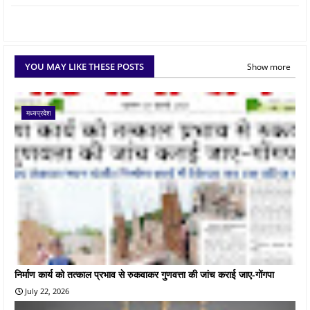
YOU MAY LIKE THESE POSTS
Show more
मध्यप्रदेश
निर्माण कार्य को तत्काल प्रभाव से रुकवाकर गुणवत्ता की जांच कराई जाए-गोंगपा
July 22, 2026