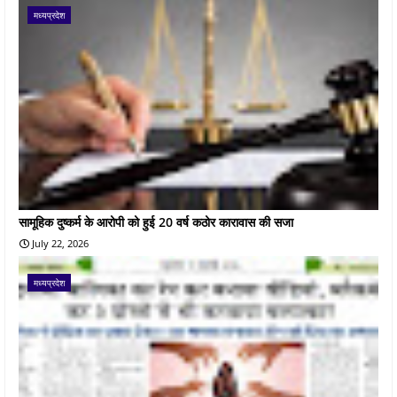
मध्यप्रदेश
सामूहिक दुष्कर्म के आरोपी को हुई 20 वर्ष कठोर कारावास की सजा
July 22, 2026
मध्यप्रदेश