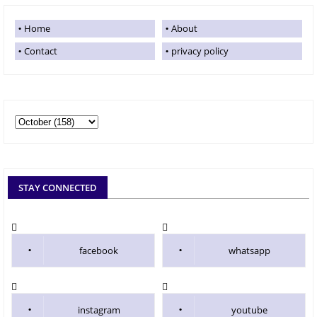
Home
About
Contact
privacy policy
STAY CONNECTED
facebook
whatsapp
instagram
youtube