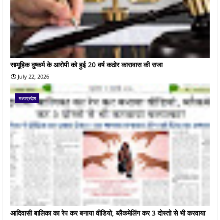
सामूहिक दुष्कर्म के आरोपी को हुई 20 वर्ष कठोर कारावास की सजा
July 22, 2026
मध्यप्रदेश
आदिवासी बालिका का रेप कर बनाया वीडियो, ब्लैकमेलिंग कर 3 दोस्तो से भी करवाया