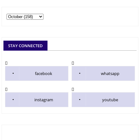
STAY CONNECTED
facebook
whatsapp
instagram
youtube