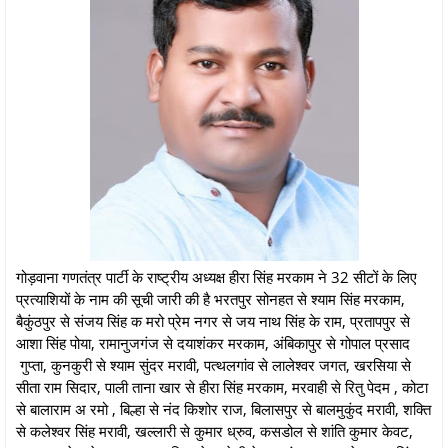
गोड़वाना गणतंत्र पार्टी के राष्ट्रीय अध्यक्ष हीरा सिंह मरकाम ने 32 सीटों के लिए
प्रत्याशियों के नाम की सूची जारी की है भरतपुर सोनहत से श्याम सिंह मरकाम,
बैकुंठपुर से संजय सिंह क मरो प्रेम नगर से जय नाथ सिंह के राम, प्रतापपुर से
आशा सिंह पोया, रामानुजगंज से दयाशंकर मरकाम, अंबिकापुर से गोपाल प्रसाद
गुप्ता, कुनकुरी से श्याम सुंदर मरावी, पत्थलगांव से लालेश्वर जगत, खरसिया से
सीता राम सिदार, पाली ताना खार से हीरा सिंह मरकाम, मरवाही से रितु पेदम , कोटा
से बालाराम अ रमो , बिल्हा से नंद किशोर राज, बिलासपुर से बालमुकुंद मरावी, शक्ति
से कलेश्वर सिंह मरावी, खल्लारी से कुमार ध्रुव, कसडोल से शांति कुमार केवट,