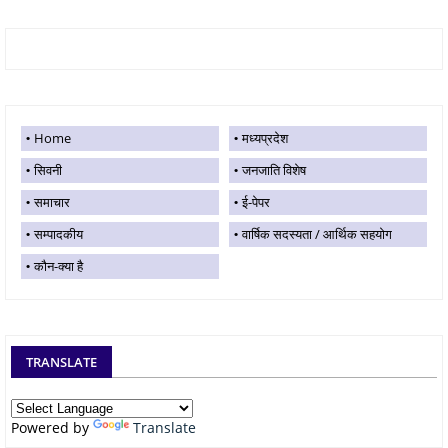
Home
मध्यप्रदेश
सिवनी
जनजाति विशेष
समाचार
ई-पेपर
सम्पादकीय
वार्षिक सदस्यता / आर्थिक सहयोग
कौन-क्या है
TRANSLATE
Powered by
Translate