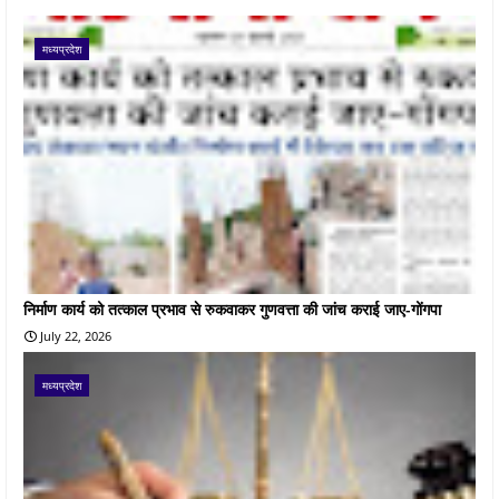
मध्यप्रदेश
निर्माण कार्य को तत्काल प्रभाव से रुकवाकर गुणवत्ता की जांच कराई जाए-गोंगपा
July 22, 2026
मध्यप्रदेश