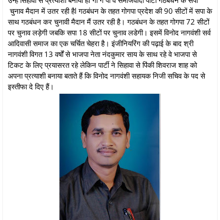
चुनाव मैदान में उतर रही हैl गठबंधन के तहत गोगपा प्रदेश की 90 सीटों में सपा के
साथ गठबंधन कर चुनावी मैदान मैं उतर रही है। गठबंधन के तहत गोगपा 72 सीटों
पर चुनाव लड़ेगी जबकि सपा 18 सीटों पर चुनाव लडेगी। इसमें विनोद नागवंशी सर्व
आदिवासी समाज का एक चर्चित चेहरा है। इंजीनियरिंग की पढ़ाई के बाद श्री
नागवंशी विगत 13 वर्षों से भाजपा नेता नंदकुमार साय के साथ रहे वे भाजपा से
टिकट के लिए प्रयासरत रहे लेकिन पार्टी ने सिहावा से पिंकी शिवराज शाह को
अपना प्रत्याशी बनाया बताते हैं कि विनोद नागवंशी सहायक निजी सचिव के पद से
इस्तीफा दे दिए हैं।