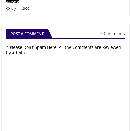
बलात्कार
July 14, 2026
0 Comments
POST A COMMENT
* Please Don't Spam Here. All the Comments are Reviewed
by Admin.