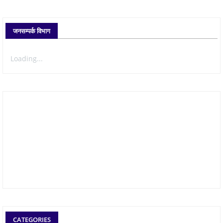
जनसम्पर्क विभाग
Loading...
CATEGORIES