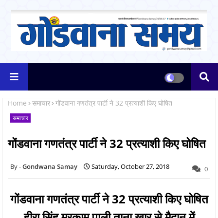
Home
समाचार
गोंडवाना गणतंत्र पार्टी ने 32 प्रत्याशी किए घोषित
समाचार
गोंडवाना गणतंत्र पार्टी ने 32 प्रत्याशी किए घोषित
Gondwana Samay
Saturday, October 27, 2018
0
गोंडवाना गणतंत्र पार्टी ने 32 प्रत्याशी किए घोषित
हीरा सिंह मरकाम पाली ताना खार से मैदान में