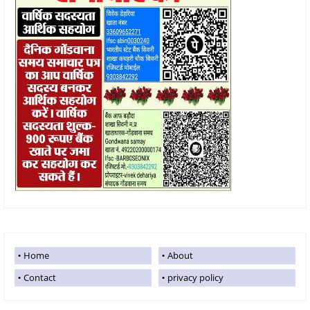
Home
About
Contact
privacy policy