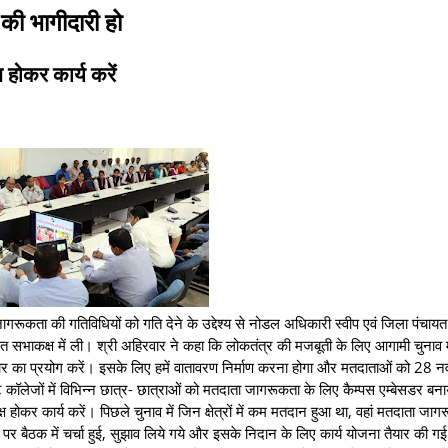
 की भागीदारी हो
ष होकर कार्य करें
ूकता की गतिविधियों को गति देने के उद्देश्य से नोडल अधिकारी स्वीप एवं जिला पंचायत 
त सभाकक्ष में ली। श्री अहिरवार ने कहा कि लोकतंत्र की मजबूती के लिए आगामी चुनाव म
का प्रयोग करें। इसके लिए हमें वातावरण निर्माण करना होगा और मतदाताओं को 28 नव
कॉलेजों में विभिन्न छात्र- छात्राओं को मतदाता जागरूकता के लिए कैम्पस एम्बेसडर बना
ष होकर कार्य करें। पिछले चुनाव में जिन क्षेत्रों में कम मतदान हुआ था, वहां मतदाता जाग
 पर बैठक में चर्चा हुई, सुझाव लिये गये और इसके निदान के लिए कार्य योजना तैयार की ग