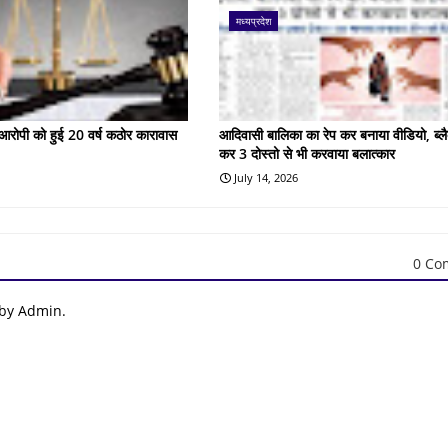
मध्यप्रदेश
के आरोपी को हुई 20 वर्ष कठोर कारावास
आदिवासी बालिका का रेप कर बनाया वीडियो, ब्लै
कर 3 दोस्तो से भी करवाया बलात्कार
July 14, 2026
0 Co
 by Admin.