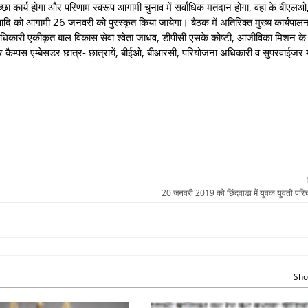
अच्छा कार्य होगा और परिणाम स्वरूप आगामी चुनाव में सर्वाधिक मतदान होगा, वहां के बीएलओ
ी आदि को आगामी 26 जनवरी को पुरस्कृत किया जायेगा। बैठक में अतिरिक्त मुख्य कार्यपा
 अधिकारी एकीकृत बाल विकास सेवा श्वेता जाधव, डीपीसी एसके कोष्टी, आजीविका मिशन क
 और कैम्पस एम्बेसडर छात्र- छात्रायें, बीईओ, बीआरसी, परियोजना अधिकारी व सुपरवाईजर
20 जनवरी 2019 को छिंदवाड़ा में युवक युवती परि
Sho