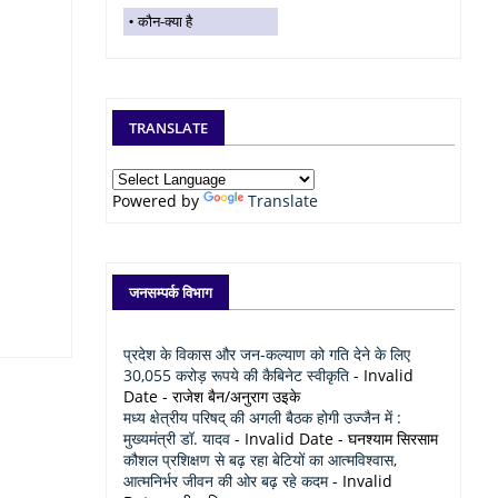
कौन-क्या है
TRANSLATE
Powered by
Translate
जनसम्पर्क विभाग
प्रदेश के विकास और जन-कल्याण को गति देने के लिए
30,055 करोड़ रूपये की कैबिनेट स्वीकृति
- Invalid
Date
- राजेश बैन/अनुराग उइके
मध्य क्षेत्रीय परिषद् की अगली बैठक होगी उज्जैन में :
मुख्यमंत्री डॉ. यादव
- Invalid Date
- घनश्याम सिरसाम
कौशल प्रशिक्षण से बढ़ रहा बेटियों का आत्मविश्वास,
आत्मनिर्भर जीवन की ओर बढ़ रहे कदम
- Invalid