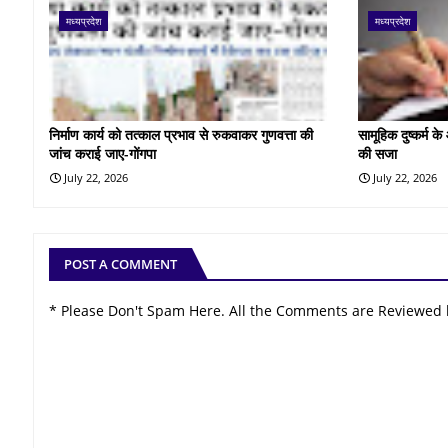
मध्यप्रदेश
मध्यप्रदेश
निर्माण कार्य को तत्काल प्रभाव से रुकवाकर गुणवत्ता की
सामूहिक दुष्कर्म 
जांच कराई जाए-गोंगपा
की सजा
July 22, 2026
July 22, 2026
POST A COMMENT
* Please Don't Spam Here. All the Comments are Reviewed