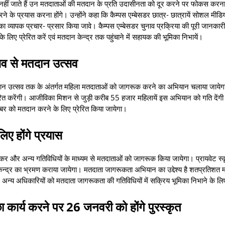
नहीं जाते हैं उन मतदाताओं की मतदान के प्रति उदासीनता को दूर करने पर फोकस करन
ने के प्रयास करना होंगे। उन्होंने कहा कि कैम्पस एम्बेसडर छात्र- छात्रायें सोशल मीडि
 का व्यापक प्रचार- प्रसार किया जावे। कैम्पस एम्बेसडर चुनाव प्रक्रिया की पूरी जानकार
 के लिए प्रेरित करें एवं मतदान केन्द्र तक पहुंचाने में सहायक की भूमिका निभायें।
सव से मतदान उत्सव
तदान उत्सव तक के अंतर्गत महिला मतदाताओं को जागरूक करने का अभियान चलाया जायेगा
रेरित करेंगी। आजीविका मिशन से जुड़ी करीब 55 हजार महिलायें इस अभियान को गति दें
को मतदान करने के लिए प्रेरित किया जायेगा।
लिए होंगे प्रयास
ी निकालकर और अन्य गतिविधियों के माध्यम से मतदाताओं को जागरूक किया जायेगा। प्रायवेट स्
ेन्द्र का भ्रमण कराया जायेगा। मतदाता जागरूकता अभियान का उद्देश्य है शतप्रतिशत
र अन्य अधिकारियों को मतदाता जागरूकता की गतिविधियों में सक्रिय भूमिका निभाने के ल
कार्य करने पर 26 जनवरी को होंगे पुरस्कृत