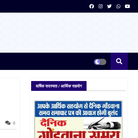
वार्षिक सदस्यता / आर्थिक सहयोग
0