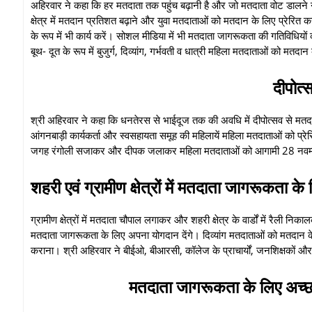
अहिरवार ने कहा कि हर मतदाता तक पहुंच बढ़ानी है और जो मतदाता वोट डालने 
क्षेत्र में मतदान प्रतिशत बढ़ाने और युवा मतदाताओं को मतदान के लिए प्रेरित कर
के रूप में भी कार्य करें। सोशल मीडिया में भी मतदाता जागरूकता की गतिविधियों
बूथ- दूत के रूप में बुजुर्ग, दिव्यांग, गर्भवती व धात्री महिला मतदाताओं को मतदान
दीपोत्
श्री अहिरवार ने कहा कि धनतेरस से भाईदूज तक की अवधि में दीपोत्सव से म
आंगनबाड़ी कार्यकर्ता और स्वसहायता समूह की महिलायें महिला मतदाताओं को प्
जगह रंगोली सजाकर और दीपक जलाकर महिला मतदाताओं को आगामी 28 नवम्बर 
शहरी एवं ग्रामीण क्षेत्रों में मतदाता जागरूकता के 
ग्रामीण क्षेत्रों में मतदाता चौपाल लगाकर और शहरी क्षेत्र के वार्डों में रैल
मतदाता जागरूकता के लिए अपना योगदान देंगे। दिव्यांग मतदाताओं को मतदान क
कराना। श्री अहिरवार ने बीईओ, बीआरसी, कॉलेज के प्राचार्यों, जनशिक्षकों औ
मतदाता जागरूकता के लिए अच्छा 