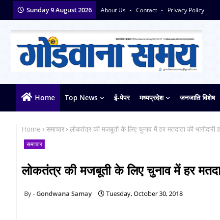
Sunday 9 August 2026
About Us
Contact
Privacy Policy
Home
Top News
ई-पेपर
मध्यप्रदेश
जनजाति विशेष
Home
समाचार
लोकतंत्र की मजबूती के लिए चुनाव में हर मतदाता की भागीदारी ह
समाचार
लोकतंत्र की मजबूती के लिए चुनाव में हर मतद
Gondwana Samay
Tuesday, October 30, 2018