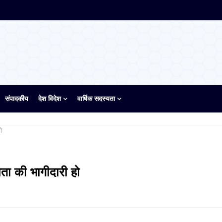
संपादकीय
देश विदेश
वार्षिक सदस्यता
ो
ाता की भागीदारी हो