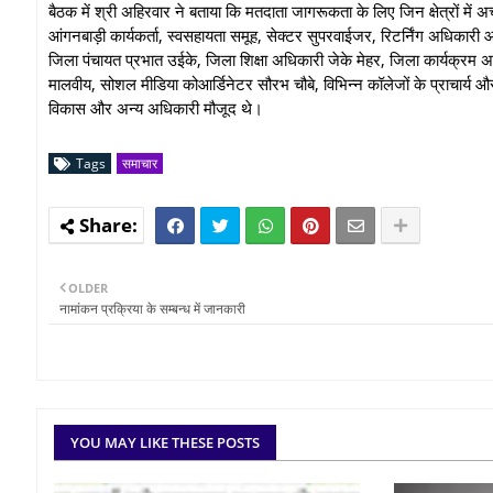
बैठक में श्री अहिरवार ने बताया कि मतदाता जागरूकता के लिए जिन क्षेत्रों में 
आंगनबाड़ी कार्यकर्ता, स्वसहायता समूह, सेक्टर सुपरवाईजर, रिटर्निंग अधिकार
जिला पंचायत प्रभात उईके, जिला शिक्षा अधिकारी जेके मेहर, जिला कार्यक्रम
मालवीय, सोशल मीडिया कोआर्डिनेटर सौरभ चौबे, विभिन्न कॉलेजों के प्राचार्य
विकास और अन्य अधिकारी मौजूद थे।
Tags
समाचार
OLDER
नामांकन प्रक्रिया के सम्बन्ध में जानकारी
YOU MAY LIKE THESE POSTS