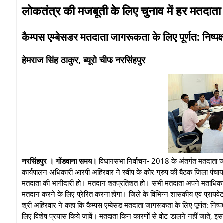
लोकतंत्र की मजबूती के लिए चुनाव में हर मतदाता
कैम्पस एम्बेसडर मतदाता जागरूकता के लिए पूर्णत: निष्पक्
हेमराज सिंह ठाकुर, ब्यूरो चीफ नरसिंहपुर
नरसिंहपुर । गोंडवाना समय।
विधानसभा निर्वाचन- 2018 के अंतर्गत मतदाता जागर
कार्यपालन अधिकारी आरपी अहिरवार ने स्वीप के कोर ग्रुप की बैठक जिला पंचाय
मतदाता की भागीदारी हो। मतदान शतप्रतिशत हो। सभी मतदाता अपने मताधिकार 
मतदान करने के लिए प्रेरित करना होगा। जिले के विभिन्न शासकीय एवं प्रायवेट 
श्री अहिरवार ने कहा कि कैम्पस एम्बेसड मतदाता जागरूकता के लिए पूर्णत: निष्पक्
लिए विशेष प्रयास किये जावें। मतदाता किन कारणों से वोट डालने नहीं जाते, इस