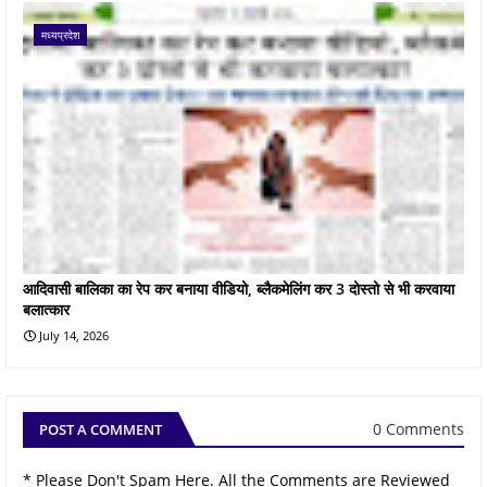
मध्यप्रदेश
आदिवासी बालिका का रेप कर बनाया वीडियो, ब्लैकमेलिंग कर 3 दोस्तो से भी करवाया
बलात्कार
July 14, 2026
0 Comments
POST A COMMENT
* Please Don't Spam Here. All the Comments are Reviewed