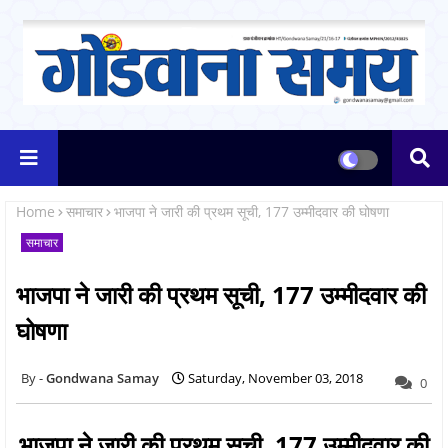
Home
समाचार
भाजपा ने जारी की प्रथम सूची, 177 उम्मीदवार की घोषणा
समाचार
भाजपा ने जारी की प्रथम सूची, 177 उम्मीदवार की
घोषणा
Gondwana Samay
Saturday, November 03, 2018
0
भाजपा ने जारी की प्रथम सूची, 177 उम्मीदवार की