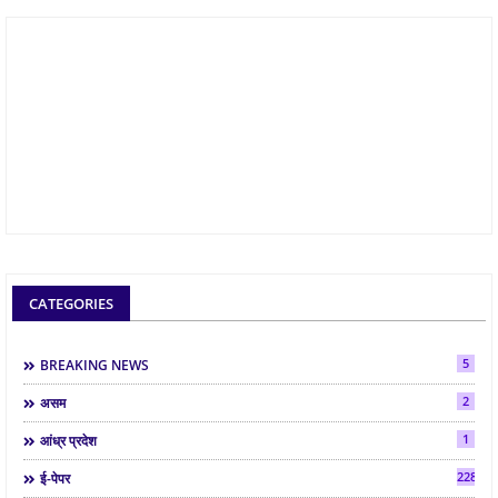
CATEGORIES
5
BREAKING NEWS
2
असम
1
आंध्र प्रदेश
2286
ई-पेपर