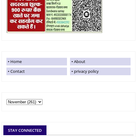
Home
About
Contact
privacy policy
STAY CONNECTED