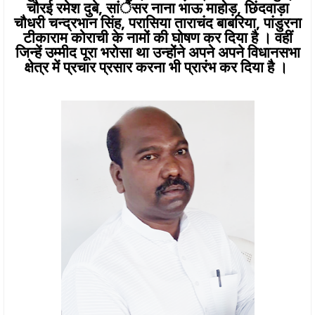
चौरई रमेश दुबे, सांैसर नाना भाऊ माहोड़, छिंदवाड़ा
चौधरी चन्द्रभान सिंह, परासिया ताराचंद बाबरिया, पांडुरना
टीकाराम कोराची के नामों की घोषण कर दिया है । वहीं
जिन्हें उम्मीद पूरा भरोसा था उन्होंने अपने अपने विधानसभा
क्षेत्र में प्रचार प्रसार करना भी प्रारंभ कर दिया है ।