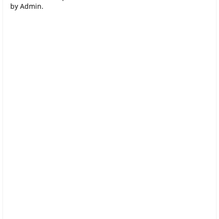
by Admin.