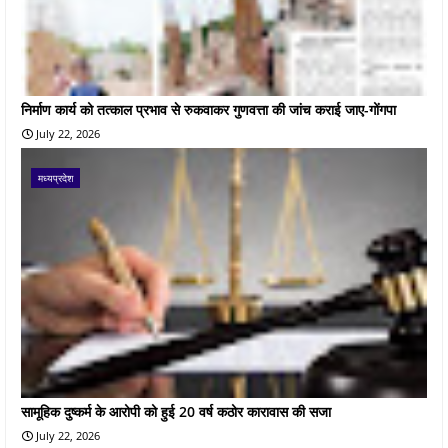
निर्माण कार्य को तत्काल प्रभाव से रुकवाकर गुणवत्ता की जांच कराई जाए-गोंगपा
July 22, 2026
मध्यप्रदेश
सामूहिक दुष्कर्म के आरोपी को हुई 20 वर्ष कठोर कारावास की सजा
July 22, 2026