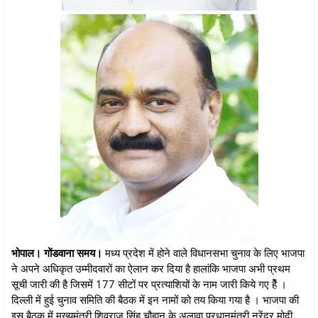
भोपाल। गोंडवाना समय।
मध्य प्रदेश में होने वाले विधानसभा चुनाव के लिए भाजपा
ने अपने अधिकृत उम्मीदवारों का ऐलान कर दिया है हालांकि भाजपा अभी प्रथम
सूची जारी की है जिसमें 177 सीटों पर प्रत्याशियों के नाम जारी किये गए हैें ।
दिल्ली में हुई चुनाव समिति की बैठक में इन नामों को तय किया गया है । भाजपा की
इस बैठक में मुख्यमंत्री शिवराज सिंह चौहान के अलावा प्रधानमंत्री नरेंद्र मोदी,