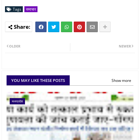
Tags
समाचार
OLDER
NEWER
YOU MAY LIKE THESE POSTS
Show more
मध्यप्रदेश