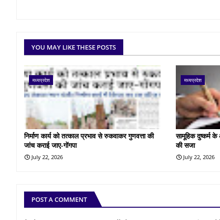
YOU MAY LIKE THESE POSTS
मध्यप्रदेश
मध्यप्रदेश
निर्माण कार्य को तत्काल प्रभाव से रुकवाकर गुणवत्ता की
सामूहिक दुष्कर्म 
जांच कराई जाए-गोंगपा
की सजा
July 22, 2026
July 22, 2026
POST A COMMENT