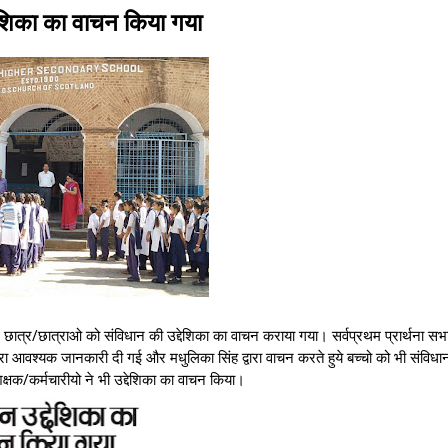
देशिका का वाचन किया गया
ात्र/छात्राओ को संविधान की उद्देशिका का वाचन कराया गया। सर्वप्रथम प्रार्थना सभा 
्वारा आवश्यक जानकारी दी गई और मधुलिका सिंह द्वारा वाचन करते हुये बच्चो को भी संविधान
क/कर्मचारीयो ने भी उद्देशिका का वाचन किया।