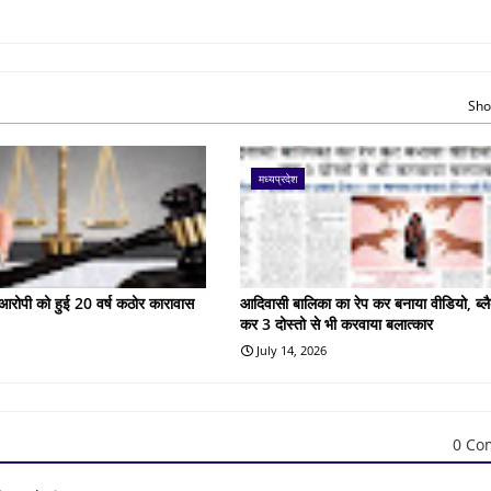
Sho
मध्यप्रदेश
के आरोपी को हुई 20 वर्ष कठोर कारावास
आदिवासी बालिका का रेप कर बनाया वीडियो, ब्लै
कर 3 दोस्तो से भी करवाया बलात्कार
July 14, 2026
0 Co