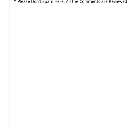
* Please Don't Spam Here. All the Comments are Reviewed