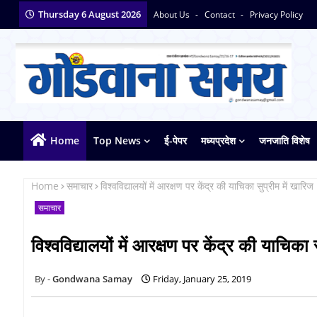
Thursday 6 August 2026
About Us
Contact
Privacy Policy
Home
Top News
ई-पेपर
मध्यप्रदेश
जनजाति विशेष
Home
समाचार
विश्वविद्यालयों में आरक्षण पर केंद्र की याचिका सुप्रीम में खारिज
समाचार
विश्वविद्यालयों में आरक्षण पर केंद्र की याचिका 
Gondwana Samay
Friday, January 25, 2019