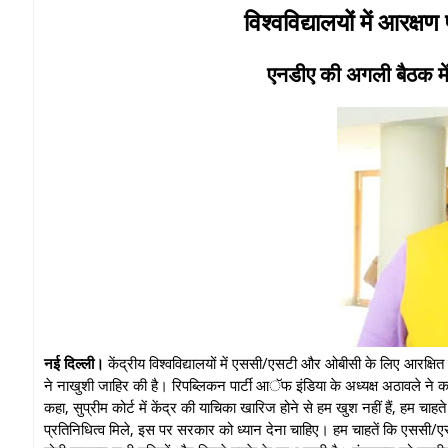
विश्वविद्यालयों में आरक्ष
एनडीए की अगली बैठक में 
नई दिल्ली।
केंद्रीय विश्वविद्यालयों में एससी/एसटी और ओबीसी के लिए आरक्षित पद
ने नाखुशी जाहिर की है। रिपब्लिकन पार्टी आॅफ इंडिया के अध्यक्ष अठावले ने 
कहा, सुप्रीम कोर्ट में केंद्र की याचिका खारिज होने से हम खुश नहीं हैं, हम चा
प्रतिनिधित्व मिले, इस पर सरकार को ध्यान देना चाहिए। हम चाहतें कि एसस