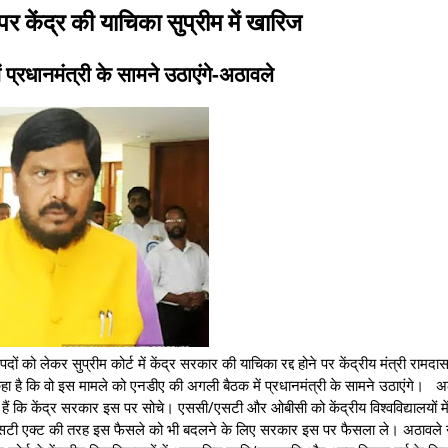
ण पर केंद्र की याचिका सुप्रीम में खारिज
प्रधानमंत्री के सामने उठाएंगे-अठावले
ों को लेकर सुप्रीम कोर्ट में केंद्र सरकार की याचिका रद्द होने पर केंद्रीय मंत्री रामद
कहा है कि वो इस मामले को एनडीए की अगली बैठक में प्रधानमंत्री के सामने उठाएंगे। अ
हते हैं कि केंद्र सरकार इस पर सोचे। एससी/एसटी और ओबीसी को केंद्रीय विश्वविद्यालयों मे
ी/एसटी एक्ट की तरह इस फैसले को भी बदलने के लिए सरकार इस पर फैसला ले। अठावले 