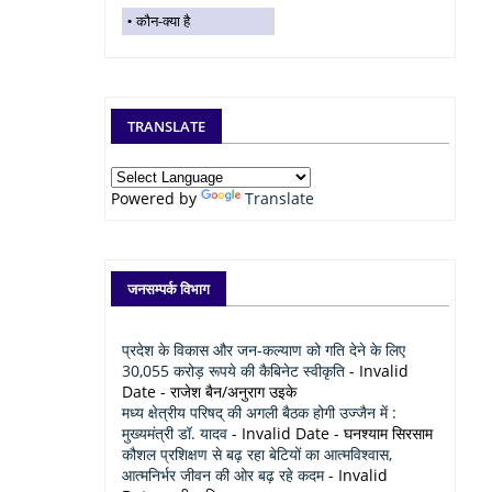
कौन-क्या है
TRANSLATE
Powered by
Translate
जनसम्पर्क विभाग
प्रदेश के विकास और जन-कल्याण को गति देने के लिए
30,055 करोड़ रूपये की कैबिनेट स्वीकृति
- Invalid
Date
- राजेश बैन/अनुराग उइके
मध्य क्षेत्रीय परिषद् की अगली बैठक होगी उज्जैन में :
मुख्यमंत्री डॉ. यादव
- Invalid Date
- घनश्याम सिरसाम
कौशल प्रशिक्षण से बढ़ रहा बेटियों का आत्मविश्वास,
आत्मनिर्भर जीवन की ओर बढ़ रहे कदम
- Invalid