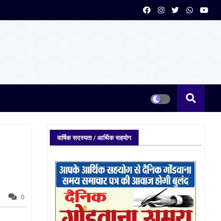
वार्षिक सदस्यता / आर्थिक सहयोग
0