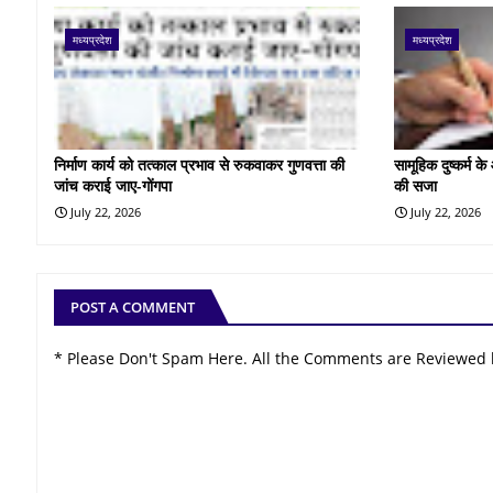
मध्यप्रदेश
मध्यप्रदेश
निर्माण कार्य को तत्काल प्रभाव से रुकवाकर गुणवत्ता की
सामूहिक दुष्कर्म 
जांच कराई जाए-गोंगपा
की सजा
July 22, 2026
July 22, 2026
POST A COMMENT
* Please Don't Spam Here. All the Comments are Reviewed