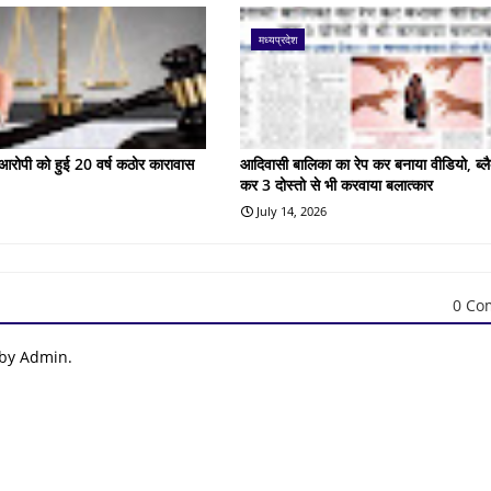
मध्यप्रदेश
के आरोपी को हुई 20 वर्ष कठोर कारावास
आदिवासी बालिका का रेप कर बनाया वीडियो, ब्लै
कर 3 दोस्तो से भी करवाया बलात्कार
July 14, 2026
0 Co
 by Admin.