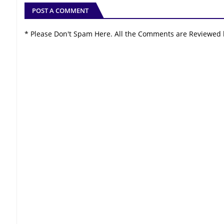
POST A COMMENT
* Please Don't Spam Here. All the Comments are Reviewed