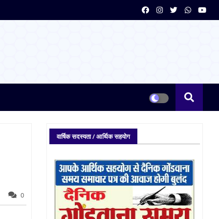
वार्षिक सदस्यता / आर्थिक सहयोग
0