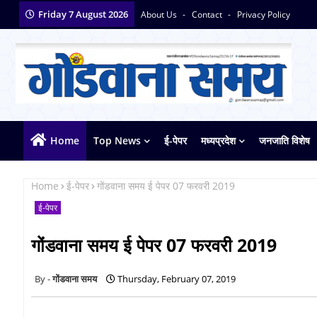
Friday 7 August 2026
About Us
Contact
Privacy Policy
Home
Top News
ई-पेपर
मध्यप्रदेश
जनजाति विशेष
Home
ई-पेपर
गोंडवाना समय ई पेपर 07 फरवरी 2019
ई-पेपर
गोंडवाना समय ई पेपर 07 फरवरी 2019
गोंडवाना समय
Thursday, February 07, 2019