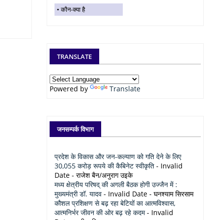
कौन-क्या है
TRANSLATE
Powered by
Translate
जनसम्पर्क विभाग
प्रदेश के विकास और जन-कल्याण को गति देने के लिए
30,055 करोड़ रूपये की कैबिनेट स्वीकृति
- Invalid
Date
- राजेश बैन/अनुराग उइके
मध्य क्षेत्रीय परिषद् की अगली बैठक होगी उज्जैन में :
मुख्यमंत्री डॉ. यादव
- Invalid Date
- घनश्याम सिरसाम
कौशल प्रशिक्षण से बढ़ रहा बेटियों का आत्मविश्वास,
आत्मनिर्भर जीवन की ओर बढ़ रहे कदम
- Invalid