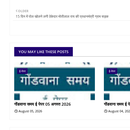
OLDER
15 दिन में पोल खोलने लगी ठेकेदार मोतीलाल राय की प्रधानमंंत्री ग्राम सड़क
YOU MAY LIKE THESE POSTS
ई-पेपर
ई-पेपर
गोंडवाना समय ई पेपर 05 अगस्त 2026
गोंडवाना समय ई 
August 05, 2026
August 04, 20