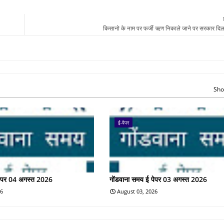
किसानो के नाम पर फर्जी ऋण निकाले जाने पर सरकार दिला
Sho
ई-पेपर
पेपर 04 अगस्त 2026
गोंडवाना समय ई पेपर 03 अगस्त 2026
26
August 03, 2026