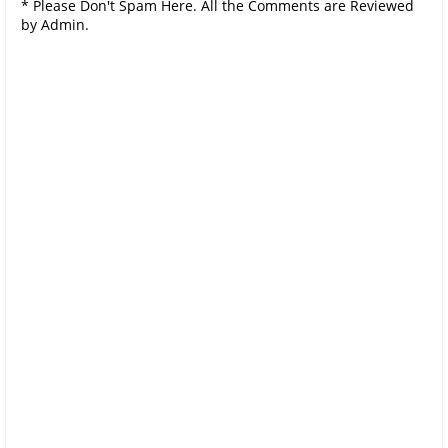
* Please Don't Spam Here. All the Comments are Reviewed
by Admin.