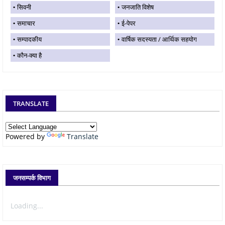
सिवनी
जनजाति विशेष
समाचार
ई-पेपर
सम्पादकीय
वार्षिक सदस्यता / आर्थिक सहयोग
कौन-क्या है
TRANSLATE
Powered by
Translate
जनसम्पर्क विभाग
Loading...