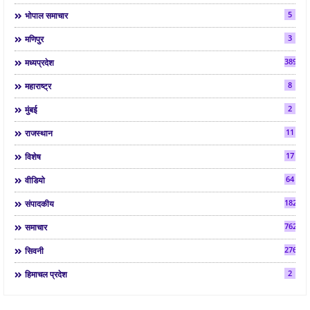
5
भोपाल समाचार
3
मणिपुर
3892
मध्यप्रदेश
8
महाराष्ट्र
2
मुंबई
11
राजस्थान
17
विशेष
64
वीडियो
182
संपादकीय
7624
समाचार
2763
सिवनी
2
हिमाचल प्रदेश