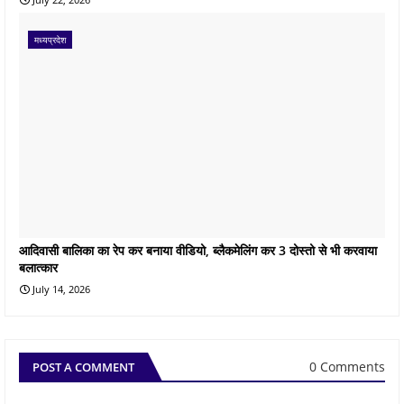
मध्यप्रदेश
आदिवासी बालिका का रेप कर बनाया वीडियो, ब्लैकमेलिंग कर 3 दोस्तो से भी करवाया
बलात्कार
July 14, 2026
0 Comments
POST A COMMENT