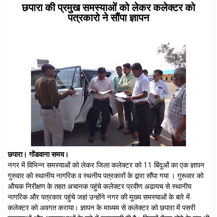
छपारा की प्रमुख समस्याओं को लेकर कलेक्टर को
पत्रकारो ने सौंपा ज्ञापन
छपारा। गोंडवाना समय।
नगर में विभिन्न समस्याओं को लेकर जिला कलेक्टर को 11 बिंदुओं का एक ज्ञापन
गुरुवार को स्थानीय नागरिक व स्थनीय पत्रकारों के द्वारा सौंपा गया । गुरूवार को
औचक निरीक्षण के तहत अचानक पहुंचे कलेक्टर प्रवीण अढायच से स्थानीय
नागरिक और पत्रकार पहुंचे जहां उन्होंने नगर की मुख्य समस्याओं के बारे में
कलेक्टर को अवगत कराया। ज्ञापन के माध्यम से कलेक्टर को छपारा में पसरी