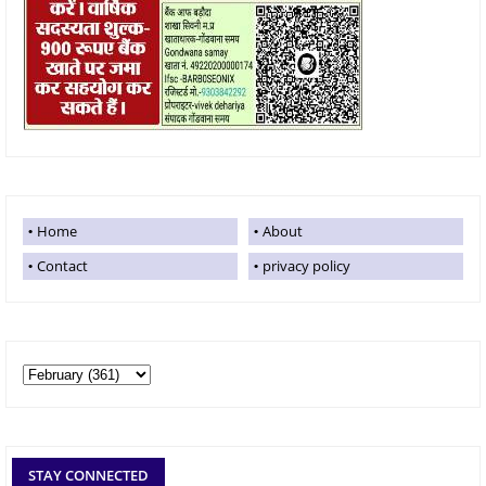
Home
About
Contact
privacy policy
STAY CONNECTED