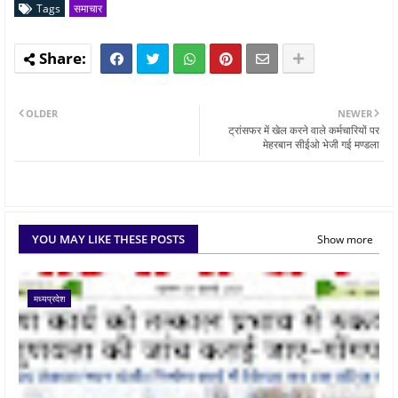
Tags
समाचार
OLDER
NEWER
ट्रांसफर में खेल करने वाले कर्मचारियों पर
मेहरबान सीईओ भेजी गई मण्डला
YOU MAY LIKE THESE POSTS
Show more
मध्यप्रदेश