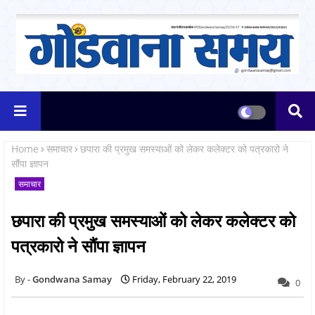
Home
समाचार
छपारा की प्रमुख समस्याओं को लेकर कलेक्टर को पत्रकारो ने
सौंपा ज्ञापन
समाचार
छपारा की प्रमुख समस्याओं को लेकर कलेक्टर को
पत्रकारो ने सौंपा ज्ञापन
Gondwana Samay
Friday, February 22, 2019
0