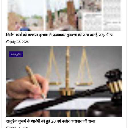
निर्माण कार्य को तत्काल प्रभाव से रुकवाकर गुणवत्ता की जांच कराई जाए-गोंगपा
July 22, 2026
मध्यप्रदेश
सामूहिक दुष्कर्म के आरोपी को हुई 20 वर्ष कठोर कारावास की सजा
July 22, 2026