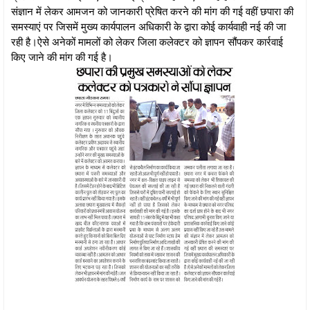
संज्ञान में लेकर आमजन को जानकारी प्रेषित करने की मांग की गई वहीं छपारा की
समस्याएं पर जिसमें मुख्य कार्यपालन अधिकारी के द्वारा कोई कार्यवाही नई की जा
रही है।ऐसे अनेकों मामलों को लेकर जिला कलेक्टर को ज्ञापन सौंपकर कार्रवाई
किए जाने की मांग की गई है।