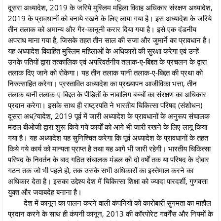
दूसरा अध्यादेश, 2019 के जरिये मुस्लिम महिला विवाह अधिकार संरक्षण अध्यादेश,
2019 के प्रावधानों को बनाये रखने के लिए लाया गया है। इस अध्यादेश के जरिये
तीन तलाक को अमान्य और गैर-कानूनी करार दिया गया है। इसे एक दंडनीय
अपराध माना गया है, जिसके तहत तीन साल की सजा और जुमार्ने का प्रावधान है।
यह अध्यादेश विवाहित मुस्लिम महिलाओं के अधिकारों की सुरक्षा करेगा एवं उन्हें
उनके पतियों द्वारा तत्कालिक एवं अपरिवर्तनीय तलाक-ए-बिद्दत के प्रचलन के द्वारा
तलाक दिए जाने को रोकेगा। यह तीन तलाक यानी तलाक-ए-बिद्दत की प्रथा को
निरुत्साहित करेगा। प्रस्तावित अध्यादेश का प्रख्यापन आजीविका भत्ता, तीन
तलाक यानी तलाक-ए-बिद्दत के पीड़ितों के नाबालिग बच्चों का संरक्षण का अधिकार
प्रदान करेगा। इसके साथ ही राष्ट्रपति ने भारतीय चिकित्सा परिषद (संशोधन)
दूसरा अध्?यादेश, 2019 पूर्व में जारी अध्यादेश के प्रावधानों के अनुरूप संचालक
मंडल बीओजी द्वारा शुरू किये गये कार्यों को आगे भी जारी रखने के लिए लागू किया
गया है। यह अध्यादेश यह सुनिश्चित करेगा कि पूर्व अध्यादेश के प्रावधानों के तहत
किये गये कार्य को मान्यता प्राप्त है तथा यह आगे भी जारी रहेगी। भारतीय चिकित्सा
परिषद के निवर्तन के बाद गठित संचालक मंडल को दो वर्षों तक या परिषद के दोबार
गठन तक जो भी पहले हो, तक उसके सभी अधिकारों का इस्तेमाल करने का
अधिकार देता है। इसका उद्देश्य देश में चिकित्सा शिक्षा को ज्यादा पारदर्शी, गुणवत्ता
युक्त और जवाबदेह बनाना है।
देश में कानून का पालन करने वाली कंपनियों को कारोबारी सुगमता का माहौल
प्रदान करने के साथ ही कंपनी कानून, 2013 की कॉरपोरेट गवर्नेंस और नियमों के