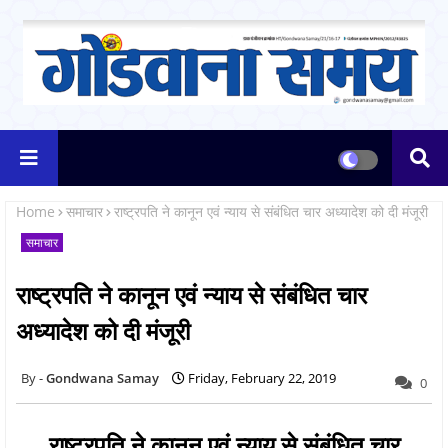
Home
समाचार
राष्ट्रपति ने कानून एवं न्याय से संबंधित चार अध्यादेश को दी मंजूरी
समाचार
राष्ट्रपति ने कानून एवं न्याय से संबंधित चार
अध्यादेश को दी मंजूरी
Gondwana Samay
Friday, February 22, 2019
0
राष्ट्रपति ने कानून एवं न्याय से संबंधित चार