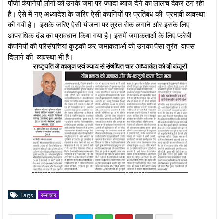
पोंजी कंपनियों लोगों को उनके जमा पर ज्यादा ब्याज देने का लालच देकर ठग रही
हैं। ऐसे में नए अध्यादेश के जरिए ऐसी कंपनियों पर प्रतिबंध की प्रभावी व्यवस्था
की गयी है। इसके जरिए ऐसी योजना पर तुरंत रोक लगाने और इसके लिए
आपराधिक दंड का प्रावधान किया गया है। इसमें जमाकतार्ओं के लिए फरेबी
कंपनियों की परिसंपत्तियां कुड़की कर जमाकतार्ओं को उनका पैसा तुरंत वापस
दिलाने की व्यवस्था भी है।
Tags
समाचार