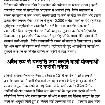
निदेशक की अधिकतम सीमा के उल्लंघन को अयोग्यता का आधार बनाना। इससे
कॉरपोरेट जगत को कानूनों के अनुपालन में आसानी होगी, विशेष न्यायालयों में
मामलों की संख्या में कमी आएगी, एनसीएलटी पर कार्य का बोझ कम होगा और इसका
उचित क्रियान्वयन होगा। वर्तमान में कुल 40,000 लंबित मामलों का 60 प्रतिशत
प्रक्रियागत त्रुटियों पर आधारित हैं। इन्हें विभाग के आंतरिक व्यवस्था में
स्थानांतरित किया जाएगा और उद्यमों को कानून अनुपालन के लिए प्रोत्?साहित
किया जाएगा। इन संशोधनों के माध्यम से एनसीएलटी के समक्ष लंबित मामलों की
संख्या में कमी आएगी। विशेष न्यायालयों से मामलों को वापस ले लिया जाएगा। इसके
लिए आम माफी की योजना लाई जाएगी। प्रक्रिया से जुड़े अपराधों को आपराधिक
मुकदमे के स्थान पर सिविल दायित्व की श्रेणी में रखा जाएगा।
अवैध रूप से धनराशि जमा कराने वाली योजनाओं
पर कसेगी नकेल
अनियमित जमा योजना प्रतिबंध अध्?यादेश 2019 को देश में अवैध रूप से
धनराशि जमा कराने वाली योजनाओं पर नकेल कसने के लिए केन्द्र की ओर से
सख्त काननू लाने के इरादे से लागू किया गया है।अभी तक गैर बैंकिंग वित्तीय
कंपनियों को आम जनता से विभिन जमा योजनाओ के तहत पैसा जुटाने की सारी
गतिविधियां केन्द्र और राज्य सरकारों की ओर से बनाए गए विभिन्न कानूनों के तहत
करने की अनुमति मिली हुयी है जिनमें कोई एकरूपता नहीं है । जिसका लाभ फरेबी