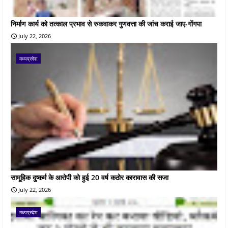
निर्माण कार्य को तत्काल प्रभाव से रुकवाकर गुणवत्ता की जांच कराई जाए-गोंगपा
July 22, 2026
मध्यप्रदेश
सामूहिक दुष्कर्म के आरोपी को हुई 20 वर्ष कठोर कारावास की सजा
July 22, 2026
मध्यप्रदेश