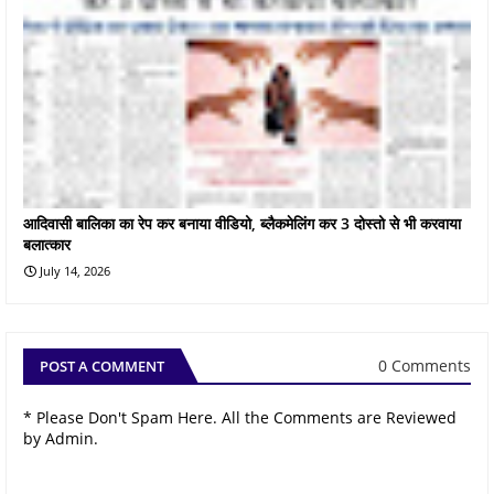
आदिवासी बालिका का रेप कर बनाया वीडियो, ब्लैकमेलिंग कर 3 दोस्तो से भी करवाया
बलात्कार
July 14, 2026
0 Comments
POST A COMMENT
* Please Don't Spam Here. All the Comments are Reviewed
by Admin.