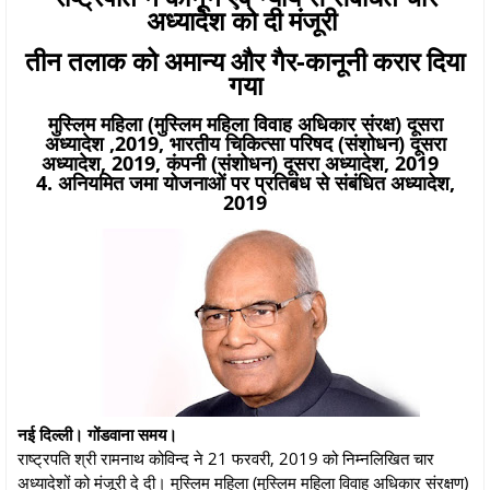
अध्यादेश को दी मंजूरी
तीन तलाक को अमान्य और गैर-कानूनी करार दिया
गया
मुस्लिम महिला (मुस्लिम महिला विवाह अधिकार संरक्ष) दूसरा
अध्यादेश ,2019, भारतीय चिकित्सा परिषद (संशोधन) दूसरा
अध्यादेश, 2019, कंपनी (संशोधन) दूसरा अध्यादेश, 2019
4. अनियमित जमा योजनाओं पर प्रतिबंध से संबंधित अध्यादेश,
2019
नई दिल्ली। गोंडवाना समय।
राष्ट्रपति श्री रामनाथ कोविन्द ने 21 फरवरी, 2019 को निम्नलिखित चार
अध्यादेशों को मंजूरी दे दी। मुस्लिम महिला (मुस्लिम महिला विवाह अधिकार संरक्षण)