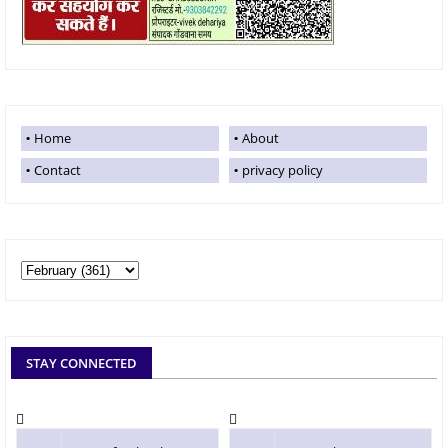
Home
About
Contact
privacy policy
STAY CONNECTED