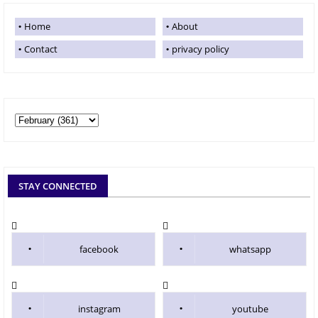
Home
About
Contact
privacy policy
STAY CONNECTED
facebook
whatsapp
instagram
youtube