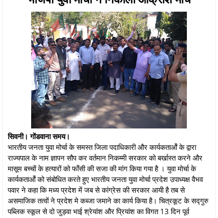
सिवनी। गोंडवाना समय।
भारतीय जनता युवा मोर्चा के समस्त जिला पदाधिकारी और कार्यकतार्ओं के द्वारा
राज्यपाल के नाम ज्ञापन सौप कर वर्तमान निकम्मी सरकार को बर्खास्त करने और
मासूम बच्चों के हत्यारों को फाँसी की सजा की मांग किया गया है । युवा मोर्चा के
कार्यकतार्ओं को संबोधित करते हुए भारतीय जनता युवा मोर्चा प्रदेश उपाध्यक्ष वैभव
पवार ने कहा कि मध्य प्रदेश में जब से कांग्रेस की सरकार आयी है तब से
असमाजिक तत्वों ने प्रदेश मे कब्जा जमाने का कार्य किया है। चित्रकूट के सद्गुरु
पब्लिक स्कूल से दो जुड़वा भाई श्रेयांश और प्रियांश का विगत 13 दिन पूर्व