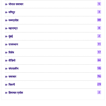
5
भोपाल समाचार
3
मणिपुर
3892
मध्यप्रदेश
8
महाराष्ट्र
2
मुंबई
11
राजस्थान
17
विशेष
64
वीडियो
182
संपादकीय
7624
समाचार
2763
सिवनी
2
हिमाचल प्रदेश