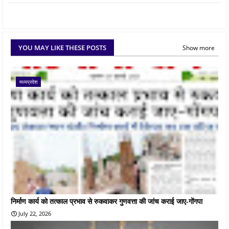
YOU MAY LIKE THESE POSTS
Show more
मध्यप्रदेश
निर्माण कार्य को तत्काल प्रभाव से रुकवाकर गुणवत्ता की जांच कराई जाए-गोंगपा
July 22, 2026