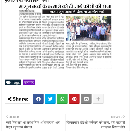
Tags
समाचार
OLDER
NEWER
नहीं मिल रहा था संवैधानिक अधिकार तो अब
रिश्वतखोर डीईओ,कर्मचारी को सजा, वहीं पटवारी
पैदल पहुंच गये भोपाल
पकड़ाया रिश्वत लेते