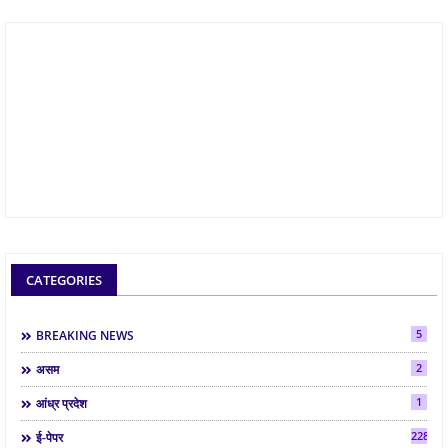
CATEGORIES
5
BREAKING NEWS
2
असम
1
आंध्र प्रदेश
2286
ई-पेपर