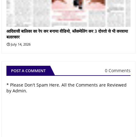
आदिवासी बालिका का रेप कर बनाया वीडियो, ब्लैकमेलिंग कर 3 दोस्तो से भी करवाया
बलात्कार
July 14, 2026
0 Comments
POST A COMMENT
* Please Don't Spam Here. All the Comments are Reviewed
by Admin.