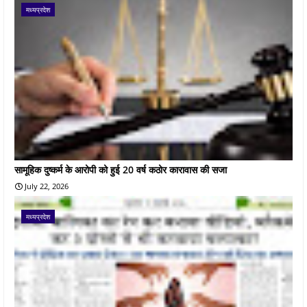
मध्यप्रदेश
सामूहिक दुष्कर्म के आरोपी को हुई 20 वर्ष कठोर कारावास की सजा
July 22, 2026
मध्यप्रदेश