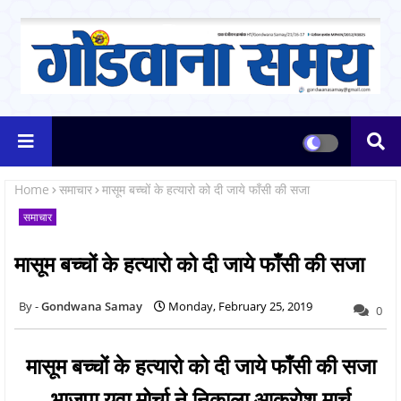
Home
समाचार
मासूम बच्चों के हत्यारो को दी जाये फाँसी की सजा
समाचार
मासूम बच्चों के हत्यारो को दी जाये फाँसी की सजा
Gondwana Samay
Monday, February 25, 2019
0
मासूम बच्चों के हत्यारो को दी जाये फाँसी की सजा
भाजपा युवा मोर्चा ने निकाला आक्रोश मार्च