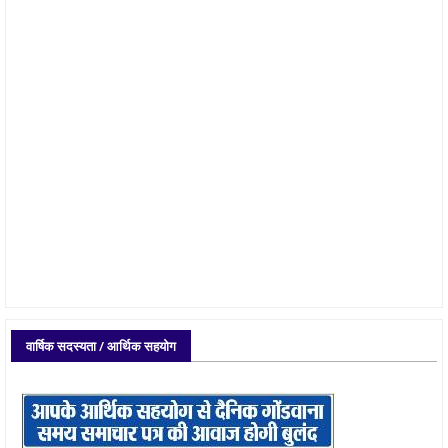
वार्षिक सदस्यता / आर्थिक सहयोग