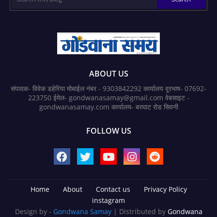
ABOUT US
संपादक- विवेक डहेरिया मोबाईल नंबर - 9303842292 कार्यालय दूरभाष- 07692-
223750 ईमेल- gondwanasamay@gmail.com वेबसाइट -
gondwanasamay.com कार्यालय- बरघाट रोड सिवनी
FOLLOW US
Home
About
Contact us
Privacy Policy
instagram
Design by -
Gondwana Samay
| Distributed by
Gondwana