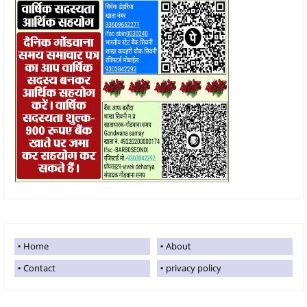
Home
About
Contact
privacy policy