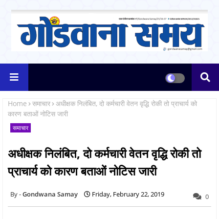
Home
समाचार
अधीक्षक निलंबित, दो कर्मचारी वेतन वृद्धि रोकी तो प्राचार्य को
कारण बताओं नोटिस जारी
समाचार
अधीक्षक निलंबित, दो कर्मचारी वेतन वृद्धि रोकी तो
प्राचार्य को कारण बताओं नोटिस जारी
Gondwana Samay
Friday, February 22, 2019
0