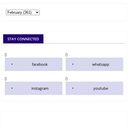
STAY CONNECTED
facebook
whatsapp
instagram
youtube