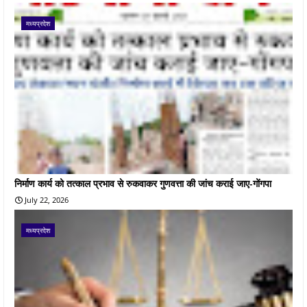
मध्यप्रदेश
निर्माण कार्य को तत्काल प्रभाव से रुकवाकर गुणवत्ता की जांच कराई जाए-गोंगपा
July 22, 2026
मध्यप्रदेश