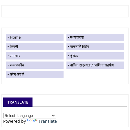
Home
मध्यप्रदेश
सिवनी
जनजाति विशेष
समाचार
ई-पेपर
सम्पादकीय
वार्षिक सदस्यता / आर्थिक सहयोग
कौन-क्या है
TRANSLATE
Powered by
Translate