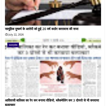
सामूहिक दुष्कर्म के आरोपी को हुई 20 वर्ष कठोर कारावास की सजा
July 22, 2026
मध्यप्रदेश
आदिवासी बालिका का रेप कर बनाया वीडियो, ब्लैकमेलिंग कर 3 दोस्तो से भी करवाया
बलात्कार