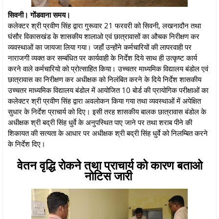
सिवनी। गोंडवाना समय।
कलेक्टर श्री प्रवीण सिंह द्वारा गुरूवार 21 फरवरी को सिवनी, लखनादौन तथा
घंसौर विकासखंड के शासकीय शालाओ एवं छात्रावासों का औचक निरीक्षण कर
व्यवस्थाओं का जायजा लिया गया। जहाँ उन्होंने कर्मचारियों की लापरवाही पर
नाराजगी व्यक्त कर सम्बंधित पर कार्यवाही के निर्देश दिये साथ ही उत्कृष्ट कार्य
करने वाले कर्मचारियो को प्रोत्साहित किया। उच्चतर माध्यमिक विद्यालय बंडोल एवं
छात्रावास का निरीक्षण कर अधीक्षक को निलंबित करने के दिये निर्देश शासकीय
उच्चतर माध्यमिक विद्यालय बंडोल में आयोजित 10 बोर्ड की प्रायोगिक परीक्षाओं का
कलेक्टर श्री प्रवीण सिंह द्वारा अवलोकन किया गया तथा व्यवस्थाओं में अपेक्षित
सुधार के निर्देश प्राचार्य को दिए। इसी तरह शासकीय बालक छात्रावास बंडोल के
अधीक्षक श्री बद्री सिंह धुर्वे के अनुपस्थित पाए जाने पर तथा शराब पीने की
शिकायत की सत्यता के आधार पर अधीक्षक श्री बद्री सिंह धुर्वे को निलम्बित करने
के निर्देश दिए।
वेतन वृद्धि रोकने तथा प्राचार्य को कारण बताओ
नोटिस जारी