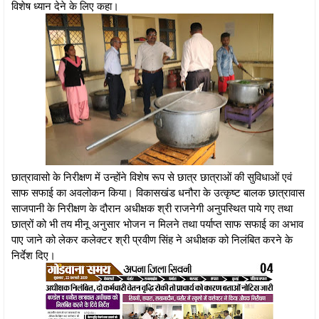
विशेष ध्यान देने के लिए कहा।
छात्रावासो के निरीक्षण में उन्होंने विशेष रूप से छात्र छात्राओं की सुविधाओं एवं
साफ सफाई का अवलोकन किया। विकासखंड धनौरा के उत्कृष्ट बालक छात्रावास
साजपानी के निरीक्षण के दौरान अधीक्षक श्री राजनेगी अनुपस्थित पाये गए तथा
छात्रों को भी तय मीनू अनुसार भोजन न मिलने तथा पर्याप्त साफ सफाई का अभाव
पाए जाने को लेकर कलेक्टर श्री प्रवीण सिंह ने अधीक्षक को निलंबित करने के
निर्देश दिए।