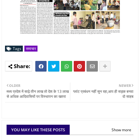
Tags
समाचार
OLDER
NEWER
मध्य प्रदेश में साढ़े तीन लाख तो देश के 13 लाख
प्लांट प्रबंधन नहीं सुन रहा,आप ही सड़क बनवा
से अधिक आदिवासियों पर विस्थापन का खतरा
दो साहब
YOU MAY LIKE THESE POSTS
Show more