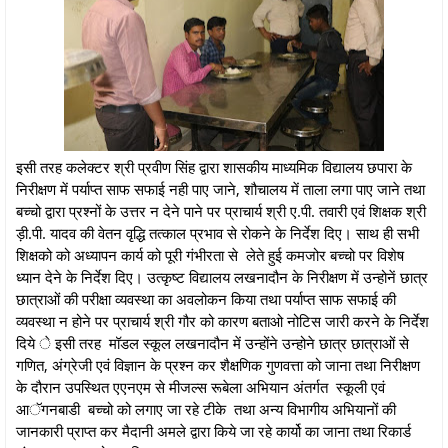
इसी तरह कलेक्टर श्री प्रवीण सिंह द्वारा शासकीय माध्यमिक विद्यालय छपारा के
निरीक्षण में पर्याप्त साफ सफाई नही पाए जाने, शौचालय में ताला लगा पाए जाने तथा
बच्चो द्वारा प्रश्नों के उत्तर न देने पाने पर प्राचार्य श्री ए.पी. तवारी एवं शिक्षक श्री
ड़ी.पी. यादव की वेतन वृद्धि तत्काल प्रभाव से रोकने के निर्देश दिए। साथ ही सभी
शिक्षको को अध्यापन कार्य को पूरी गंभीरता से लेते हुई कमजोर बच्चो पर विशेष
ध्यान देने के निर्देश दिए। उत्कृष्ट विद्यालय लखनादौन के निरीक्षण में उन्होनें छात्र
छात्राओं की परीक्षा व्यवस्था का अवलोकन किया तथा पर्याप्त साफ सफाई की
व्यवस्था न होने पर प्राचार्य श्री गौर को कारण बताओ नोटिस जारी करने के निर्देश
दिये े इसी तरह मॉडल स्कूल लखनादौन में उन्होंने उन्होने छात्र छात्राओं से
गणित, अंग्रेजी एवं विज्ञान के प्रश्न कर शैक्षणिक गुणवत्ता को जाना तथा निरीक्षण
के दौरान उपस्थित एएनएम से मीजल्स रूबेला अभियान अंतर्गत स्कूली एवं
आॅगनबाडी बच्चो को लगाए जा रहे टीके तथा अन्य विभागीय अभियानों की
जानकारी प्राप्त कर मैदानी अमले द्वारा किये जा रहे कार्यो का जाना तथा रिकार्ड