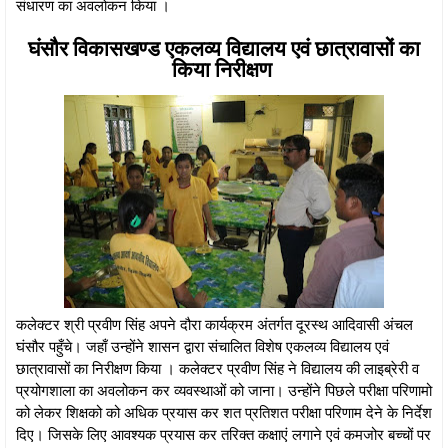
संधारण का अवलोकन किया ।
घंसौर विकासखण्ड एकलव्य विद्यालय एवं छात्रावासों का
किया निरीक्षण
कलेक्टर श्री प्रवीण सिंह अपने दौरा कार्यक्रम अंतर्गत दूरस्थ आदिवासी अंचल
घंसौर पहुँचे। जहाँ उन्होंने शासन द्वारा संचालित विशेष एकलव्य विद्यालय एवं
छात्रावासों का निरीक्षण किया । कलेक्टर प्रवीण सिंह ने विद्यालय की लाइब्रेरी व
प्रयोगशाला का अवलोकन कर व्यवस्थाओं को जाना। उन्होंने पिछले परीक्षा परिणामो
को लेकर शिक्षको को अधिक प्रयास कर शत प्रतिशत परीक्षा परिणाम देने के निर्देश
दिए। जिसके लिए आवश्यक प्रयास कर तरिक्त कक्षाएं लगाने एवं कमजोर बच्चों पर