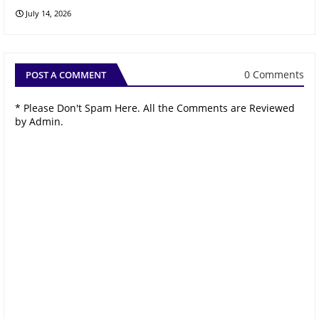
July 14, 2026
0 Comments
POST A COMMENT
* Please Don't Spam Here. All the Comments are Reviewed
by Admin.