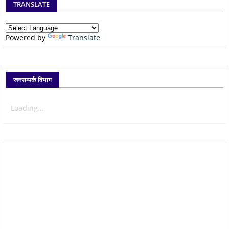
TRANSLATE
Powered by
Translate
जनसम्पर्क विभाग
Loading...