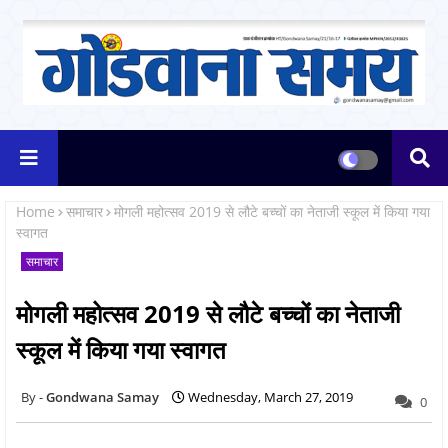
Home
समाचार
मोगली महोत्सव 2019 से लौटे बच्चों का नेताजी स्कूल में किया गया
स्वागत
समाचार
मोगली महोत्सव 2019 से लौटे बच्चों का नेताजी
स्कूल में किया गया स्वागत
Gondwana Samay
Wednesday, March 27, 2019
0