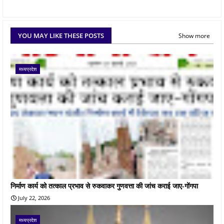
YOU MAY LIKE THESE POSTS
Show more
मध्यप्रदेश
निर्माण कार्य को तत्काल प्रभाव से रुकवाकर गुणवत्ता की जांच कराई जाए-गोंगपा
July 22, 2026
मध्यप्रदेश