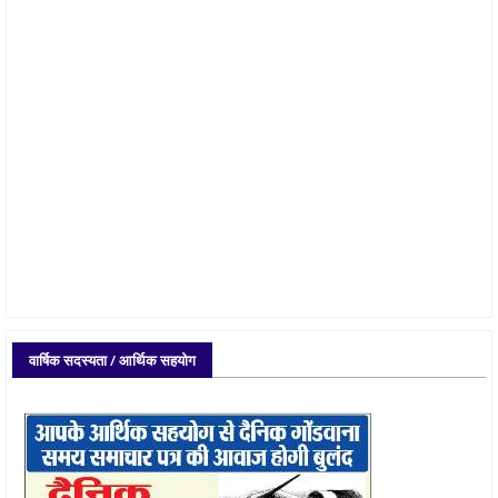
वार्षिक सदस्यता / आर्थिक सहयोग