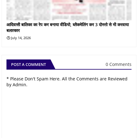
आदिवासी बालिका का रेप कर बनाया वीडियो, ब्लैकमेलिंग कर 3 दोस्तो से भी करवाया
बलात्कार
July 14, 2026
0 Comments
POST A COMMENT
* Please Don't Spam Here. All the Comments are Reviewed
by Admin.