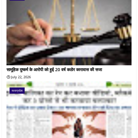
सामूहिक दुष्कर्म के आरोपी को हुई 20 वर्ष कठोर कारावास की सजा
July 22, 2026
मध्यप्रदेश