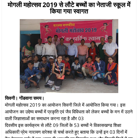
मोगली महोत्सव 2019 से लौटे बच्चों का नेताजी स्कूल में
किया गया स्वागत
सिवनी। गोंडवाना समय।
मोगली महोत्सव 2019 का आयोजन सिवनी जिले में आयोजित किया गया। इस
आयोजन का उद्देष्य बच्चों में प्रकृति एवं जैव विविधता को लेकर बच्चों के मन में उठने
वाली जिज्ञासाओं का समाधान करना रहा है और 03
दिवसीय इस कार्यक्रम से लौटे 09 जिलों के 53 बच्चों ने विकासखण्ड शिक्षा
अधिकारी प्रेम नारायण वारेश्वा से चर्चा करते हुए बताया कि उन्हें इन 03 दिनों में