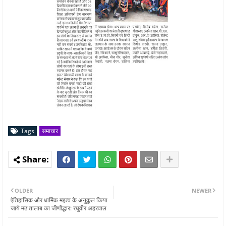
Tags
समाचार
OLDER
NEWER
ऐतिहासिक और धार्मिक महत्व के अनुकूल किया
जाये मठ तालाब का जीर्णोद्धार: रघुवीर अहरवाल