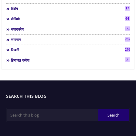
17
विशेष
64
वीडियो
182
संपादकीय
7624
समाचार
2763
सिवनी
2
हिमाचल प्रदेश
SEARCH THIS BLOG