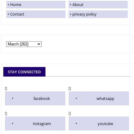
Home
About
Contact
privacy policy
STAY CONNECTED
facebook
whatsapp
instagram
youtube