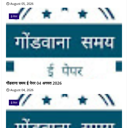
August 05, 2026
ई-पेपर
गोंडवाना समय ई पेपर 04 अगस्त 2026
August 04, 2026
ई-पेपर