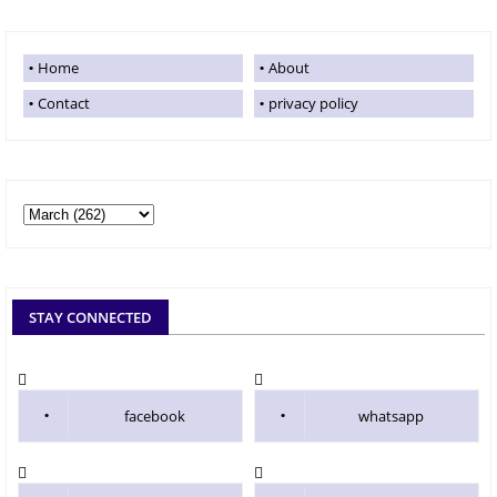
Home
About
Contact
privacy policy
STAY CONNECTED
facebook
whatsapp