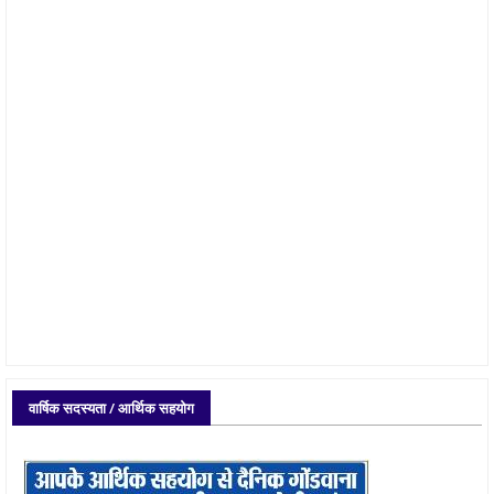
वार्षिक सदस्यता / आर्थिक सहयोग