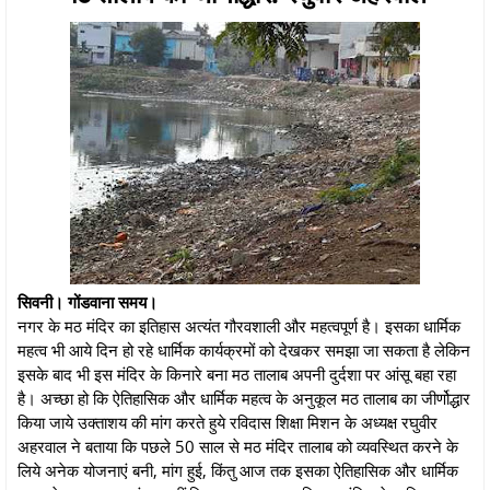
सिवनी। गोंडवाना समय।
नगर के मठ मंदिर का इतिहास अत्यंत गौरवशाली और महत्वपूर्ण है। इसका धार्मिक
महत्व भी आये दिन हो रहे धार्मिक कार्यक्रमों को देखकर समझा जा सकता है लेकिन
इसके बाद भी इस मंदिर के किनारे बना मठ तालाब अपनी दुर्दशा पर आंसू बहा रहा
है। अच्छा हो कि ऐतिहासिक और धार्मिक महत्व के अनुकूल मठ तालाब का जीर्णोद्धार
किया जाये उक्ताशय की मांग करते हुये रविदास शिक्षा मिशन के अध्यक्ष रघुवीर
अहरवाल ने बताया कि पछले 50 साल से मठ मंदिर तालाब को व्यवस्थित करने के
लिये अनेक योजनाएं बनी, मांग हुई, किंतु आज तक इसका ऐतिहासिक और धार्मिक