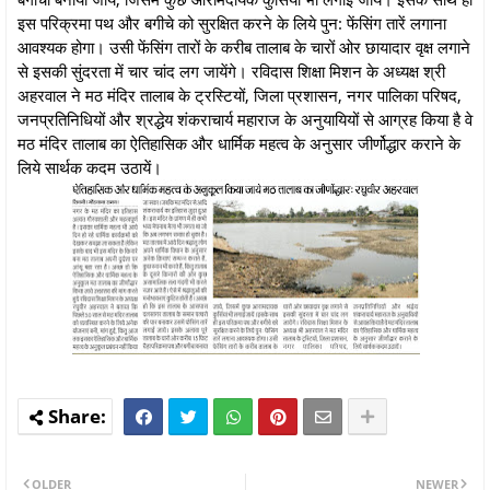
इस परिक्रमा पथ और बगीचे को सुरक्षित करने के लिये पुन: फेंसिंग तारें लगाना
आवश्यक होगा। उसी फेंसिंग तारों के करीब तालाब के चारों ओर छायादार वृक्ष लगाने
से इसकी सुंदरता में चार चांद लग जायेंगे। रविदास शिक्षा मिशन के अध्यक्ष श्री
अहरवाल ने मठ मंदिर तालाब के ट्रस्टियों, जिला प्रशासन, नगर पालिका परिषद,
जनप्रतिनिधियों और श्रद्धेय शंकराचार्य महाराज के अनुयायियों से आग्रह किया है वे
मठ मंदिर तालाब का ऐतिहासिक और धार्मिक महत्व के अनुसार जीर्णोद्धार कराने के
लिये सार्थक कदम उठायें।
OLDER
NEWER