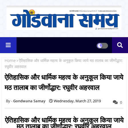
Home
ऐतिहासिक और धार्मिक महत्व के अनुकूल किया जाये मठ तालाब का जीर्णोद्धार:
रघुवीर अहरवाल
ऐतिहासिक और धार्मिक महत्व के अनुकूल किया जाये
मठ तालाब का जीर्णोद्धार: रघुवीर अहरवाल
Gondwana Samay
Wednesday, March 27, 2019
0
ऐतिहासिक और धार्मिक महत्व के अनुकूल किया जाये
मठ तालाब का जीर्णोद्धार: रघुवीर अहरवाल