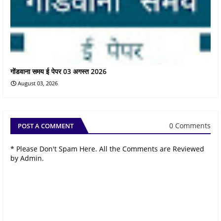
गोंडवाना समय ई पेपर 03 अगस्त 2026
August 03, 2026
0 Comments
POST A COMMENT
* Please Don't Spam Here. All the Comments are Reviewed
by Admin.