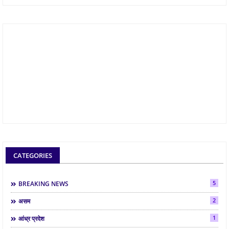
CATEGORIES
5
BREAKING NEWS
2
असम
1
आंध्र प्रदेश