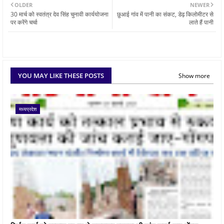
OLDER
NEWER
30 मार्च को स्वतंत्र देव सिंह चुनावी कार्ययोजना
छुआई गांव में पानी का संकट, डेढ़ किलोमीटर से
पर करेंगे चर्चा
लाते हैं पानी
YOU MAY LIKE THESE POSTS
Show more
मध्यप्रदेश