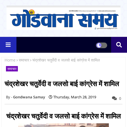
Home
समाचार
चंद्रशेखर चतुर्वेदी व जलसो बाई कांग्रेस में शामिल
समाचार
चंद्रशेखर चतुर्वेदी व जलसो बाई कांग्रेस में शामिल
Gondwana Samay
Thursday, March 28, 2019
0
चंद्रशेखर चतुर्वेदी व जलसो बाई कांग्रेस में शामिल