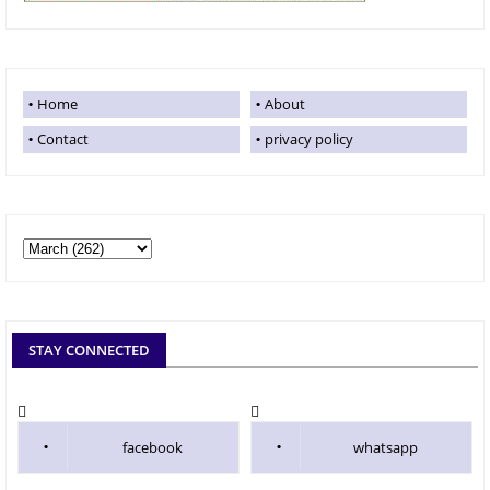
Home
About
Contact
privacy policy
STAY CONNECTED
facebook
whatsapp