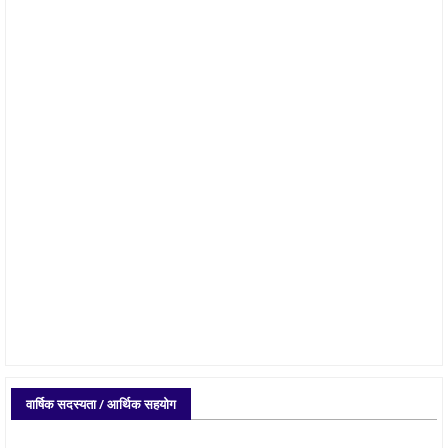
वार्षिक सदस्यता / आर्थिक सहयोग