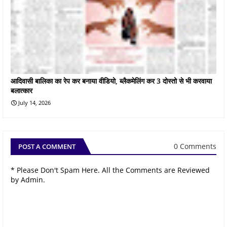
आदिवासी बालिका का रेप कर बनाया वीडियो, ब्लैकमेलिंग कर 3 दोस्तो से भी करवाया
बलात्कार
July 14, 2026
0 Comments
POST A COMMENT
* Please Don't Spam Here. All the Comments are Reviewed
by Admin.