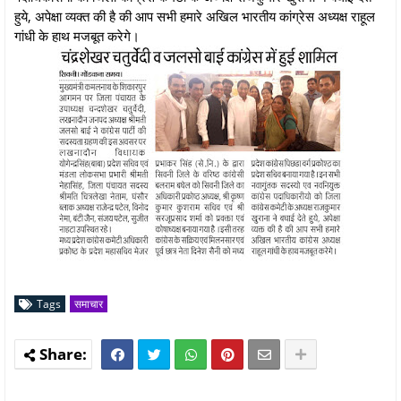
हुये, अपेक्षा व्यक्त की है की आप सभी हमारे अखिल भारतीय कांग्रेस अध्यक्ष राहूल
गांधी के हाथ मजबूत करेगे।
Tags
समाचार