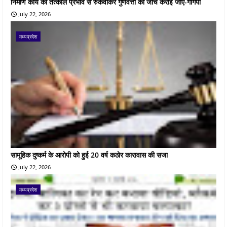
निर्माण कार्य को तत्काल प्रभाव से रुकवाकर गुणवत्ता की जांच कराई जाए-गोंगपा
July 22, 2026
मध्यप्रदेश
सामूहिक दुष्कर्म के आरोपी को हुई 20 वर्ष कठोर कारावास की सजा
July 22, 2026
मध्यप्रदेश