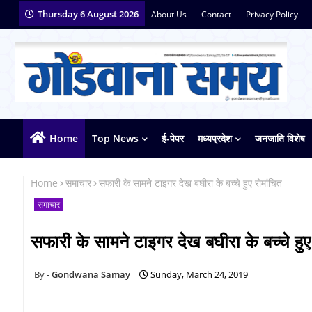
Thursday 6 August 2026
About Us
Contact
Privacy Policy
Home
Top News
ई-पेपर
मध्यप्रदेश
जनजाति विशेष
Home
समाचार
सफारी के सामने टाइगर देख बघीरा के बच्चे हुए रोमांचित
समाचार
सफारी के सामने टाइगर देख बघीरा के बच्चे हुए
Gondwana Samay
Sunday, March 24, 2019