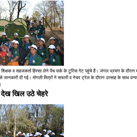
िक्षक व सहजकर्ता हिस्सा लेने पेंच पार्क के टुरिया गेट पहुंचे हैं। जंगल भ्रमण के दौरान
ार से जानकारी दी गई। मोगली मित्रों ने सफारी व नेचर ट्रेल के दौरान उत्साह के साथ वन्य
।
 देख खिल उठे चेहरे