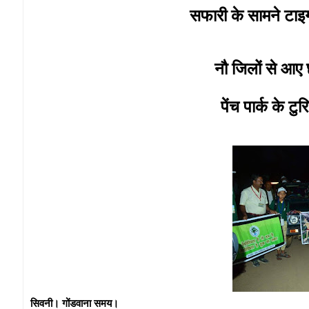
सफारी के सामने टाइगर
नौ जिलों से आए 
पेंच पार्क के ट
सिवनी। गोंडवाना समय।