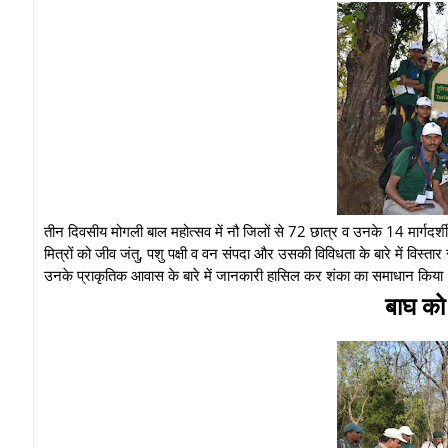
तीन दिवसीय मोगली बाल महोत्सव में नौ जिलों से 72 छात्र व उनके 14 मार्गदर्शी श
मित्रों को जीव जंतु, पशु पक्षी व वन संपदा और उसकी विविधता के बारे में विस्त
उनके प्राकृतिक आवास के बारे में जानकारी हासिल कर शंका का समाधान किया
बाघ को