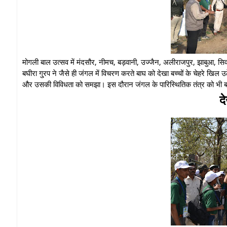
मोगली बाल उत्सव में मंदसौर, नीमच, बड़वानी, उज्जैन, अलीराजपुर, झाबुआ, सिवन
बघीरा गु्रप ने जैसे ही जंगल में विचरण करते बाघ को देखा बच्चों के चेहरे खिल उठ
और उसकी विविधता को समझा। इस दौरान जंगल के पारिस्थितिक तंत्र को भी बच्चों
दे