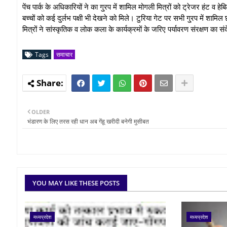
पेंच पार्क के अधिकारियों ने का गु्रप में शामिल मोगली मित्रों को ट्रेजर हंट व ह
बच्चों को कई दुर्लभ पक्षी भी देखने को मिले। टुरिया गेट पर सभी गु्रप में शा
मित्रों ने सांस्कृतिक व लोक कला के कार्यक्रमों के जरिए पर्यावरण संरक्षण का स
Tags
समाचार
OLDER
भंडारण के लिए तरस रही धान अब गेंहू खरीदी बनेगी मुसीबत
YOU MAY LIKE THESE POSTS
मध्यप्रदेश
मध्यप्रदेश