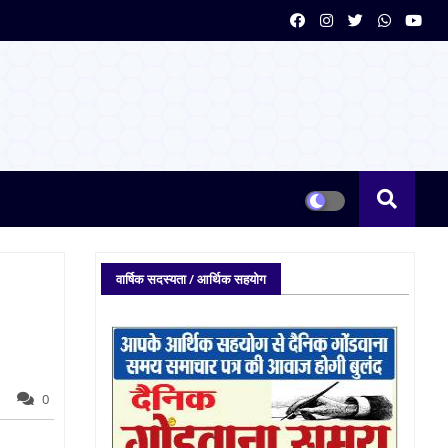
वार्षिक सदस्यता / आर्थिक सहयोग
0