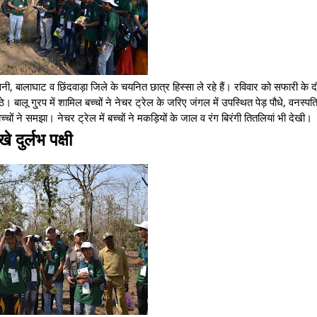
ी, बालाघाट व छिंदवाड़ा जिले के चयनित छात्र हिस्सा ले रहे हैं। रविवार को सफारी के द
े। बालू गु्रप में शामिल बच्चों ने नेचर ट्रेल के जरिए जंगल में उपस्थित पेड़ पौधे, वनस्पत
 ने समझा। नेचर ट्रेल में बच्चों ने मकड़ियों के जाल व रंग बिरंगी तितलियां भी देखी।
खे दुर्लभ पक्षी