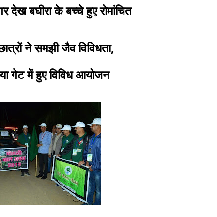
 देख बघीरा के बच्चे हुए रोमांचित
छात्रों ने समझी जैव विविधता,
ुरिया गेट में हुए विविध आयोजन