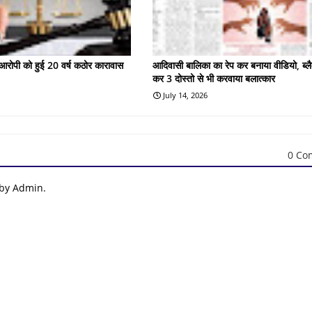
के आरोपी को हुई 20 वर्ष कठोर कारावास
आदिवासी बालिका का रेप कर बनाया वीडियो, ब्लै
कर 3 दोस्तो से भी करवाया बलात्कार
July 14, 2026
0 Co
 by Admin.