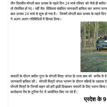
तीन दिवसीय मोगली बाल उत्सव के पहले दिन 24 मार्च रविवार को जैसे ही बघीरा
तो रोमांचित हो गए। वहीं जैव विविधता संबंधित जानकारी हासिल कर अपना जनर
बाल उत्सव 24 मार्च से शुरू हो गया है। जिसमें मोगली बाल उत्सव के पहले दिन 
ने अलग अलग गतिविधियों में हिस्सा लिया।
सफारी के दौरान बघीरा गु्रप के मोगली मित्र जंगल के राजा बाघ को करीब से देखक
जानकारी हासिल की। मोगली मित्रों जंगल भ्रमण के दौरान पक्षियों के रहवास द
मोगली मित्रों के जिप्सी वाहन को हरी झंडी दिखाकर सफारी के लिए रवाना किया।
कार्यक्रम पेंच के टुरिया गेट में आयोजित किए जा रहे हैं।
प्रदेश के 9