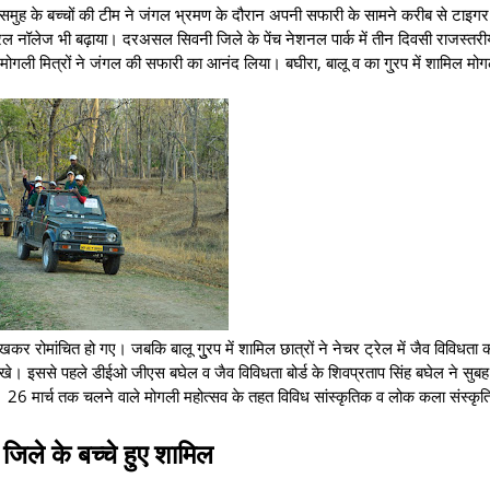
 समुह के बच्चों की टीम ने जंगल भ्रमण के दौरान अपनी सफारी के सामने करीब से टाइगर
ल नॉलेज भी बढ़ाया। दरअसल सिवनी जिले के पेंच नेशनल पार्क में तीन दिवसी राजस्तर
मोगली मित्रों ने जंगल की सफारी का आनंद लिया। बघीरा, बालू व का गु्रप में शामिल मोगल
र रोमांचित हो गए। जबकि बालू गुु्रप में शामिल छात्रों ने नेचर ट्रेल में जैव विविधता 
ेखे। इससे पहले डीईओ जीएस बघेल व जैव विविधता बोर्ड के शिवप्रताप सिंह बघेल ने सुब
 26 मार्च तक चलने वाले मोगली महोत्सव के तहत विविध सांस्कृतिक व लोक कला संस्कृति
 जिले के बच्चे हुए शामिल