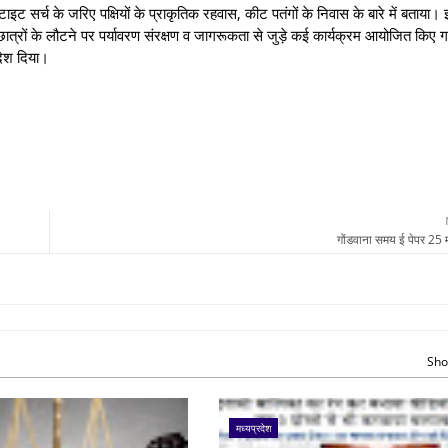
ेबिटाइट सर्च के जरिए पक्षियों के प्राकृतिक रहवास, कीट पतंगों के निवास के बारे में बताया
मिल छात्रों के लौटने पर पर्यावरण संरक्षण व जागरूकता से जुड़े कई कार्यक्रम आयोजित किए
ंदेश दिया।
गोंडवाना समय ई पेपर 25 
Sho
मध्यप्रदेश