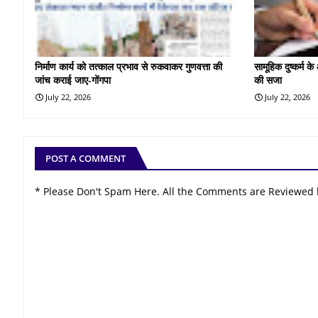
निर्माण कार्य को तत्काल प्रभाव से रुकवाकर गुणवत्ता की
सामूहिक दुष्कर्म 
जांच कराई जाए-गोंगपा
की सजा
July 22, 2026
July 22, 2026
POST A COMMENT
* Please Don't Spam Here. All the Comments are Reviewed