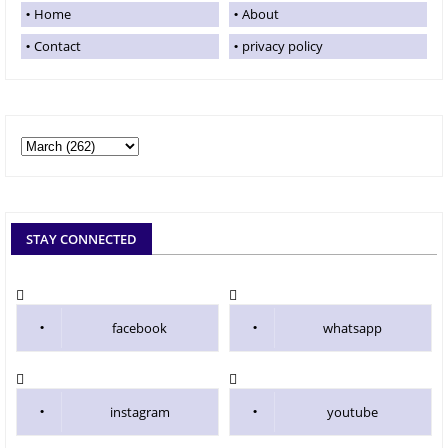
Home
About
Contact
privacy policy
STAY CONNECTED
facebook
whatsapp
instagram
youtube