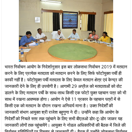
भारत निर्वाचन आयोग के निदेर्शानुसार इस बार लोकसभा निर्वाचन 2019 में मतदान
करने के लिए प्रत्येक मतदाता को मतदान करने के लिए सिर्फ फोटोयुक्त पर्ची ही
काफी नहीं है। फोटोयुक्त पर्ची मतदाता के लिए केवल मतदान क्षेत्र एवं केन्द्र की
जानकारी देने के लिए ही उपयोगी है। आगामी 29 अप्रैल को मतदाताओं को वोट
डालने के लिए मतदान पर्ची के साथ-साथ किसी एक फोटो युक्त पहचान पत्र को भी
साथ में रखना आवष्यक होगा। आयोग ने ऐसे 11 प्रकार के पहचान पत्रों में से
किसी एक को मतदान के दौरान रखना अनिवार्य माना है। उक्त निदेर्शों की
जानकारी संभाग आयुक्त श्री राजेश बहुगुणा ने दी। उन्होंने कहा कि आयोग के
निदेर्शों को निचले स्तर तक पहुंचाने के लिए सभी बीएलओ डोर-टू-डोर जाकर यह
जानकारी लोगों तक पहुंचायेंगे। आयुक्त ने नोडल अधिकारियों की बैठक में जिले की
निर्वाचन गतिविधियों पर विस्तार से जानकारी दी। बैठक में उन्होंने लोकसभा निर्वाचन