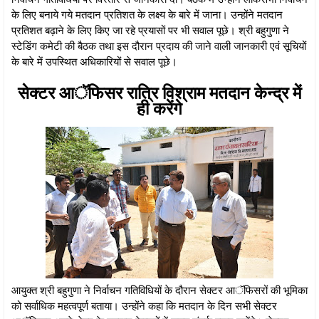
के लिए बनाये गये मतदान प्रतिशत के लक्ष्य के बारे में जाना। उन्होंने मतदान
प्रतिशत बढ़ाने के लिए किए जा रहे प्रयासों पर भी सवाल पूछे। श्री बहुगुणा ने
स्टेडिंग कमेटी की बैठक तथा इस दौरान प्रदाय की जाने वाली जानकारी एवं सूचियों
के बारे में उपस्थित अधिकारियों से सवाल पूछे।
सेक्टर आॅफिसर रात्रि विश्राम मतदान केन्द्र में
ही करेंगे
आयुक्त श्री बहुगुणा ने निर्वाचन गतिविधियों के दौरान सेक्टर आॅफिसरों की भूमिका
को सर्वाधिक महत्वपूर्ण बताया। उन्होंने कहा कि मतदान के दिन सभी सेक्टर