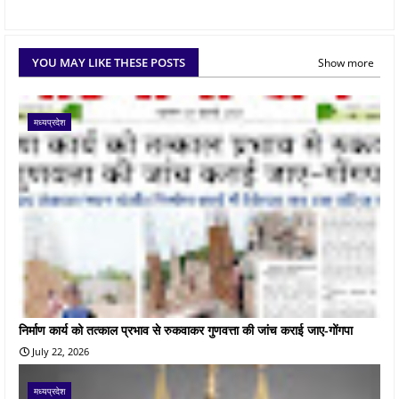
YOU MAY LIKE THESE POSTS
Show more
मध्यप्रदेश
निर्माण कार्य को तत्काल प्रभाव से रुकवाकर गुणवत्ता की जांच कराई जाए-गोंगपा
July 22, 2026
मध्यप्रदेश