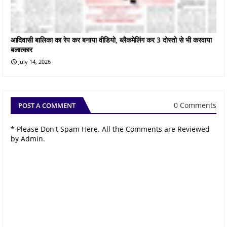
आदिवासी बालिका का रेप कर बनाया वीडियो, ब्लैकमेलिंग कर 3 दोस्तो से भी करवाया
बलात्कार
July 14, 2026
0 Comments
POST A COMMENT
* Please Don't Spam Here. All the Comments are Reviewed
by Admin.