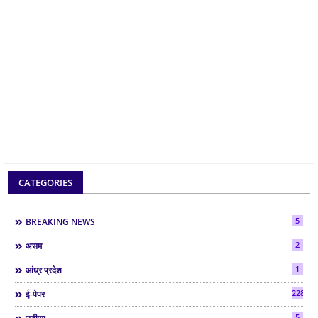
CATEGORIES
5
BREAKING NEWS
2
असम
1
आंध्र प्रदेश
2286
ई-पेपर
5