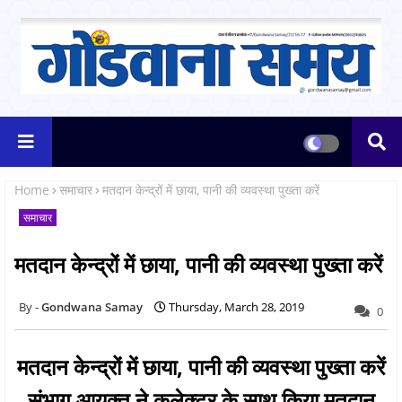
Home
समाचार
मतदान केन्द्रों में छाया, पानी की व्यवस्था पुख्ता करें
समाचार
मतदान केन्द्रों में छाया, पानी की व्यवस्था पुख्ता करें
Gondwana Samay
Thursday, March 28, 2019
0
मतदान केन्द्रों में छाया, पानी की व्यवस्था पुख्ता करें
संभाग आयुक्त ने कलेक्टर के साथ किया मतदान