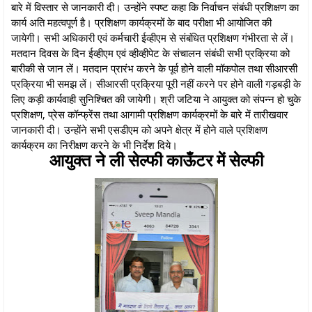
बारे में विस्तार से जानकारी दी। उन्होंने स्पष्ट कहा कि निर्वाचन संबंधी प्रशिक्षण का
कार्य अति महत्वपूर्ण है। प्रशिक्षण कार्यक्रमों के बाद परीक्षा भी आयोजित की
जायेगी। सभी अधिकारी एवं कर्मचारी ईव्हीएम से संबंधित प्रशिक्षण गंभीरता से लें।
मतदान दिवस के दिन ईव्हीएम एवं व्हीव्हीपेट के संचालन संबंधी सभी प्रक्रिया को
बारीकी से जान लें। मतदान प्रारंभ करने के पूर्व होने वाली मॉकपोल तथा सीआरसी
प्रक्रिया भी समझ लें। सीआरसी प्रक्रिया पूरी नहीं करने पर होने वाली गड़बड़ी के
लिए कड़ी कार्यवाही सुनिश्चित की जायेगी। श्री जटिया ने आयुक्त को संपन्न हो चुके
प्रशिक्षण, प्रेस कॉन्फ्रेंस तथा आगामी प्रशिक्षण कार्यक्रमों के बारे में तारीखवार
जानकारी दी। उन्होंने सभी एसडीएम को अपने क्षेत्र में होने वाले प्रशिक्षण
कार्यक्रम का निरीक्षण करने के भी निर्देश दिये।
आयुक्त ने ली सेल्फी काऊँटर में सेल्फी