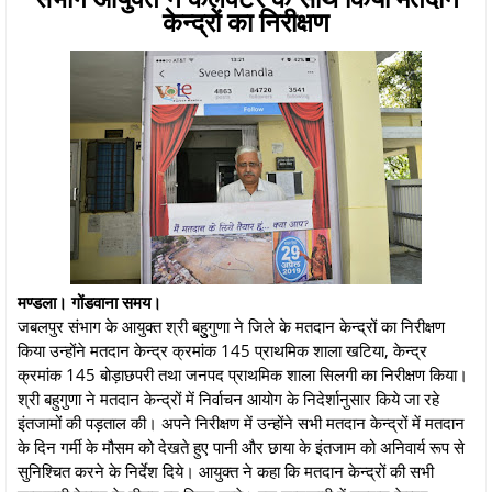
केन्द्रों का निरीक्षण
मण्डला। गोंडवाना समय।
जबलपुर संभाग के आयुक्त श्री बहुुगुणा ने जिले के मतदान केन्द्रों का निरीक्षण
किया उन्होंने मतदान केन्द्र क्रमांक 145 प्राथमिक शाला खटिया, केन्द्र
क्रमांक 145 बोड़ाछपरी तथा जनपद प्राथमिक शाला सिलगी का निरीक्षण किया।
श्री बहुगुणा ने मतदान केन्द्रों में निर्वाचन आयोग के निदेर्शानुसार किये जा रहे
इंतजामों की पड़ताल की। अपने निरीक्षण में उन्होंने सभी मतदान केन्द्रों में मतदान
के दिन गर्मी के मौसम को देखते हुए पानी और छाया के इंतजाम को अनिवार्य रूप से
सुनिश्चित करने के निर्देश दिये। आयुक्त ने कहा कि मतदान केन्द्रों की सभी