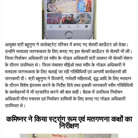
आयुक्त श्री बहुगुणा ने कलेक्ट्रेट परिसर में बनाए गए सेल्फी काऊँटर को देखा।
उन्होंने मतदाता जागरूकता के लिए बनाए गए इस सेल्फी काऊँटर से सेल्फी भी ली।
जिला निर्वाचन अधिकारी एवं स्वीप के नोडल अधिकारी श्री लाकरा भी सेल्फी सेशन
के दौरान उपस्थित थे। जिला पंचायत सीईओ तथा स्वीप के नोडल अधिकारी ने
मतदाता जागरूकता के लिए चलाई जा रही गतिविधियों एवं आगामी कार्यक्रमों की
जानकारी दी। श्री बहुगुणा ने दिव्यांगों, गर्भवती महिलाओं, वृद्ध आदि के लिए मतदान
के दौरान विशेष इंतजाम करने के निर्देश दिये तथा इसकी जानकारी स्वीप गतिविधियों
के कार्यक्रमों में भी प्रसारित करने की बात कही। बैठक में उपजिला निर्वाचन
अधिकारी मीना मसराम एवं निर्वाचन दायित्वों के लिए बनाए गए नोडल अधिकारी
उपस्थित थे।
कमिष्नर ने किया स्ट्रांग रूम एवं मतगणना कक्षों का
निरीक्षण