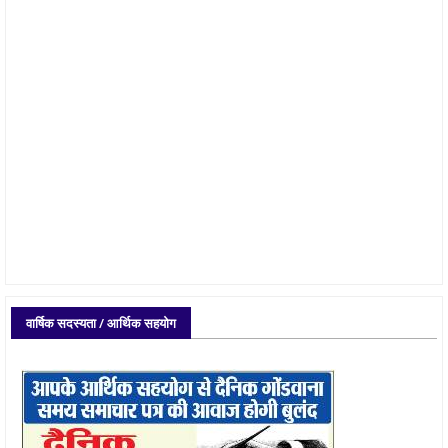
वार्षिक सदस्यता / आर्थिक सहयोग