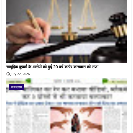
सामूहिक दुष्कर्म के आरोपी को हुई 20 वर्ष कठोर कारावास की सजा
July 22, 2026
मध्यप्रदेश