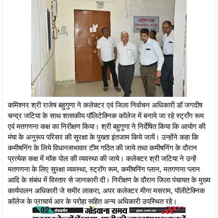
कमिश्नर श्री राजेष बहुगुणा ने कलेक्टर एवं जिला निर्वाचन अधिकारी डॉ जगदीष
चन्द्र जटिया के साथ शासकीय पॉलिटेक्निक कॉलेज में बनाये जा रहे स्ट्रॉंग रूम
एवं मतगणना कक्ष का निरीक्षण किया। श्री बहुगुणा ने निर्देषित किया कि आयोग की
मंषा के अनुरूप परिसर की सुरक्षा के पुख्ता इंतजाम किये जायें। उन्होंने कहा कि
कमीषनिंग के लिये विधानसभावार टीम गठित की जाये तथा कमीषनिंग के दौरान
प्रत्येक कक्ष में मॉक पोल की व्यवस्था की जाये। कलेक्टर श्री जटिया ने उन्हें
मतगणना के लिए सुरक्षा व्यवस्था, स्ट्रॉग रूम, कमीषनिंग प्लान, मतगणना प्लान
आदि के संबंध में विस्तार से जानकारी दी। निरीक्षण के दौरान जिला पंचायत के मुख्य
कार्यपालन अधिकारी जे समीर लाकरा, अपर कलेक्टर मीना मसराम, पॉलीटेक्निक
कॉलेज के प्राचार्य आर के परोहा सहित अन्य अधिकारी उपस्थित रहे।