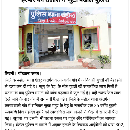
सिवनी। गोंडवाना समय।
जिले के बंडोल थाना क्षेत्र अंतर्गत कलारबांकी गांव में आदिवासी युवती की बेहरहमी
से हत्या कर दी गई है। महुए के पेड़ के नीचे युवती की रक्तरंजित लाश मिली है।
घटना के बाद पुलिस मामले की जांच-पड़ताल में जुट गई है। वहीं रक्तरंजित लाश
देखे जाने के बाद गांव में सनसनी फैल गई। जिले के बंडोल थाना अंतर्गत
कलारबांकी गांव में शनिवार सुबह महुए के पेड़ के नजदीक एक 25 वर्षीय युवती
रूकमणि पिता महादेव कुमरे की रक्तरंजित लाश मिलने से क्षेत्र में सनसनी फैल
गई। सूचना पर एसपी भी घटना स्थल पर पहुंचे और परिस्थ्तियों का जायजा
लिया। बंडोल पुलिस ने मामले में अज्ञात हत्यारे के खिलाफ आईपीसी की धारा 302,