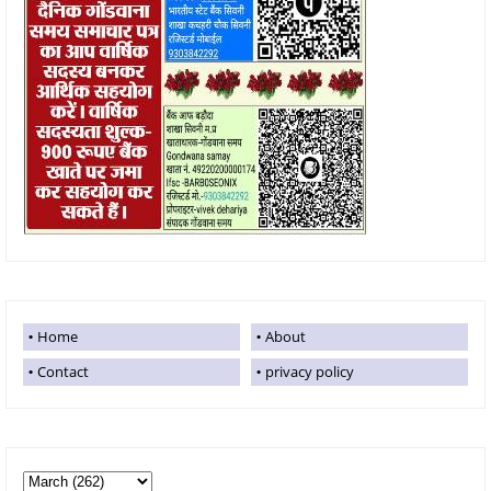
Home
About
Contact
privacy policy