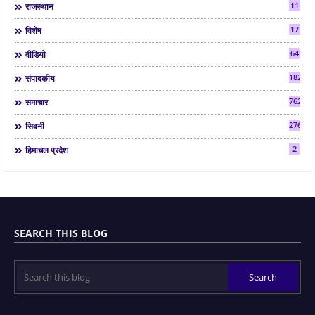
11
राजस्थान
17
विशेष
64
वीडियो
182
संपादकीय
7624
समाचार
2763
सिवनी
2
हिमाचल प्रदेश
SEARCH THIS BLOG