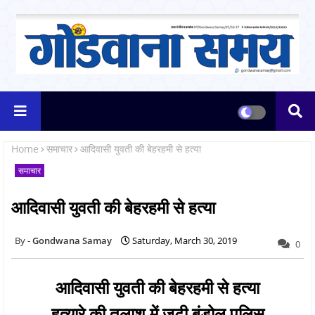
Home
समाचार
आदिवासी युवती की बेहरहमी से हत्या
समाचार
आदिवासी युवती की बेहरहमी से हत्या
Gondwana Samay
Saturday, March 30, 2019
0
आदिवासी युवती की बेहरहमी से हत्या
हत्यारे की तलाश में जुटी बंडोल पुलिस