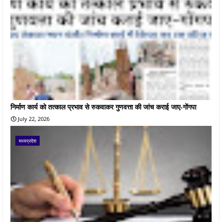
निर्माण कार्य को तत्काल प्रभाव से रुकवाकर गुणवत्ता की जांच कराई जाए-गोंगपा
July 22, 2026
मध्यप्रदेश