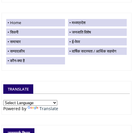
Home
मध्यप्रदेश
सिवनी
जनजाति विशेष
समाचार
ई-पेपर
सम्पादकीय
वार्षिक सदस्यता / आर्थिक सहयोग
कौन-क्या है
TRANSLATE
Powered by
Translate
जनसम्पर्क विभाग