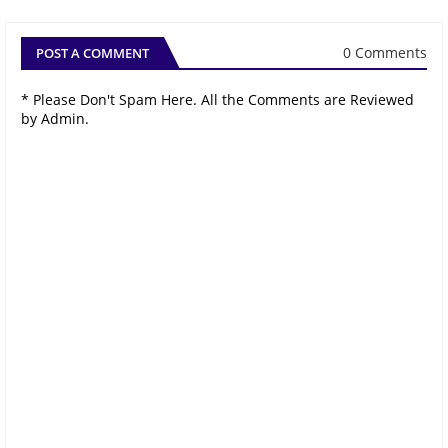
0 Comments
POST A COMMENT
* Please Don't Spam Here. All the Comments are Reviewed
by Admin.