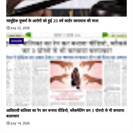
सामूहिक दुष्कर्म के आरोपी को हुई 20 वर्ष कठोर कारावास की सजा
July 22, 2026
मध्यप्रदेश
आदिवासी बालिका का रेप कर बनाया वीडियो, ब्लैकमेलिंग कर 3 दोस्तो से भी करवाया
बलात्कार
July 14, 2026