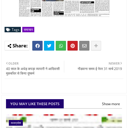
Tags
समाचार
OLDER
NEWER
40 साल के अधेड़ कपड़ा व्यापारी ने आदिवासी
गोंडवाना समय ई पेपर 31 मार्च 2019
मुकबधिर से किया दुष्कर्म
YOU MAY LIKE THESE POSTS
Show more
मध्यप्रदेश