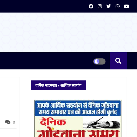
वार्षिक सदस्यता / आर्थिक सहयोग
0