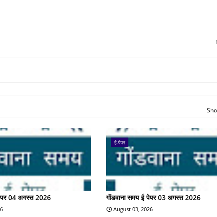
Sho
ई-पेपर
पेपर 04 अगस्त 2026
गोंडवाना समय ई पेपर 03 अगस्त 2026
26
August 03, 2026