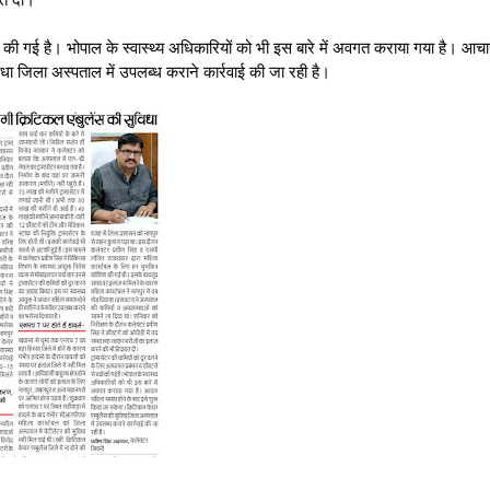
चा की गई है। भोपाल के स्वास्थ्य अधिकारियों को भी इस बारे में अवगत कराया गया है। आचा
िधा जिला अस्पताल में उपलब्ध कराने कार्रवाई की जा रही है।