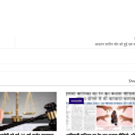
आदतन शातिर चोर को हुई एक वर
Sho
मध्यप्रदेश