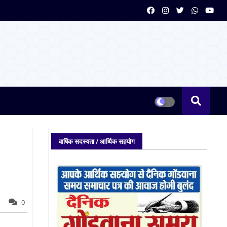
वार्षिक सदस्यता / आर्थिक सहयोग
0