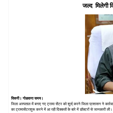
जल्द मिलेगी क
सिवनी। गोडवाना समय।
जिला अस्पताल में बनाए गए ट्रामा सेंटर को शुर्स् करने जिला प्रशासन ने कार्
का ट्रामासेंटरशुरू करने में आ रही दिक्कतों के बारे में डॉक्टरों से जानकारी ल