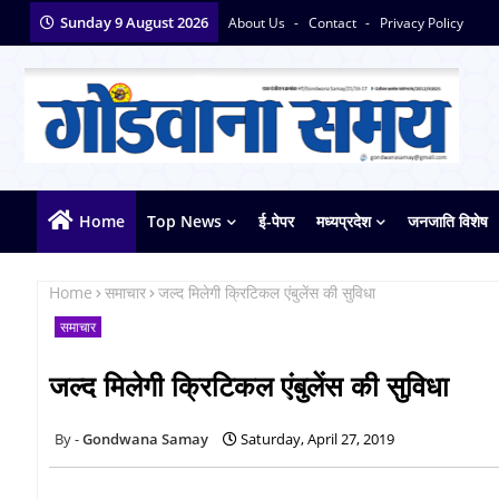
Sunday 9 August 2026
About Us
Contact
Privacy Policy
Home
Top News
ई-पेपर
मध्यप्रदेश
जनजाति विशेष
Home
समाचार
जल्द मिलेगी क्रिटिकल एंबुलेंस की सुविधा
समाचार
जल्द मिलेगी क्रिटिकल एंबुलेंस की सुविधा
Gondwana Samay
Saturday, April 27, 2019