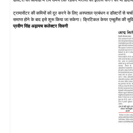
ट्रामासेंटर की कमियों को दूर करने के लिए अस्पताल प्रबंधन व डॉक्टरों से चर्
समाप्त होने के बाद इसे शुरू किया जा सकेगा। क्रिटिकल केयर एम्बुलैंस की सुव
प्रवीण सिंह अढ़ायच कलेक्टर सिवनी