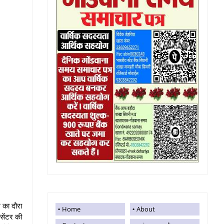
 का दौरा
Home
About
ासेंटर की