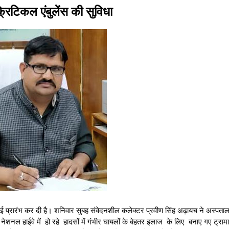
्रिटिकल एंबुलेंस की सुविधा
रवाई प्रारंभ कर दी है। शनिवार सुबह संवेदनशील कलेक्टर प्रवीण सिंह अढ़ायच ने अस्पताल
ी। नेशनल हाईवे में हो रहे हादसों में गंभीर घायलों के बेहतर इलाज के लिए बनाए गए ट्राम