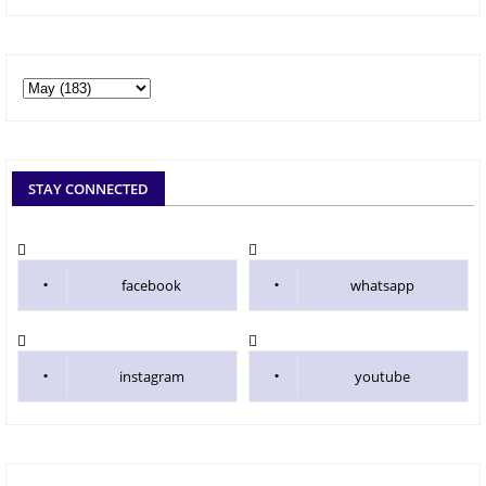
STAY CONNECTED
facebook
whatsapp
instagram
youtube