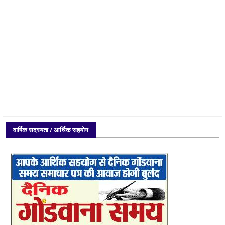
वार्षिक सदस्यता / आर्थिक सहयोग