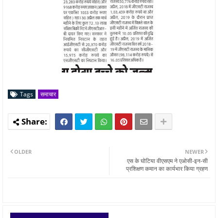
Tags
समाचार
OLDER
NEWER
एस के घोटिया वीएसएम ने एओसी-इन-सी
प्रशिक्षण कमान का कार्यभार किया ग्रहण