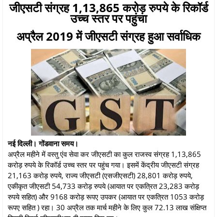
जीएसटी संग्रह 1,13,865 करोड़ रुपये के रिकॉर्ड
उच्च स्तर पर पहुंचा
अप्रैल 2019 में जीएसटी संग्रह हुआ सर्वाधिक
नई दिल्ली। गोंडवाना समय।
अप्रैल महीने में वस्तु एंव सेवा कर जीएसटी का कुल राजस्व संग्रह 1,13,865
करोड़ रुपये के रिकॉर्ड उच्च स्तर पर पहुंच गया। इसमें केंद्रीय जीएसटी संग्रह
21,163 करोड़ रुपये, राज्य जीएसटी (एसजीएसटी) 28,801 करोड़ रुपये,
एकीकृत जीएसटी 54,733 करोड़ रुपये (आयात पर एकत्रित 23,283 करोड़
रुपये सहित) और 9168 करोड़ रूपए उपकर (आयात पर एकत्रित 1053 करोड़
रूपए सहित ) रहा। 30 अप्रैल तक मार्च महीने के लिए कुल 72.13 लाख संक्षिप्त