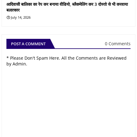
आदिवासी बालिका का रेप कर बनाया वीडियो, ब्लैकमेलिंग कर 3 दोस्तो से भी करवाया
बलात्कार
July 14, 2026
0 Comments
POST A COMMENT
* Please Don't Spam Here. All the Comments are Reviewed
by Admin.