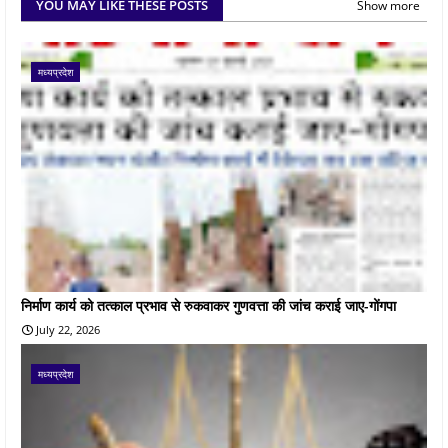
YOU MAY LIKE THESE POSTS
Show more
मध्यप्रदेश
निर्माण कार्य को तत्काल प्रभाव से रुकवाकर गुणवत्ता की जांच कराई जाए-गोंगपा
July 22, 2026
मध्यप्रदेश