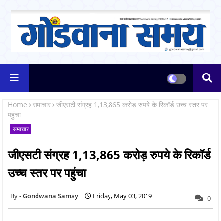
Home
समाचार
जीएसटी संग्रह 1,13,865 करोड़ रुपये के रिकॉर्ड उच्च स्तर पर
पहुंचा
समाचार
जीएसटी संग्रह 1,13,865 करोड़ रुपये के रिकॉर्ड
उच्च स्तर पर पहुंचा
Gondwana Samay
Friday, May 03, 2019
0