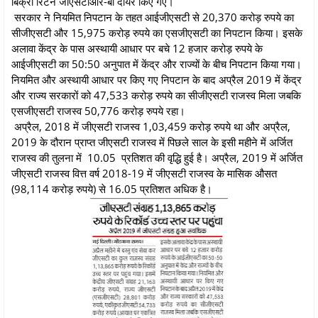
बिक्री रिटर्न जीएसटीआर-बी दायर किए गए।
सरकार ने नियमित निपटान के तहत आईजीएसटी से 20,370 करोड़ रुपये का
सीजीएसटी और 15,975 करोड़ रुपये का एसजीएसटी का निपटान किया। इसके
अलावा केंद्र के पास अस्थायी आधार पर बचे 12 हजार करोड़ रुपये के
आईजीएसटी का 50:50 अनुपात में केंद्र और राज्यों के बीच निपटान किया गया।
नियमित और अस्थायी आधार पर किए गए निपटान के बाद अप्रैल 2019 में केंद्र
और राज्य सरकारों को 47,533 करोड़ रुपये का सीजीएसटी राजस्व मिला जबकि
एसजीएसटी राजस्व 50,776 करोड़ रुपये रहा।
अप्रैल, 2018 में जीएसटी राजस्व 1,03,459 करोड़ रुपये था और अप्रैल,
2019 के दौरान प्राप्त जीएसटी राजस्व में पिछले साल के इसी महीने में अर्जित
राजस्व की तुलना में 10.05 प्रतिशत की वृद्धि हुई है। अप्रैल, 2019 में अर्जित
जीएसटी राजस्व वित्त वर्ष 2018-19 में जीएसटी राजस्व के मासिक औसत
(98,114 करोड़ रुपये) से 16.05 प्रतिशत अधिक है।