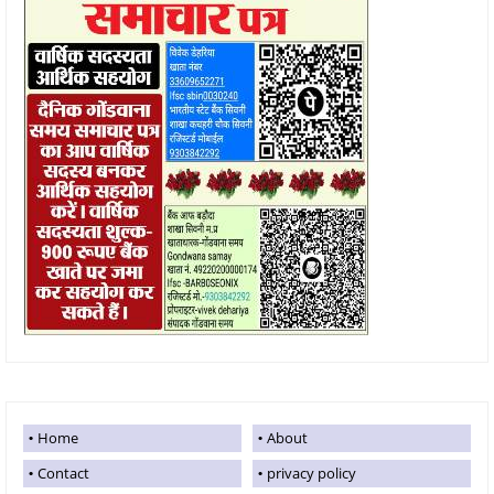
Home
About
Contact
privacy policy