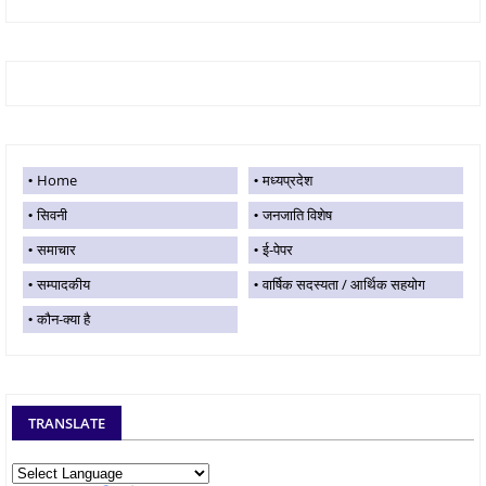
Home
मध्यप्रदेश
सिवनी
जनजाति विशेष
समाचार
ई-पेपर
सम्पादकीय
वार्षिक सदस्यता / आर्थिक सहयोग
कौन-क्या है
TRANSLATE