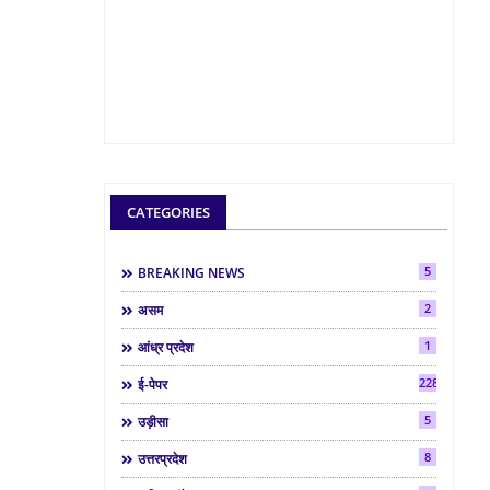
CATEGORIES
5
BREAKING NEWS
2
असम
1
आंध्र प्रदेश
2286
ई-पेपर
5
उड़ीसा
8
उत्तरप्रदेश