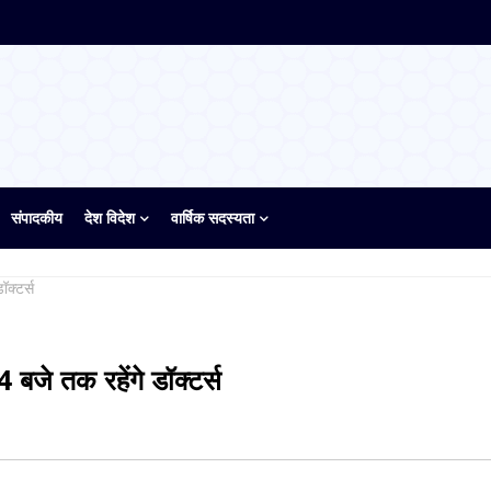
संपादकीय
देश विदेश
वार्षिक सदस्यता
ॉक्टर्स
4 बजे तक रहेंगे डॉक्टर्स