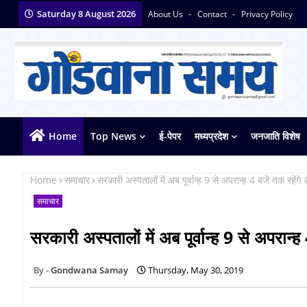
Saturday 8 August 2026
About Us
Contact
Privacy Policy
Home
Top News
ई-पेपर
मध्यप्रदेश
जनजाति विशेष
Home
समाचार
सरकारी अस्पतालों में अब पूर्वान्ह 9 से अपरान्ह 4 बजे तक रहेंगे ड
समाचार
सरकारी अस्पतालों में अब पूर्वान्ह 9 से अपरान्ह 
Gondwana Samay
Thursday, May 30, 2019