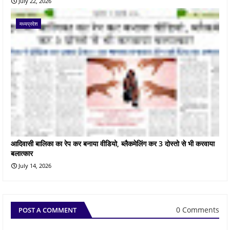
July 22, 2026
मध्यप्रदेश
आदिवासी बालिका का रेप कर बनाया वीडियो, ब्लैकमेलिंग कर 3 दोस्तो से भी करवाया
बलात्कार
July 14, 2026
0 Comments
POST A COMMENT