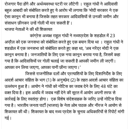
रोजगार पैदा होंगे और अर्थव्यवस्था पटरी पर लौटेगी । राहुल गांधी ने आदिवासी
बहुल आबादी को संबोधित करते हुए ये आरोप भी लगाया कि 'मोदी सरकार ने एक
ऐसा कानून भी बनाया है जिसके तहत सरकार आदिवासियों से उनकी जमीन और
संसाधन छीनकर उन्हें गोली भी मार सकती है'।
भाजपा नेताओं ने की थी शिकायत
कांग्रेस अध्यक्ष राहूल गांधी ने मध्यप्रदेश के शहडोल में 23
अप्रैल को एक जनसभा को संबोधित करते हुए एक बयान दिया था । राहुल गांधी ने
शहडोल में एक जनसभा को संबोधित करते हुए कहा था, 'अब नरेंद्र मोदी ने एक
कानून बनाया है। जनजातियों के लिए एक नया कानून बनाया गया है, जिसमें कहा
गया है कि आदिवासियों पर गोली चलाई जा सकती है आपकी जमीन ली जएगी।
आपका वन लिया जाएगा, आपका पानी छीना जाएगा।'
जिससे राजनीतिक दलों और प्रत्याशियों के लिए दिशानिर्देश के लिए
आदर्श आचार संहिता के भाग (1) के अनुच्छेद (2) के तहत आदर्श आचार संहिता का
उल्लंघन हुआ है। आयोग ने गांधी को नोटिस का जवाब देने के लिए 48 घंटे का
वक्त दिया है। इस अवधि में जवाब नहीं देने की सूरत में आयोग अपनी तरफ से
कार्रवाई के लिए स्वतंत्र होगा। एक विशेष संदेशवाहक के जरिए उन्हें नोटिस दिया
गया है। भारतीय जनता पार्टी (भाजपा) के नेता ओम पाठक और नीरज ने आयोग से
शिकायत की थी। शिकायत के बाद मध्य प्रदेश के चुनाव अधिकारियों से रिपोर्ट मांगी
गई।