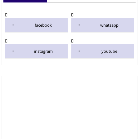
facebook
whatsapp
instagram
youtube