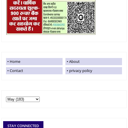
Home
About
Contact
privacy policy
STAY CONNECTED