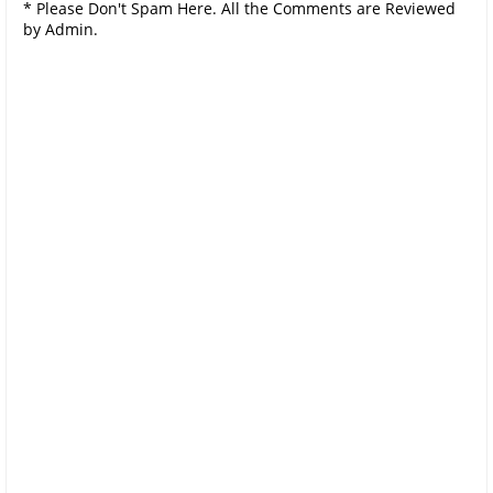
* Please Don't Spam Here. All the Comments are Reviewed
by Admin.