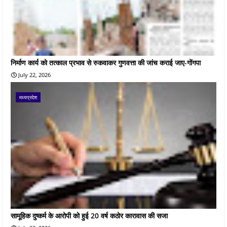
निर्माण कार्य को तत्काल प्रभाव से रुकवाकर गुणवत्ता की जांच कराई जाए-गोंगपा
July 22, 2026
मध्यप्रदेश
सामूहिक दुष्कर्म के आरोपी को हुई 20 वर्ष कठोर कारावास की सजा