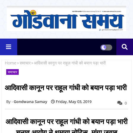
Home
समाचार
आदिवासी कानून पर राहूल गांधी को बयान पड़ा भारी
समाचार
आदिवासी कानून पर राहूल गांधी को बयान पड़ा भारी
Gondwana Samay
Friday, May 03, 2019
0
आदिवासी कानून पर राहूल गांधी को बयान पड़ा भारी
चुनाव आयोग ने थमाया नोटिस, मांगा जवाब