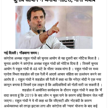
नई दिल्ली। गोंडवाना समय।
कांग्रेस अध्यक्ष राहुल गांधी को चुनाव आयोग से यह दूसरी बार नोटिस मिला है ।
चुनाव आयोग ने कांग्रेस अध्यक्ष राहुल गांधी को नोटिस दिया है । जिसमें चुनाव
आयोग ने राहुल गांधी से 48 घंटे के भीतर जवाब मांगा है । राहुल गांधी पर मध्य
प्रदेश स्थित शहडोल की एक रैली में आदर्श आचार संहिता का उल्लंघन करने का
आरोप है । राहुल गांधी ने शहडोल की रैली में कहा था कि नरेंद्र मोदी ने एक नया
कानून बनाया है जिसमें एक लाइन है कि आदिवासियों को गोली मारी जा सकती है ।
शहडोल में आयोजित कार्यक्रम के दौरान राहूल गांधी ने कहा कि 'मैं
वादा करता हूं कि 2019 के बाद लोन न चुका पाने के कारण कोई किसान जेल नहीं
जाएगा। राहुल गांधी ने ये भी कहा था कि जीएसटी और नोटबंदी के कारण
अर्थव्यवस्था को तगड़ा झटका लगा और कांग्रेस की 'न्याय' योजना के बाद कई