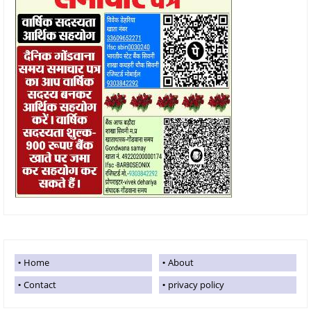
Home
About
Contact
privacy policy