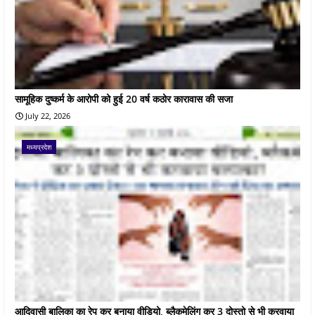
सामूहिक दुष्कर्म के आरोपी को हुई 20 वर्ष कठोर कारावास की सजा
July 22, 2026
मध्यप्रदेश
आदिवासी बालिका का रेप कर बनाया वीडियो, ब्लैकमेलिंग कर 3 दोस्तो से भी करवाया