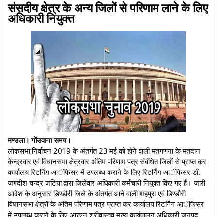
संसदीय क्षेत्र के अन्य जिलों से परिणाम लाने के लिए
अधिकारी नियुक्त
मण्डला। गोंडवाना समय।
लोकसभा निर्वाचन 2019 के अंतर्गत 23 मई को होने वाली मतगणना के मतदान
केन्द्रवार एवं विधानसभा क्षेत्रवार अंतिम परिणाम पत्र संबंधित जिलों से प्राप्त कर
कार्यालय रिटर्निंग आॅफिसर में उपलब्ध कराने के लिए रिटर्निंग आॅफिसर डॉ.
जगदीश चन्द्र जटिया द्वारा जिलेवार अधिकारी कर्मचारी नियुक्त किए गए हैं। जारी
आदेश के अनुसार डिण्डौरी जिले के अंतर्गत आने वाली शहपुरा एवं डिण्डौरी
विधानसभा क्षेत्रों के अंतिम परिणाम पत्र प्राप्त कर कार्यालय रिटर्निंग आॅफिसर
में उपलब्ध कराने के लिए आरएन श्रीवास्तव मुख्य कार्यपालन अधिकारी जनपद