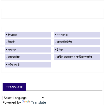
Home
मध्यप्रदेश
सिवनी
जनजाति विशेष
समाचार
ई-पेपर
सम्पादकीय
वार्षिक सदस्यता / आर्थिक सहयोग
कौन-क्या है
TRANSLATE
Powered by
Translate