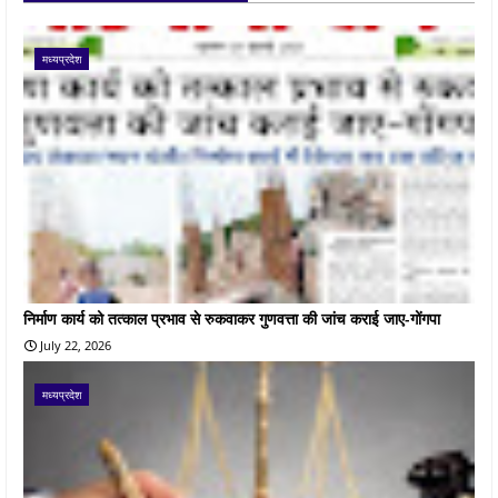
मध्यप्रदेश
निर्माण कार्य को तत्काल प्रभाव से रुकवाकर गुणवत्ता की जांच कराई जाए-गोंगपा
July 22, 2026
मध्यप्रदेश