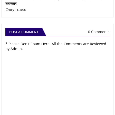
बलात्कार
July 14, 2026
0 Comments
POST A COMMENT
* Please Don't Spam Here. All the Comments are Reviewed
by Admin.