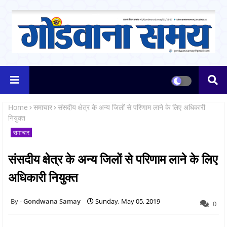
Home
समाचार
संसदीय क्षेत्र के अन्य जिलों से परिणाम लाने के लिए अधिकारी
नियुक्त
समाचार
संसदीय क्षेत्र के अन्य जिलों से परिणाम लाने के लिए
अधिकारी नियुक्त
Gondwana Samay
Sunday, May 05, 2019
0