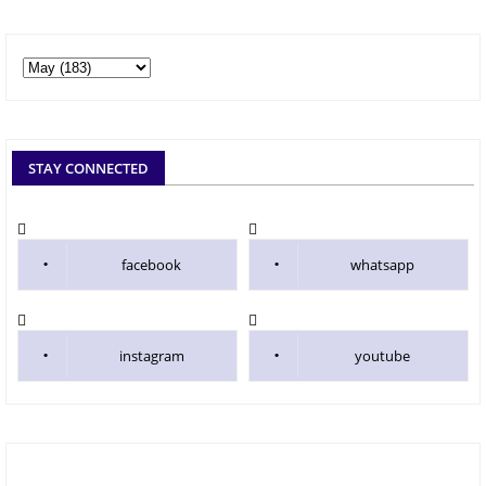
STAY CONNECTED
facebook
whatsapp
instagram
youtube