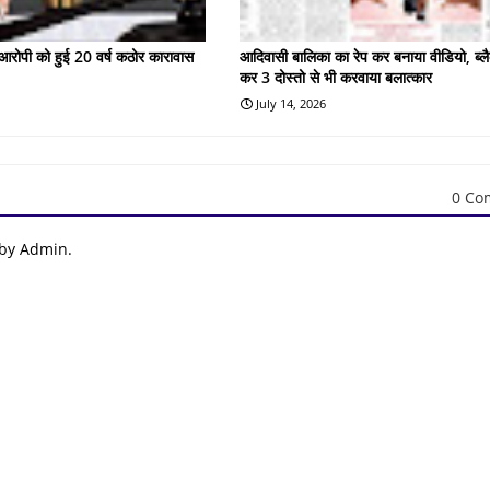
के आरोपी को हुई 20 वर्ष कठोर कारावास
आदिवासी बालिका का रेप कर बनाया वीडियो, ब्लै
कर 3 दोस्तो से भी करवाया बलात्कार
July 14, 2026
0 Co
 by Admin.