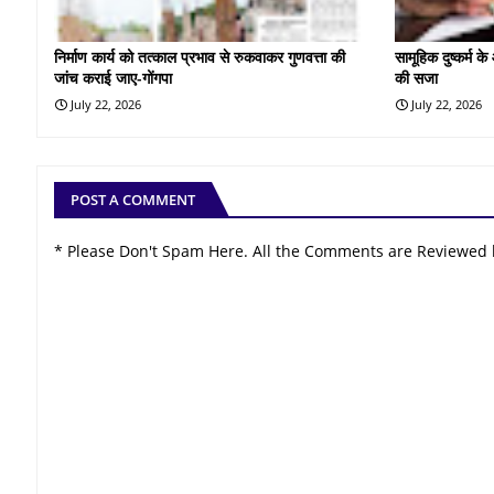
निर्माण कार्य को तत्काल प्रभाव से रुकवाकर गुणवत्ता की
सामूहिक दुष्कर्म 
जांच कराई जाए-गोंगपा
की सजा
July 22, 2026
July 22, 2026
POST A COMMENT
* Please Don't Spam Here. All the Comments are Reviewed