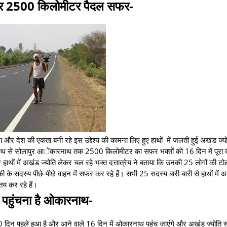
र 2500 किलोमीटर पैदल सफर-
और देश की एकता बनी रहे इस उद्देश्य की कामना लिए हुए हाथों में जलती हुई अखंड ज्य
दीनाथ से सोलापुर आेंकारनाथ तक 2500 किलोमीटर का सफर भक्तों को 16 दिन में पूरा
 हाथों में अखंड ज्योति लेकर चल रहे भक्त दत्तात्रेय ने बताया कि उनकी 25 लोगों की टो
 के सदस्य पीछे-पीछे वाहन में सफर कर रहे हैं। सभी 25 सदस्य बारी-बारी से हाथों में अ
तय कर रहे हैं।
ं पहुंचना है ओकारनाथ-
दिन पहले हुआ है और आने वाले 16 दिन में ओकारनाथ पहुंच जाएंगे और अखंड ज्योति स