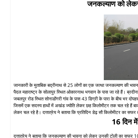
जनकल्याण को लेक
जानकारी के मुताबिक बद्रीनाथ से 25 लोगों का एक जत्था जनकल्याण की भावना 
पैदल महाराष्ट्र के सोलापुर स्थित ओकारनाथ भगवान के पास जा रहे हैं। ब्र
जबलपुर रोड स्थित सोनाडोंगरी गांव के पास 43 डिग्री के पारा के बीच भर दोपहर
जिसमें एक सदस्य हाथों में अखंड ज्योति लेकर छह किलोमीटर तक चल रहे हैं बाकी
लेकर चल रहे है। दत्तात्रेय ने बताया कि प्रतिदिन डेढ़ सौ किलोमीटर का सफर 
16 दिन मे
दत्तात्रेय ने बताया कि जनकल्याण की भावना को लेकर उनकी टोली का सफर 10 