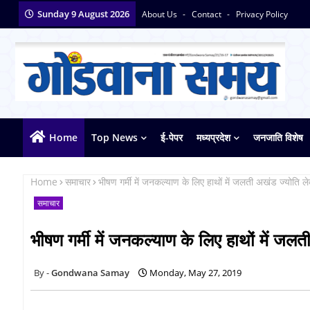
Sunday 9 August 2026
About Us
Contact
Privacy Policy
Home
Top News
ई-पेपर
मध्यप्रदेश
जनजाति विशेष
Home
समाचार
भीषण गर्मी में जनकल्याण के लिए हाथों में जलती अखंड ज्योति ल
समाचार
भीषण गर्मी में जनकल्याण के लिए हाथों में जल
Gondwana Samay
Monday, May 27, 2019