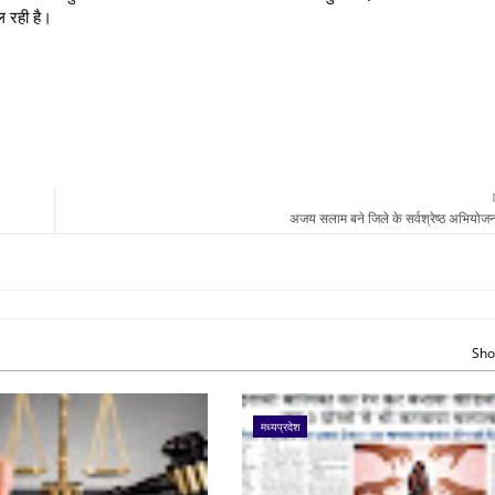
ल रही है।
अजय सलाम बने जिले के सर्वश्रेष्ठ अभियो
Sho
मध्यप्रदेश