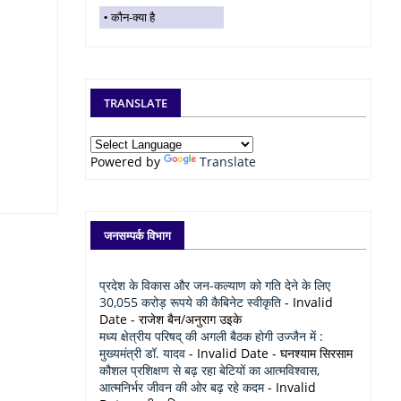
कौन-क्या है
TRANSLATE
Powered by
Translate
जनसम्पर्क विभाग
प्रदेश के विकास और जन-कल्याण को गति देने के लिए
30,055 करोड़ रूपये की कैबिनेट स्वीकृति
- Invalid
Date
- राजेश बैन/अनुराग उइके
मध्य क्षेत्रीय परिषद् की अगली बैठक होगी उज्जैन में :
मुख्यमंत्री डॉ. यादव
- Invalid Date
- घनश्याम सिरसाम
कौशल प्रशिक्षण से बढ़ रहा बेटियों का आत्मविश्वास,
आत्मनिर्भर जीवन की ओर बढ़ रहे कदम
- Invalid