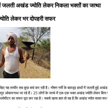
 में जलती अखंड ज्योति लेकर निकला भक्तों का जत्था
 ज्योति लेकर भर दोपहरी सफर
खिए यह तस्वीर सब कुछ बयां कर रही है। भीषण गर्मी के बावजूद हाथों में जलती हुई अखंड 
ुर ओकारनाथ जा रहे हैं। 25 लोगों के जत्थे में एक-एक भक्त अखंड ज्योति लेकर बिना 
 किलोमीटर का सफर पूरा कर रहा है। सबसे खास बात तो यह है कि अखंड ज्योत सतत रूप 