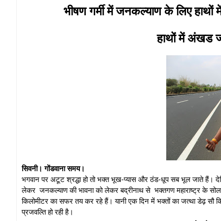
भीषण गर्मी में जनकल्याण के लिए हाथों
हाथों में अंखड
सिवनी। गोंडवाना समय।
भगवान पर अटूट श्रद्धा हो तो भक्त भूख-प्यास और ठंड-धूप सब भूल जाते हैं। दे
लेकर जनकल्याण की भावना को लेकर बद्रीनाथ से भक्तगण महाराष्ट्र के सोलाप
किलोमीटर का सफर तय कर रहे हैं। यानी एक दिन में भक्तों का जत्था डेढ़ सौ
प्रजवल्ति हो रही है।