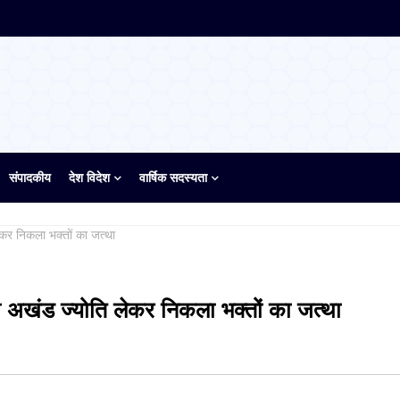
संपादकीय
देश विदेश
वार्षिक सदस्यता
ेकर निकला भक्तों का जत्था
ती अखंड ज्योति लेकर निकला भक्तों का जत्था