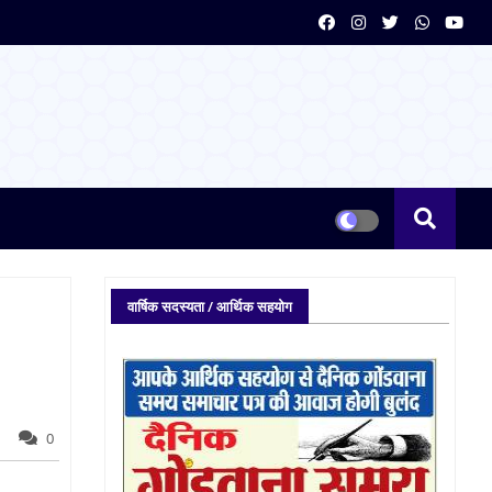
वार्षिक सदस्यता / आर्थिक सहयोग
0