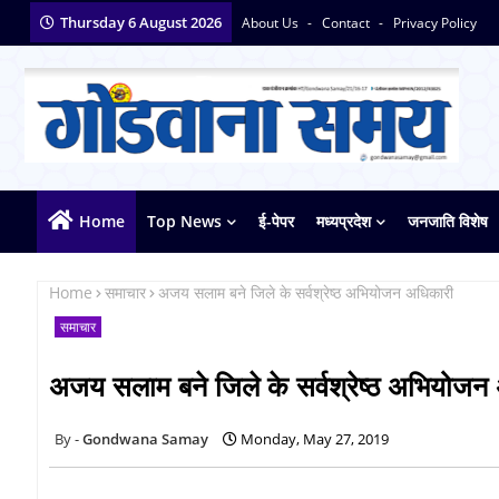
Thursday 6 August 2026
About Us
Contact
Privacy Policy
Home
Top News
ई-पेपर
मध्यप्रदेश
जनजाति विशेष
Home
समाचार
अजय सलाम बने जिले के सर्वश्रेष्ठ अभियोजन अधिकारी
समाचार
अजय सलाम बने जिले के सर्वश्रेष्ठ अभियोजन
Gondwana Samay
Monday, May 27, 2019