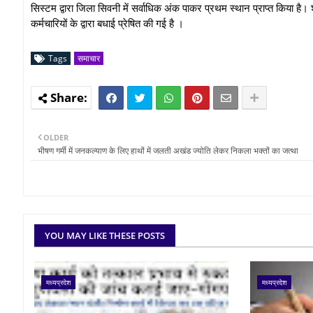
सिस्टम द्वारा जिला सिवनी में सर्वाधिक अंक पाकर प्रथम स्थान प्राप्त किय
कर्मचारियों के द्वारा बधाई प्रेषित की गई है ।
Tags
समाचार
OLDER
भीषण गर्मी में जनकल्याण के लिए हाथों में जलती अखंड ज्योति लेकर निकला भक्तों का जत्था
YOU MAY LIKE THESE POSTS
मध्यप्रदेश
मध्यप्रदेश