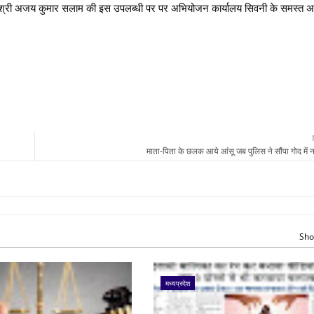
ा है। श्री अजय कुमार सलाम की इस उपलब्धी पर पर अभियोजन कार्यालय सिवनी के समस्त अ
माता-पिता के छलक आये आंसू जब पुलिस ने सौंपा गोद में 
Sho
मध्यप्रदेश