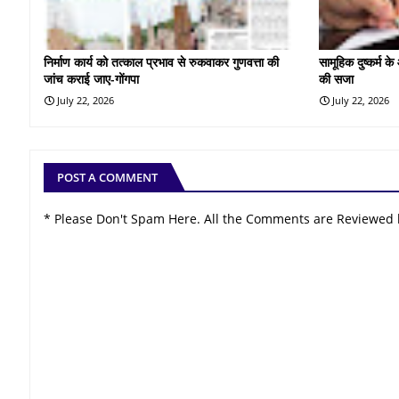
निर्माण कार्य को तत्काल प्रभाव से रुकवाकर गुणवत्ता की
सामूहिक दुष्कर्म 
जांच कराई जाए-गोंगपा
की सजा
July 22, 2026
July 22, 2026
POST A COMMENT
* Please Don't Spam Here. All the Comments are Reviewed