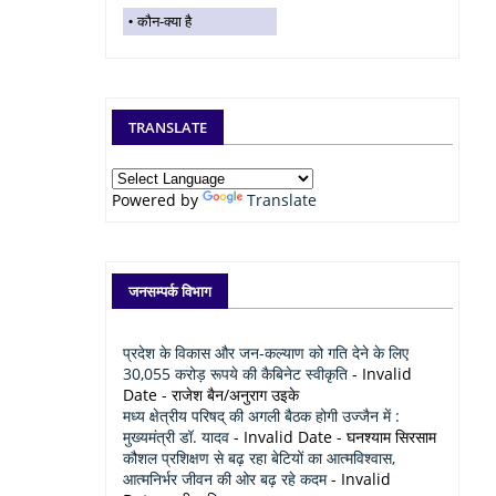
कौन-क्या है
TRANSLATE
Powered by
Translate
जनसम्पर्क विभाग
प्रदेश के विकास और जन-कल्याण को गति देने के लिए
30,055 करोड़ रूपये की कैबिनेट स्वीकृति
- Invalid
Date
- राजेश बैन/अनुराग उइके
मध्य क्षेत्रीय परिषद् की अगली बैठक होगी उज्जैन में :
मुख्यमंत्री डॉ. यादव
- Invalid Date
- घनश्याम सिरसाम
कौशल प्रशिक्षण से बढ़ रहा बेटियों का आत्मविश्वास,
आत्मनिर्भर जीवन की ओर बढ़ रहे कदम
- Invalid