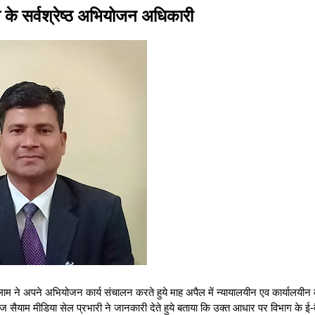
के सर्वश्रेष्ठ अभियोजन अधिकारी
 अपने अभियोजन कार्य संचालन करते हुये माह अपैल में न्यायालयीन एव कार्यालयीन कार
 सैयाम मीडिया सेल प्रभारी ने जानकारी देते हुये बताया कि उक्त आधार पर विभाग के ई-व