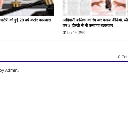
के आरोपी को हुई 20 वर्ष कठोर कारावास
आदिवासी बालिका का रेप कर बनाया वीडियो, ब्लै
कर 3 दोस्तो से भी करवाया बलात्कार
July 14, 2026
0 Co
 by Admin.