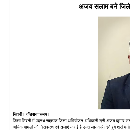
अजय सलाम बने जिले 
सिवनी। गोंडवाना समय।
जिला सिवनी में पदस्थ सहायक जिला अभियोजन अधिकारी श्री अजय कुमार सलाम ने
अधिक मामलों को निराकरण एवं सजाएं कराई है उक्त जानकारी देते हुये श्री मनोज