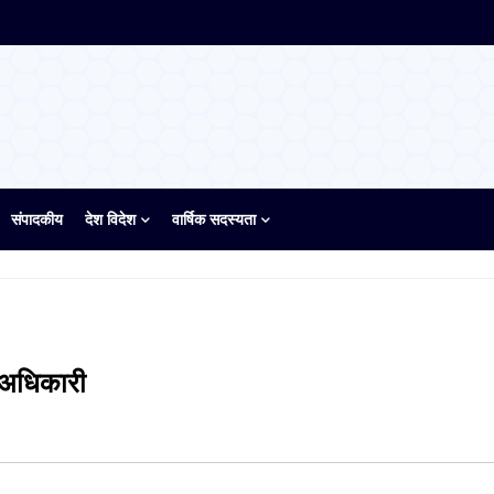
संपादकीय
देश विदेश
वार्षिक सदस्यता
 अधिकारी