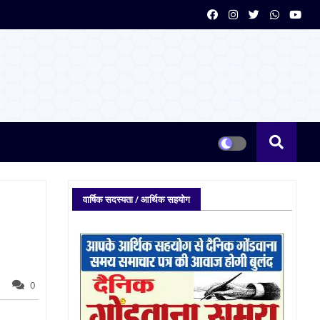
वार्षिक सदस्यता / आर्थिक सहयोग
0