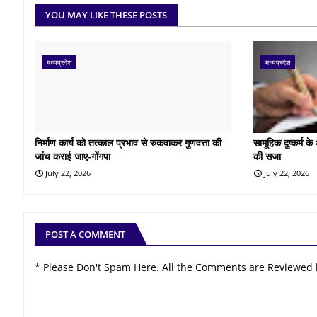
YOU MAY LIKE THESE POSTS
मध्यप्रदेश
मध्यप्रदेश
निर्माण कार्य को तत्काल प्रभाव से रुकवाकर गुणवत्ता की
सामूहिक दुष्कर्म 
जांच कराई जाए-गोंगपा
की सजा
July 22, 2026
July 22, 2026
POST A COMMENT
* Please Don't Spam Here. All the Comments are Reviewed