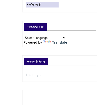
कौन-क्या है
TRANSLATE
Powered by
Translate
जनसम्पर्क विभाग
Loading...