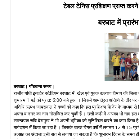
टेबल टेनिस प्रशिक्षण प्राप्त करन
बरघाट में प्रार
बरघाट। गोंडवाना समय।
राजीव गांधी इनडोर स्टेडियम बरघाट में खेल एवं युवक कल्याण विभाग की जिला क्र
शुभारंभ 1 मई को प्रात: 6:00 बजे हुआ । जिसमें आमंत्रित अतिथि के तौर पर ऋ
अतिथि ऋषभ जायसवाल ने बच्चों को कहा कि इस प्रशिक्षण शिविर के माध्यम से पिछले 
अपना व नगर का नाम गौरान्वित कर चुकी हैं । उसी कड़ी में आपका भी नाम इस 
समन्वयक रुचि देशमुख ने भी अपनी भूमिका को सुनिश्चित करने का काम किया है। 
मार्गदर्शन में किया जा रहा है । जिसके चलते विगत वर्षों में लगभग 12 से 15 प्
उत्साह का अंदाजा इसी बात से लगाया जा सकता है कि शुभारभ दिवस के समय ही