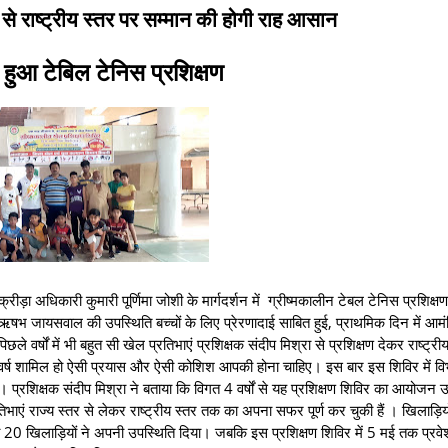
े से राष्ट्रीय स्तर पर सम्मान की होगी राह आसान
ंभ हुआ टेबिल टेनिस प्रशिक्षण
ीड़ा अधिकारी कुमारी पूर्णिमा जोशी के मार्गदर्शन में ग्रीष्मकालीन टेबल टेनिस प्रशिक्ष
षभ जायसवाल की उपस्थिति बच्चों के लिए प्रेरणादाई साबित हुई, प्राथमिक दिन में आमं
वर्षों में भी बहुत सी खेल प्रतिभाएं प्रशिक्षक संदीप मिश्रा से प्रशिक्षण देकर राष्ट्र
वर्ष शामिल हो ऐसी प्रयास और ऐसी कोशिश आपकी होना चाहिए। इस बार इस शिविर में वि
प्रशिक्षक संदीप मिश्रा ने बताया कि विगत 4 वर्षों से यह प्रशिक्षण शिविर का आयोजन 
रतिभाएं राज्य स्तर से लेकर राष्ट्रीय स्तर तक का अपना सफर पूर्ण कर चुकी हैं । खिलाड़ियो
 20 खिलाड़ियों ने अपनी उपस्थिति दिया। जबकि इस प्रशिक्षण शिविर में 5 मई तक प्रव