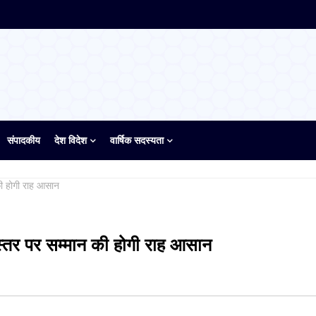
संपादकीय
देश विदेश
वार्षिक सदस्यता
 की होगी राह आसान
ीय स्तर पर सम्मान की होगी राह आसान