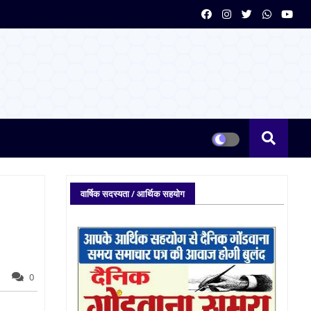
वार्षिक सदस्यता / आर्थिक सहयोग
0