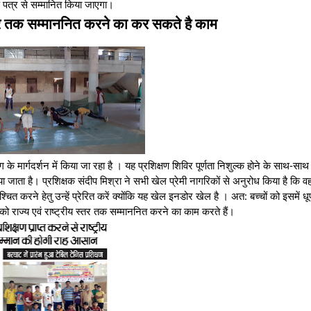
ण पत्र से सम्मानित किया जाएगा।
स्तर तक सम्माननित करने का कर सकते है काम
े मार्गदर्शन में किया जा रहा है । यह प्रशिक्षण शिविर पूर्णता निशुल्क होने के साथ-साथ 
 किया जाता है। प्रशिक्षक संदीप मिश्रा ने सभी खेल प्रेमी नागरिकों से अनुरोध किया है कि 
ित करने हेतु उन्हें प्रेरित करें क्योंकि यह खेल इनडोर खेल है । अत: बच्चों को इसमें धू
 को राज्य एवं राष्ट्रीय स्तर तक सम्माननित करने का काम करते हैं।