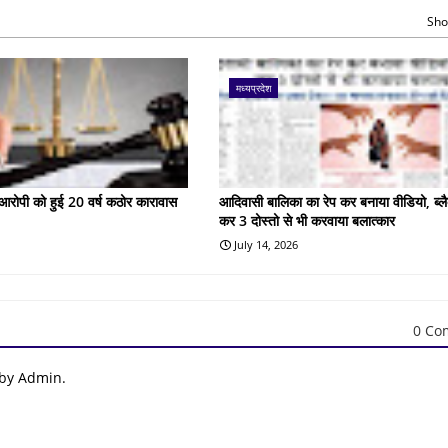
Sho
मध्यप्रदेश
के आरोपी को हुई 20 वर्ष कठोर कारावास
आदिवासी बालिका का रेप कर बनाया वीडियो, ब्लै
कर 3 दोस्तो से भी करवाया बलात्कार
July 14, 2026
0 Co
 by Admin.