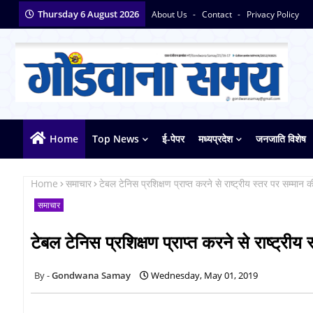
Thursday 6 August 2026
About Us
Contact
Privacy Policy
Home
Top News
ई-पेपर
मध्यप्रदेश
जनजाति विशेष
Home
समाचार
टेबल टेनिस प्रशिक्षण प्राप्त करने से राष्ट्रीय स्तर पर सम्मान
समाचार
टेबल टेनिस प्रशिक्षण प्राप्त करने से राष्ट्र
Gondwana Samay
Wednesday, May 01, 2019