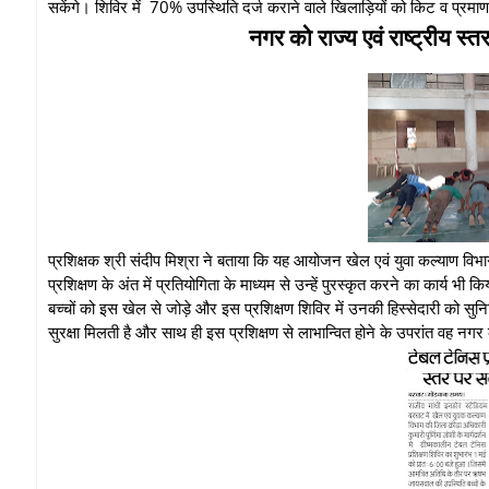
सकेंगे। शिविर में 70% उपस्थिति दर्ज कराने वाले खिलाड़ियों को किट व प्रमा
नगर को राज्य एवं राष्ट्रीय 
प्रशिक्षक श्री संदीप मिश्रा ने बताया कि यह आयोजन खेल एवं युवा कल्याण विभाग क
प्रशिक्षण के अंत में प्रतियोगिता के माध्यम से उन्हें पुरस्कृत करने का कार्य भी
बच्चों को इस खेल से जोड़े और इस प्रशिक्षण शिविर में उनकी हिस्सेदारी को सुनिश्च
सुरक्षा मिलती है और साथ ही इस प्रशिक्षण से लाभान्वित होने के उपरांत वह नगर