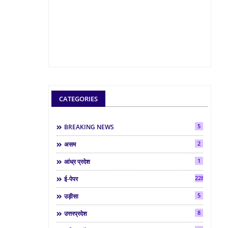
CATEGORIES
5
BREAKING NEWS
2
असम
1
आंध्र प्रदेश
2286
ई-पेपर
5
उड़ीसा
8
उत्तरप्रदेश