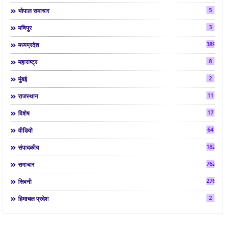
5
भोपाल समाचार
3
मणिपुर
3892
मध्यप्रदेश
8
महाराष्ट्र
2
मुंबई
11
राजस्थान
17
विशेष
64
वीडियो
182
संपादकीय
7624
समाचार
2763
सिवनी
2
हिमाचल प्रदेश