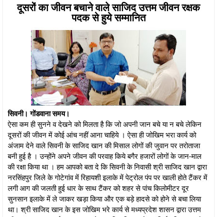
दूसरों का जीवन बचाने वाले साजिद उत्तम जीवन रक्षक
पदक से हुये सम्मानित
सिवनी। गोंडवाना समय।
ऐसा कम ही सुनने व देखने को मिलता है कि जो अपनी जान बचे या न बचे लेकिन
दूसरों की जीवन में कोई आंच नहीं आना चाहिये । ऐसा ही जोखिम भरा कार्य को
अंजाम देने वाले सिवनी के साजिद खान की मिसाल लोगों की जुवान पर तरोताजा
बनी हुई है । उन्होंने अपने जीवन की परवाह किये बगैर हजारों लोगों के जान-माल
की रक्षा किया था । हम आपको बता दे कि सिवनी के निवासी श्री साजिद खान द्वारा
नरसिंहपुर जिले के गोटेगांव में रिहायशी इलाके में पेट्रोल पंप पर खाली होते टैंकर में
लगी आग की जलती हुई धार के साथ टैंकर को शहर से पांच किलोमीटर दूर
सुनसान इलाके में ले जाकर खड़ा किया और एक बड़े हादसे को होने से बचा लिया
था। श्री साजिद खान के इस जोखिम भरे कार्य से मध्यप्रदेश शासन द्वारा उत्तम