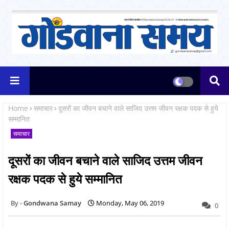
Home
समाचार
दूसरों का जीवन बचाने वाले साजिद उत्तम जीवन रक्षक पदक से हुये
सम्मानित
समाचार
दूसरों का जीवन बचाने वाले साजिद उत्तम जीवन
रक्षक पदक से हुये सम्मानित
Gondwana Samay
Monday, May 06, 2019
0