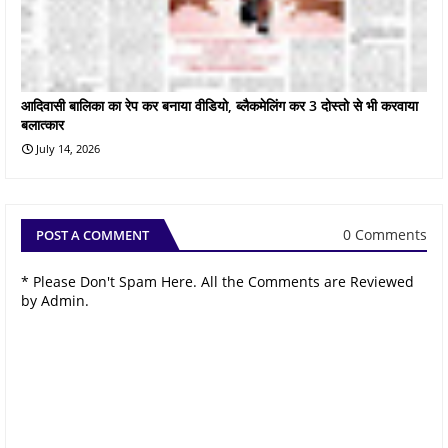
आदिवासी बालिका का रेप कर बनाया वीडियो, ब्लैकमेलिंग कर 3 दोस्तो से भी करवाया
बलात्कार
July 14, 2026
0 Comments
POST A COMMENT
* Please Don't Spam Here. All the Comments are Reviewed
by Admin.