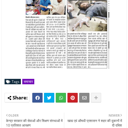
Tags
समाचार
OLDER
NEWER
केन्द्र सरकार की सेवाओं और शिक्षण संस्थाओं में
खाद्य एवं औषधी प्रशासन ने शहर की दुकानों में
10 प्रतिशत आरक्षण
दी दबिश