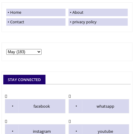
Home
About
Contact
privacy policy
STAY CONNECTED
facebook
whatsapp
instagram
youtube