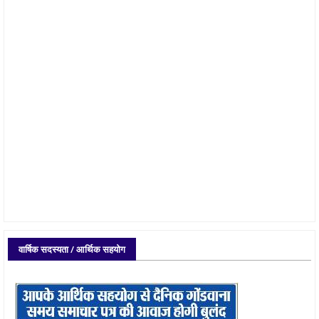
वार्षिक सदस्यता / आर्थिक सहयोग