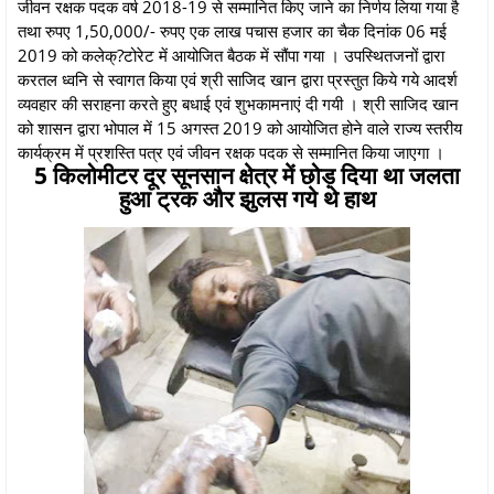
जीवन रक्षक पदक वर्ष 2018-19 से सम्मानित किए जाने का निर्णय लिया गया है
तथा रुपए 1,50,000/- रुपए एक लाख पचास हजार का चैक दिनांक 06 मई
2019 को कलेक्?टोरेट में आयोजित बैठक में सौंपा गया । उपस्थितजनों द्वारा
करतल ध्वनि से स्वागत किया एवं श्री साजिद खान द्वारा प्रस्तुत किये गये आदर्श
व्यवहार की सराहना करते हुए बधाई एवं शुभकामनाएं दी गयी । श्री साजिद खान
को शासन द्वारा भोपाल में 15 अगस्त 2019 को आयोजित होने वाले राज्य स्तरीय
कार्यक्रम में प्रशस्ति पत्र एवं जीवन रक्षक पदक से सम्मानित किया जाएगा ।
5 किलोमीटर दूर सूनसान क्षेत्र में छोड़ दिया था जलता
हुआ ट्रक और झुलस गये थे हाथ