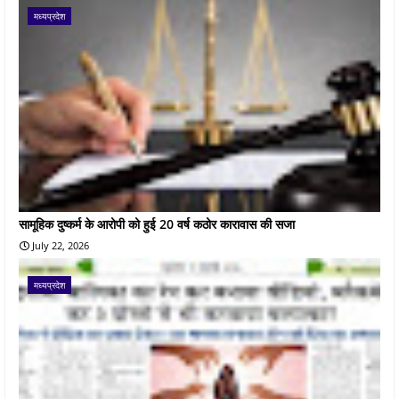
मध्यप्रदेश
सामूहिक दुष्कर्म के आरोपी को हुई 20 वर्ष कठोर कारावास की सजा
July 22, 2026
मध्यप्रदेश