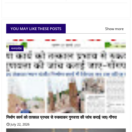
YOU MAY LIKE THESE POSTS
Show more
मध्यप्रदेश
निर्माण कार्य को तत्काल प्रभाव से रुकवाकर गुणवत्ता की जांच कराई जाए-गोंगपा
July 22, 2026