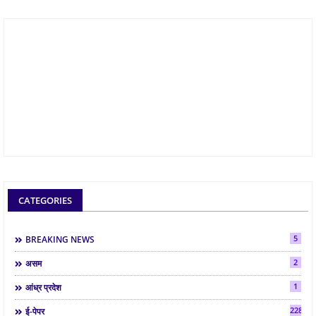
CATEGORIES
5
BREAKING NEWS
2
असम
1
आंध्र प्रदेश
2286
ई-पेपर