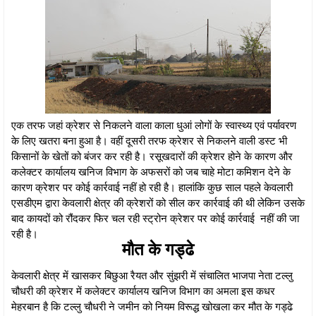
एक तरफ जहां क्रेशर से निकलने वाला काला धुआं लोगों के स्वास्थ्य एवं पर्यावरण
के लिए खतरा बना हुआ है। वहीं दूसरी तरफ क्रेशर से निकलने वाली डस्ट भी
किसानों के खेतों को बंजर कर रही है। रसूखदारों की क्रेशर होने के कारण और
कलेक्टर कार्यालय खनिज विभाग के अफसरों को जब चाहे मोटा कमिशन देने के
कारण क्रेशर पर कोई कार्रवाई नहीं हो रही है। हालांकि कुछ साल पहले केवलारी
एसडीएम द्वारा केवलारी क्षेत्र की क्रेशरों को सील कर कार्रवाई की थी लेकिन उसके
बाद कायदों को रौंदकर फिर चल रही स्ट्रोन क्रेशर पर कोई कार्रवाई नहीं की जा
रही है।
मौत के गड्ढे
केवलारी क्षेत्र में खासकर बिछुआ रैयत और सुंझरी में संचालित भाजपा नेता टल्लु
चौधरी की क्रेशर में कलेक्टर कार्यालय खनिज विभाग का अमला इस कधर
मेहरबान है कि टल्लु चौधरी ने जमीन को नियम विरूद्ध खोखला कर मौत के गड्ढे