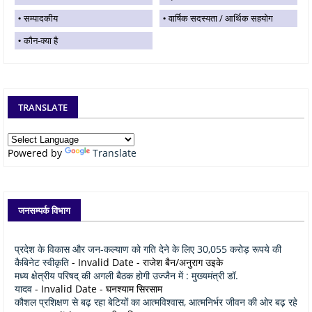
सम्पादकीय
वार्षिक सदस्यता / आर्थिक सहयोग
कौन-क्या है
TRANSLATE
Powered by
Translate
जनसम्पर्क विभाग
प्रदेश के विकास और जन-कल्याण को गति देने के लिए 30,055 करोड़ रूपये की
कैबिनेट स्वीकृति
- Invalid Date
- राजेश बैन/अनुराग उइके
मध्य क्षेत्रीय परिषद् की अगली बैठक होगी उज्जैन में : मुख्यमंत्री डॉ.
यादव
- Invalid Date
- घनश्याम सिरसाम
कौशल प्रशिक्षण से बढ़ रहा बेटियों का आत्मविश्वास, आत्मनिर्भर जीवन की ओर बढ़ रहे