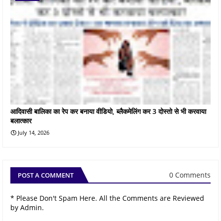
आदिवासी बालिका का रेप कर बनाया वीडियो, ब्लैकमेलिंग कर 3 दोस्तो से भी करवाया
बलात्कार
July 14, 2026
0 Comments
POST A COMMENT
* Please Don't Spam Here. All the Comments are Reviewed
by Admin.