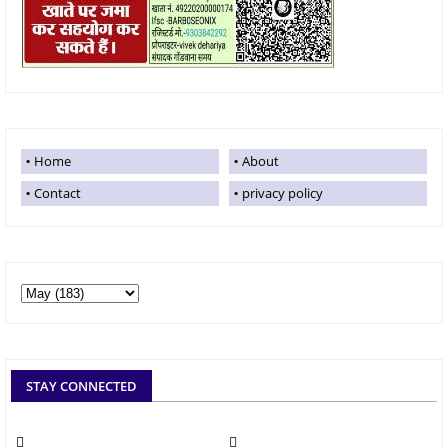
Home
About
Contact
privacy policy
STAY CONNECTED