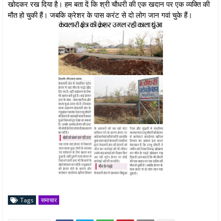
खोदकर रख दिया है। हम बता दें कि श्री चौधरी की एक खदान पर एक व्यक्ति की
मौत हो चुकी हैं। जबकि क्रेशर के पास करंट से दो लोग जान गवां चुके हैं।
Tags
समाचार