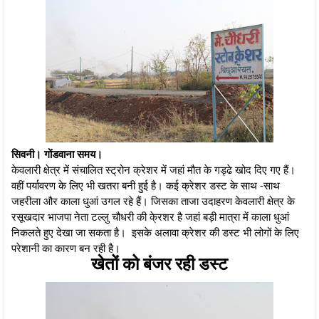
सिवनी। गोंडवाना समय।
केवलारी क्षेत्र में संचालित स्ट्रोन क्रेशर में जहां मौत के गड्ढे खोद दिए गए हैं।
वहीं पर्यावरण के लिए भी खतरा बनी हुई है। कई क्रेशर डस्ट के साथ -साथ
जहरीला और काला धुआं उगल रहे हैं। जिसका ताजा उदाहरण केवलारी क्षेत्र के
रसूखदार भाजपा नेता टल्लु चौधरी की के्रशर है जहां बड़ी मात्रा में काला धुआं
निकलते हुए देखा जा सकता है। इसके अलावा क्रेशर की डस्ट भी लोगों के लिए
परेशानी का कारण बन रही है।
खेतों को बंजर रही डस्ट