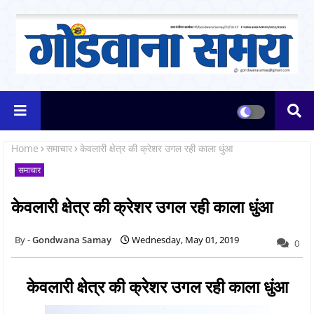
Home
समाचार
केवलारी क्षेत्र की क्रेशर उगल रही काला धुंआ
समाचार
केवलारी क्षेत्र की क्रेशर उगल रही काला धुंआ
Gondwana Samay
Wednesday, May 01, 2019
0
केवलारी क्षेत्र की क्रेशर उगल रही काला धुंआ