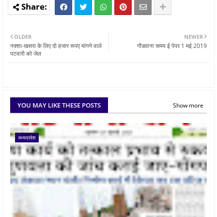
OLDER
NEWER
नक्शा-खसरा के लिए दो हजार रूपए मांगने वाले
गोंडवाना समय ई पेपर 1 मई 2019
पटवारी को जेल
YOU MAY LIKE THESE POSTS
Show more
मध्यप्रदेश