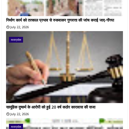
निर्माण कार्य को तत्काल प्रभाव से रुकवाकर गुणवत्ता की जांच कराई जाए-गोंगपा
July 22, 2026
मध्यप्रदेश
सामूहिक दुष्कर्म के आरोपी को हुई 20 वर्ष कठोर कारावास की सजा
July 22, 2026
मध्यप्रदेश