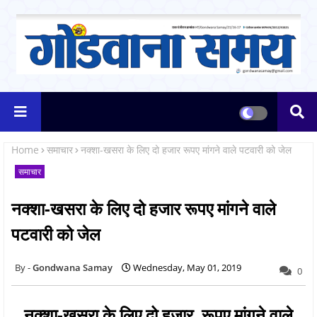
Home
समाचार
नक्शा-खसरा के लिए दो हजार रूपए मांगने वाले पटवारी को जेल
समाचार
नक्शा-खसरा के लिए दो हजार रूपए मांगने वाले
पटवारी को जेल
Gondwana Samay
Wednesday, May 01, 2019
0
नक्शा-खसरा के लिए दो हजार रूपए मांगने वाले