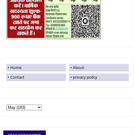
Home
About
Contact
privacy policy