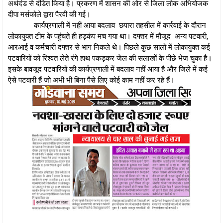
अर्थदंड से दंडित किया है। प्रकरण में शासन की ओर से जिला लोक अभियोजक
दीपा मर्सकोले द्वारा पैरवी की गई।
कार्यप्रणाली में नहीं आया बदलाव छपारा तहसील में कार्रवाई के दौरान
लोकायुक्त टीम के पहुंचते ही हड़कंप मच गया था। दफ्तर में मौजूद अन्य पटवारी,
आरआई व कर्मचारी दफ्तर से भाग निकले थे। पिछले कुछ सालों में लोकायुक्त कई
पटवारियों को रिश्वत लेते रंगे हाथ पकड़कर जेल की सलाखों के पीछे भेज चुका है।
इसके बावजूद पटवारियों की कार्यप्रणाली में बदलाव नहीं आया है और जिले में कई
ऐसे पटवारी हैं जो अभी भी बिना पैसे लिए कोई काम नहीं कर रहे हैं।