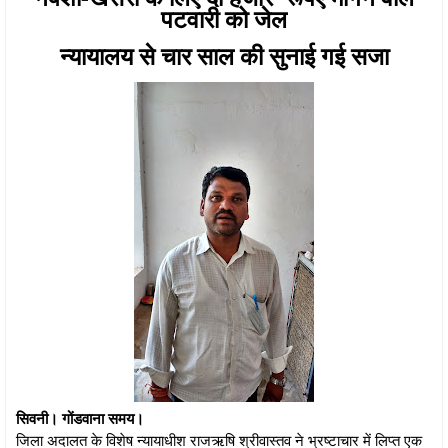
पटवारी को जेल
न्यायालय से चार साल की सुनाई गई सजा
सिवनी। गोंडवाना समय।
जिला अदालत के विशेष न्यायाधीश राजऋषि श्रीवास्तव ने भ्रष्टाचार में लिप्त एक