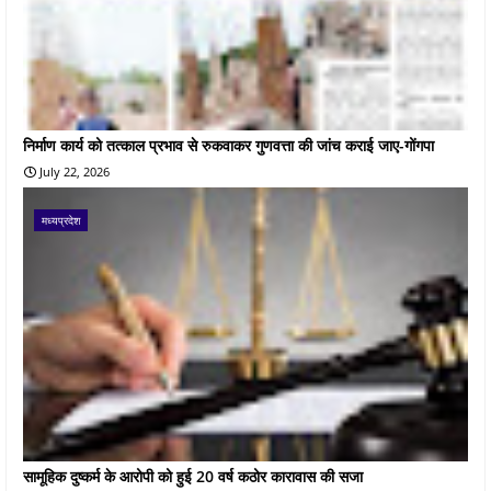
निर्माण कार्य को तत्काल प्रभाव से रुकवाकर गुणवत्ता की जांच कराई जाए-गोंगपा
July 22, 2026
मध्यप्रदेश
सामूहिक दुष्कर्म के आरोपी को हुई 20 वर्ष कठोर कारावास की सजा