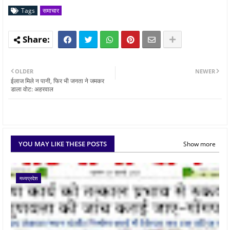
Tags
समाचार
OLDER
NEWER
ईलाज मिले न पानी, फिर भी जनता ने जमकर
डाला वोट: अहरवाल
YOU MAY LIKE THESE POSTS
Show more
मध्यप्रदेश