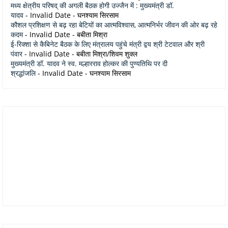
मध्य क्षेत्रीय परिषद् की अगली बैठक होगी उज्जैन में : मुख्यमंत्री डॉ.
यादव
- Invalid Date
- घनश्याम सिरसाम
कौशल प्रशिक्षण से बढ़ रहा बेटियों का आत्मविश्वास, आत्मनिर्भर जीवन की ओर बढ़ रहे
कदम
- Invalid Date
- बबीता मिश्रा
ई-रिक्शा से कैबिनेट बैठक के लिए मंत्रालय पहुंचे मंत्री द्वय श्री टेटवाल और श्री
पंवार
- Invalid Date
- बबीता मिश्रा/शिवम शुक्ल
मुख्यमंत्री डॉ. यादव ने स्व. मल्हारराव होल्कर की पुण्यतिथि पर दी
श्रद्धांजलि
- Invalid Date
- घनश्याम सिरसाम