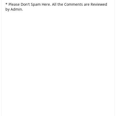
* Please Don't Spam Here. All the Comments are Reviewed
by Admin.