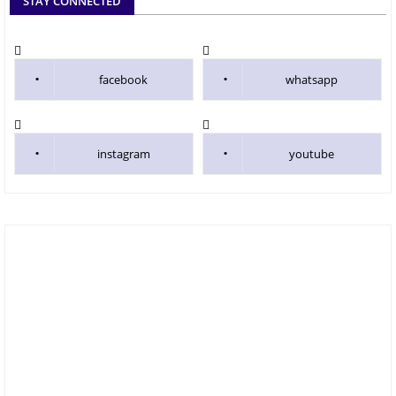
STAY CONNECTED
facebook
whatsapp
instagram
youtube