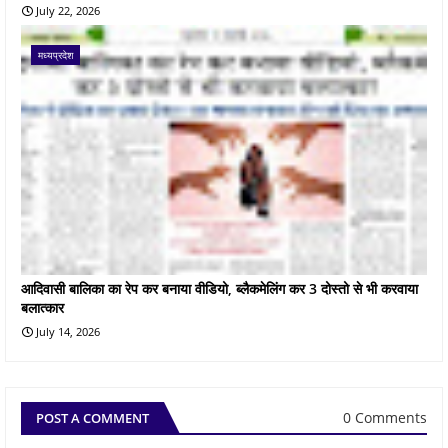
July 22, 2026
मध्यप्रदेश
आदिवासी बालिका का रेप कर बनाया वीडियो, ब्लैकमेलिंग कर 3 दोस्तो से भी करवाया
बलात्कार
July 14, 2026
0 Comments
POST A COMMENT