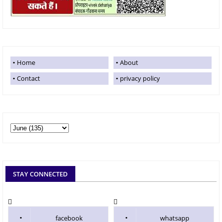
Home
About
Contact
privacy policy
STAY CONNECTED
facebook
whatsapp