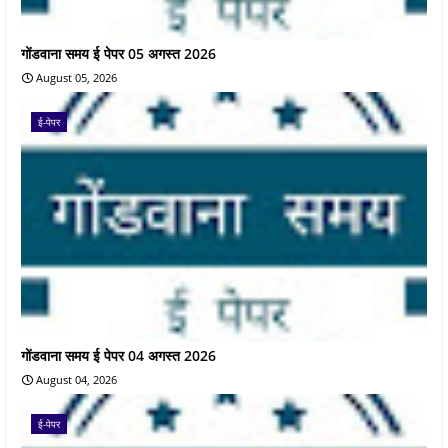
गोंडवाना समय ई पेपर 05 अगस्त 2026
August 05, 2026
ई-पेपर
गोंडवाना समय ई पेपर 04 अगस्त 2026
August 04, 2026
ई-पेपर