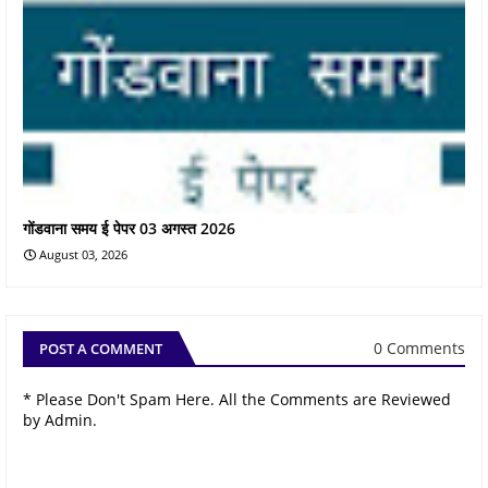
गोंडवाना समय ई पेपर 03 अगस्त 2026
August 03, 2026
0 Comments
POST A COMMENT
* Please Don't Spam Here. All the Comments are Reviewed
by Admin.