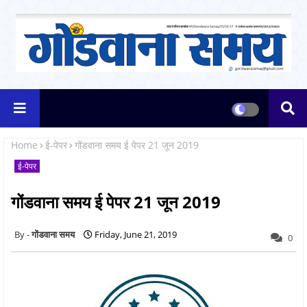
Home
ई-पेपर
गोंडवाना समय ई पेपर 21 जून 2019
ई-पेपर
गोंडवाना समय ई पेपर 21 जून 2019
गोंडवाना समय
Friday, June 21, 2019
0