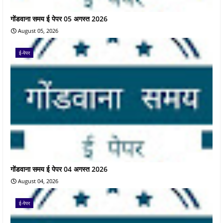
गोंडवाना समय ई पेपर 05 अगस्त 2026
August 05, 2026
ई-पेपर
गोंडवाना समय ई पेपर 04 अगस्त 2026
August 04, 2026
ई-पेपर