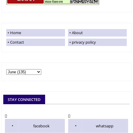
Home
About
Contact
privacy policy
STAY CONNECTED
facebook
whatsapp