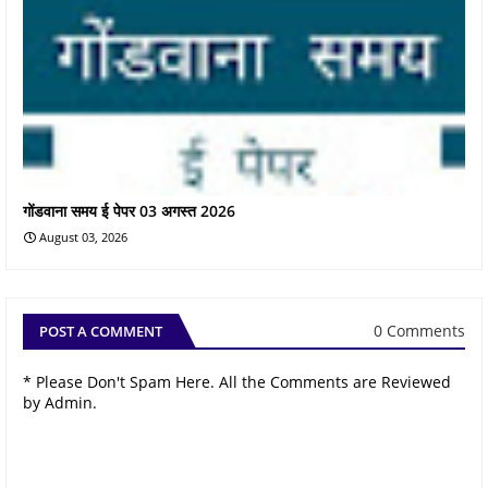
गोंडवाना समय ई पेपर 03 अगस्त 2026
August 03, 2026
0 Comments
POST A COMMENT
* Please Don't Spam Here. All the Comments are Reviewed
by Admin.