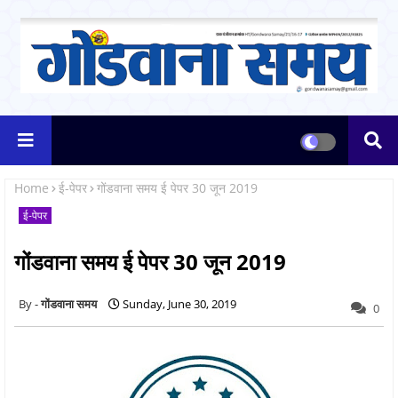
Home
ई-पेपर
गोंडवाना समय ई पेपर 30 जून 2019
ई-पेपर
गोंडवाना समय ई पेपर 30 जून 2019
गोंडवाना समय
Sunday, June 30, 2019
0