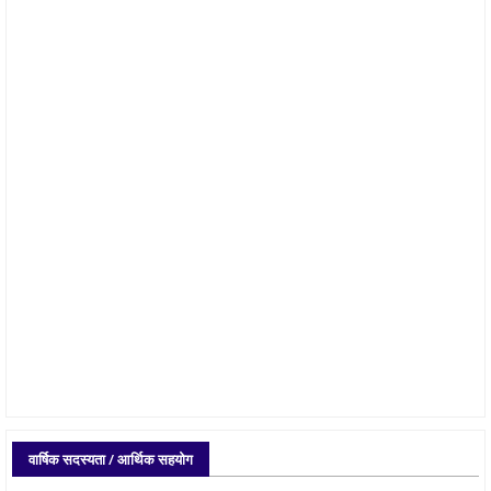
वार्षिक सदस्यता / आर्थिक सहयोग