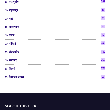
3892
मध्यप्रदेश
8
महाराष्ट्र
2
मुंबई
11
राजस्थान
17
विशेष
64
वीडियो
182
संपादकीय
7624
समाचार
2763
सिवनी
2
हिमाचल प्रदेश
SEARCH THIS BLOG