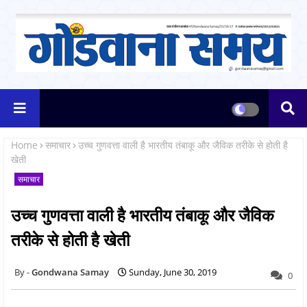
Home
समाचार
उच्च गुणवत्ता वाली है भारतीय तंबाकू और जैविक तरीके से होती है
खेती
समाचार
उच्च गुणवत्ता वाली है भारतीय तंबाकू और जैविक
तरीके से होती है खेती
Gondwana Samay
Sunday, June 30, 2019
0