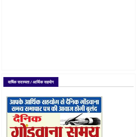
वार्षिक सदस्यता / आर्थिक सहयोग