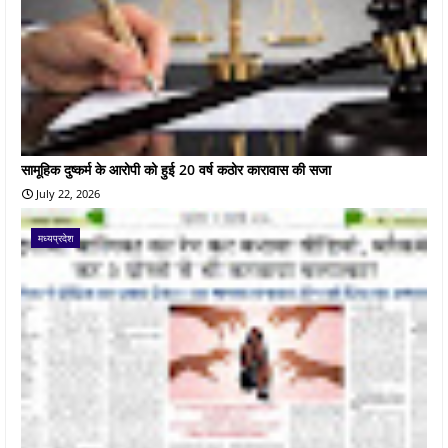
सामूहिक दुष्कर्म के आरोपी को हुई 20 वर्ष कठोर कारावास की सजा
July 22, 2026
मध्यप्रदेश