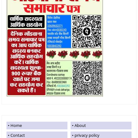
Home
About
Contact
privacy policy