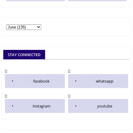
STAY CONNECTED
facebook
whatsapp
instagram
youtube