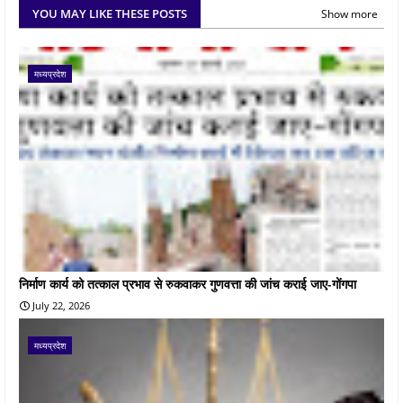
YOU MAY LIKE THESE POSTS
Show more
मध्यप्रदेश
निर्माण कार्य को तत्काल प्रभाव से रुकवाकर गुणवत्ता की जांच कराई जाए-गोंगपा
July 22, 2026
मध्यप्रदेश