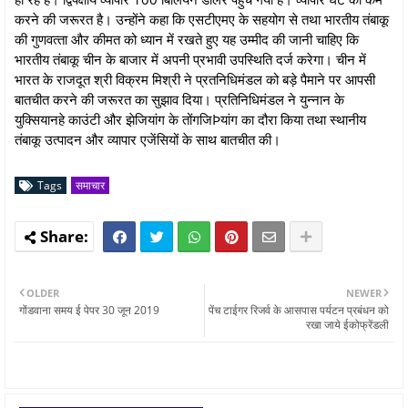
करने की जरूरत है। उन्होंने कहा कि एसटीएमए के सहयोग से तथा भारतीय तंबाकू
की गुणवत्‍ता और कीमत को ध्‍यान में रखते हुए यह उम्‍मीद की जानी चाहिए कि
भारतीय तंबाकू चीन के बाजार में अपनी प्रभावी उपस्थिति दर्ज करेगा। चीन में
भारत के राजदूत श्री विक्रम मिश्री ने प्रतनिधिमंडल को बड़े पैमाने पर आपसी
बातचीत करने की जरूरत का सुझाव दिया। प्रतिनिधिमंडल ने युन्नान के
युक्सियानहे काउंटी और झेजियांग के तोंगजिÞयांग का दौरा किया तथा स्थानीय
तंबाकू उत्पादन और व्यापार एजेंसियों के साथ बातचीत की।
Tags
समाचार
OLDER
NEWER
गोंडवाना समय ई पेपर 30 जून 2019
पेंच टाईगर रिजर्व के आसपास पर्यटन प्रबंधन को
रखा जाये ईकोफ्रेंडली