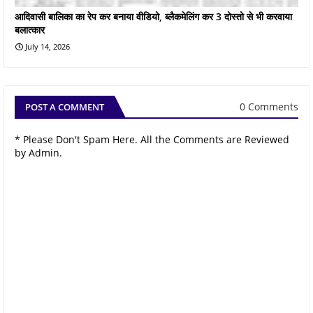
आदिवासी बालिका का रेप कर बनाया वीडियो, ब्लैकमेलिंग कर 3 दोस्तो से भी करवाया
बलात्कार
July 14, 2026
0 Comments
POST A COMMENT
* Please Don't Spam Here. All the Comments are Reviewed
by Admin.