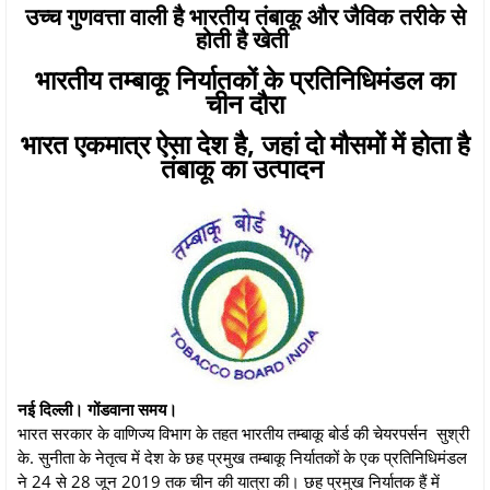
उच्च गुणवत्ता वाली है भारतीय तंबाकू और जैविक तरीके से
होती है खेती
भारतीय तम्बाकू निर्यातकों के प्रतिनिधिमंडल का
चीन दौरा
भारत एकमात्र ऐसा देश है, जहां दो मौसमों में होता है
तंबाकू का उत्पादन
नई दिल्ली। गोंडवाना समय।
भारत सरकार के वाणिज्य विभाग के तहत भारतीय तम्बाकू बोर्ड की चेयरपर्सन सुश्री
के. सुनीता के नेतृत्‍व में देश के छह प्रमुख तम्बाकू निर्यातकों के एक प्रतिनिधिमंडल
ने 24 से 28 जून 2019 तक चीन की यात्रा की। छह प्रमुख निर्यातक हैं में