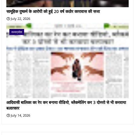
सामूहिक दुष्कर्म के आरोपी को हुई 20 वर्ष कठोर कारावास की सजा
July 22, 2026
मध्यप्रदेश
आदिवासी बालिका का रेप कर बनाया वीडियो, ब्लैकमेलिंग कर 3 दोस्तो से भी करवाया
बलात्कार
July 14, 2026