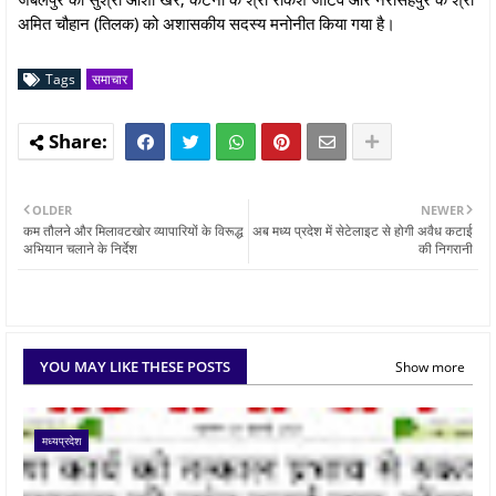
अमित चौहान (तिलक) को अशासकीय सदस्य मनोनीत किया गया है।
Tags
समाचार
OLDER
NEWER
कम तौलने और मिलावटखोर व्यापारियों के विरूद्ध
अब मध्य प्रदेश में सेटेलाइट से होगी अवैध कटाई
अभियान चलाने के निर्देश
की निगरानी
YOU MAY LIKE THESE POSTS
Show more
मध्यप्रदेश