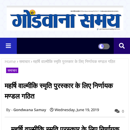
Home
समाचार
महर्षि वाल्मीकि स्मृति पुरस्कार के लिए निर्णायक मण्डल गठित
समाचार
महर्षि वाल्मीकि स्मृति पुरस्कार के लिए निर्णायक
मण्डल गठित
Gondwana Samay
Wednesday, June 19, 2019
0
महर्षि वाल्मीकि स्मृति पुरस्कार के लिए निर्णायक