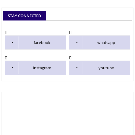
STAY CONNECTED
facebook
whatsapp
instagram
youtube