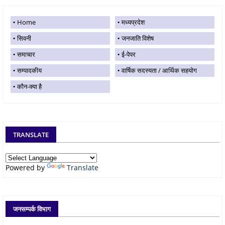
Home
मध्यप्रदेश
सिवनी
जनजाति विशेष
समाचार
ई-पेपर
सम्पादकीय
वार्षिक सदस्यता / आर्थिक सहयोग
कौन-क्या है
TRANSLATE
Powered by
Translate
जनसम्पर्क विभाग