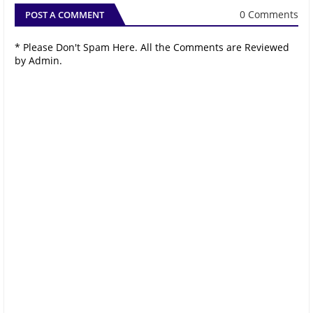
0 Comments
POST A COMMENT
* Please Don't Spam Here. All the Comments are Reviewed
by Admin.