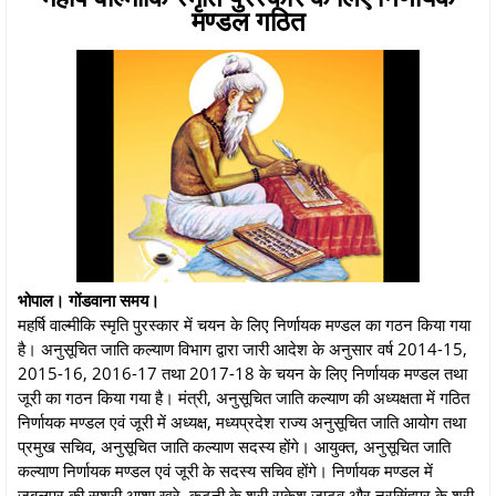
मण्डल गठित
भोपाल। गोंडवाना समय।
महर्षि वाल्मीकि स्मृति पुरस्कार में चयन के लिए निर्णायक मण्डल का गठन किया गया
है। अनुसूचित जाति कल्याण विभाग द्वारा जारी आदेश के अनुसार वर्ष 2014-15,
2015-16, 2016-17 तथा 2017-18 के चयन के लिए निर्णायक मण्डल तथा
जूरी का गठन किया गया है। मंत्री, अनुसूचित जाति कल्याण की अध्यक्षता में गठित
निर्णायक मण्डल एवं जूरी में अध्यक्ष, मध्यप्रदेश राज्य अनुसूचित जाति आयोग तथा
प्रमुख सचिव, अनुसूचित जाति कल्याण सदस्य होंगे। आयुक्त, अनुसूचित जाति
कल्याण निर्णायक मण्डल एवं जूरी के सदस्य सचिव होंगे। निर्णायक मण्डल में
जबलपुर की सुश्री आशा खरे, कटनी के श्री राकेश जाटव और नरसिंहपुर के श्री