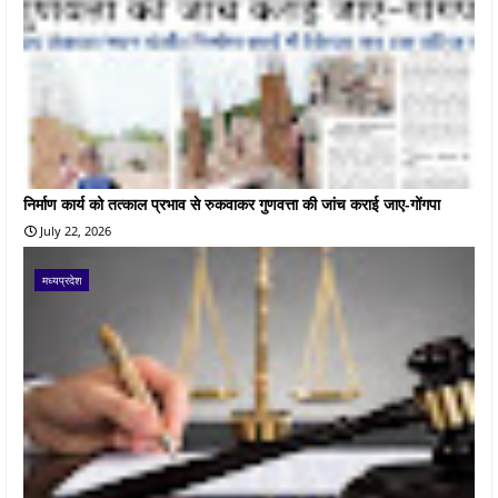
निर्माण कार्य को तत्काल प्रभाव से रुकवाकर गुणवत्ता की जांच कराई जाए-गोंगपा
July 22, 2026
मध्यप्रदेश