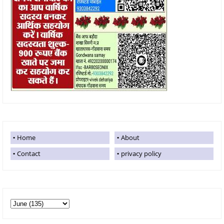
Home
About
Contact
privacy policy