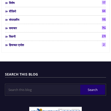
17
विशेष
64
वीडियो
182
संपादकीय
7624
समाचार
2763
सिवनी
2
हिमाचल प्रदेश
SEARCH THIS BLOG