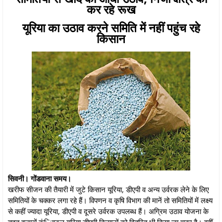
कर रहे रूख
यूरिया का उठाव करने समिति में नहीं पहुंच रहे
किसान
सिवनी। गोंडवाना समय।
खरीफ सीजन की तैयारी में जुटे किसान यूरिया, डीएपी व अन्य उर्वरक लेने के लिए
समितियों के चक्कर लगा रहे हैं। विपणन व कृषि विभाग की मानें तो समितियों में लक्ष्य
से कहीं ज्यादा यूरिया, डीएपी व दूसरे उर्वरक उपलब्ध हैं। अग्रिम उठाव योजना के
तहत हजारों क्ंिवटल यूरिया डीएपी किसानों को वितरित भी किया जा चुका है। वहीं