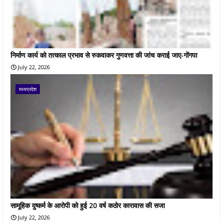
निर्माण कार्य को तत्काल प्रभाव से रुकवाकर गुणवत्ता की जांच कराई जाए-गोंगपा
July 22, 2026
मध्यप्रदेश
सामूहिक दुष्कर्म के आरोपी को हुई 20 वर्ष कठोर कारावास की सजा
July 22, 2026