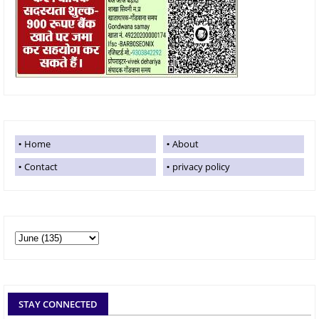
Home
About
Contact
privacy policy
STAY CONNECTED