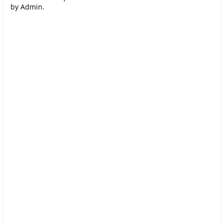
by Admin.