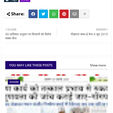
OLDER
NEWER
90 प्रतिशत अनुदान पर किसानों को मिलेगा
गोंडवाना समय ई पेपर 4 जून 2019
मक्का बीज
YOU MAY LIKE THESE POSTS
Show more
मध्यप्रदेश