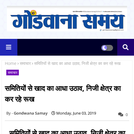
Home
समाचार
समितियों से खाद का आधा उठाव, निजी क्षेत्र का कर रहे रूख
समाचार
समितियों से खाद का आधा उठाव, निजी क्षेत्र का
कर रहे रूख
Gondwana Samay
Monday, June 03, 2019
0
समितियों से खाद का आधा उठाव, निजी क्षेत्र का