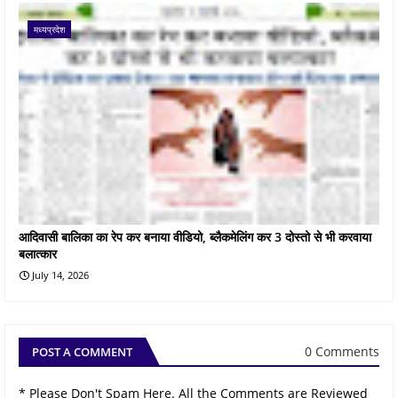
मध्यप्रदेश
आदिवासी बालिका का रेप कर बनाया वीडियो, ब्लैकमेलिंग कर 3 दोस्तो से भी करवाया
बलात्कार
July 14, 2026
0 Comments
POST A COMMENT
* Please Don't Spam Here. All the Comments are Reviewed