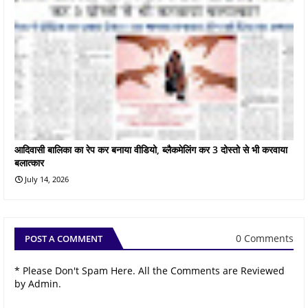
आदिवासी बालिका का रेप कर बनाया वीडियो, ब्लैकमेलिंग कर 3 दोस्तो से भी करवाया
बलात्कार
July 14, 2026
0 Comments
POST A COMMENT
* Please Don't Spam Here. All the Comments are Reviewed
by Admin.