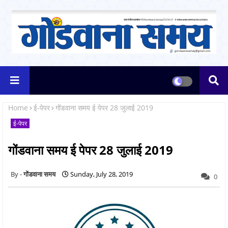
Home
ई-पेपर
गोंडवाना समय ई पेपर 28 जुलाई 2019
ई-पेपर
गोंडवाना समय ई पेपर 28 जुलाई 2019
गोंडवाना समय
Sunday, July 28, 2019
0