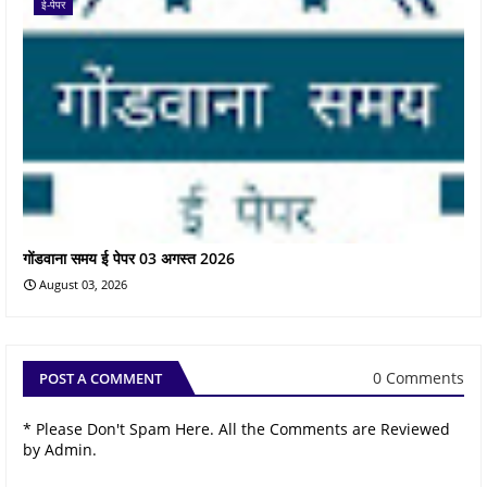
ई-पेपर
गोंडवाना समय ई पेपर 03 अगस्त 2026
August 03, 2026
0 Comments
POST A COMMENT
* Please Don't Spam Here. All the Comments are Reviewed
by Admin.