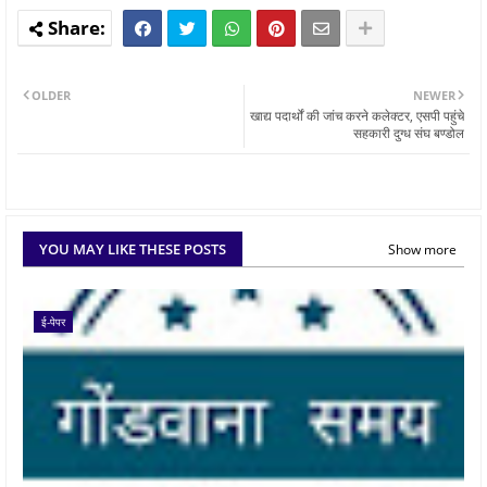
OLDER
NEWER
खाद्य पदार्थों की जांच करने कलेक्टर, एसपी पहुंचे
सहकारी दुग्ध संघ बण्डोल
YOU MAY LIKE THESE POSTS
Show more
ई-पेपर