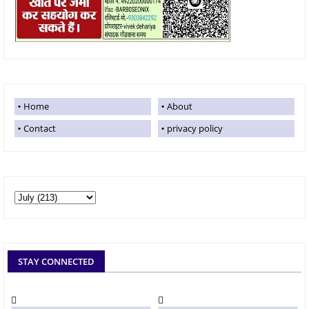
Home
About
Contact
privacy policy
STAY CONNECTED