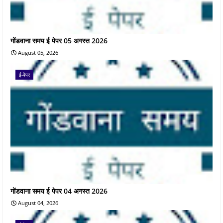
गोंडवाना समय ई पेपर 05 अगस्त 2026
August 05, 2026
ई-पेपर
गोंडवाना समय ई पेपर 04 अगस्त 2026
August 04, 2026