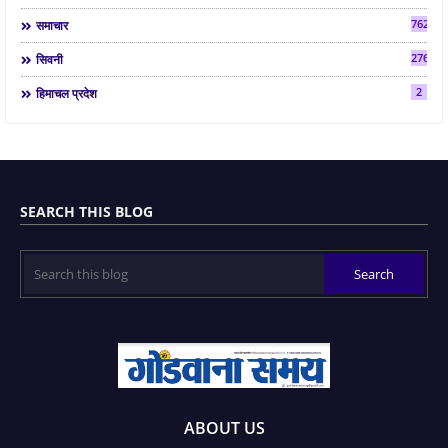
7624
समाचार
2763
सिवनी
2
हिमाचल प्रदेश
SEARCH THIS BLOG
ABOUT US