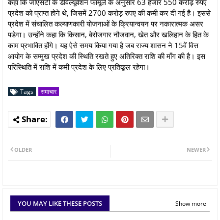
कहा कि जीएसटी के डीवेल्यूवेशन फामूर्ले के अनुसार 63 हजार 550 करोड़ रुपए
प्रदेश को प्राप्त होने थे, जिसमें 2700 करोड़ रुपए की कमी कर दी गई है। इससे
प्रदेश में संचालित कल्याणकारी योजनाओं के क्रियान्वयन पर नकारात्मक असर
पडेगा। उन्होंने कहा कि किसान, बेरोजगार नौजवान, खेत और खलिहान के हित के
काम प्रभावित होंगे। यह ऐसे समय किया गया है जब राज्य शासन ने 15वें वित्त
आयोग के सम्मुख प्रदेश की स्थिति रखते हुए अतिरिक्त राशि की माँग की है। इस
परिस्थिति में राशि में कमी प्रदेश के लिए प्रतिकूल रहेगा।
Tags
समाचार
OLDER
NEWER
YOU MAY LIKE THESE POSTS
Show more