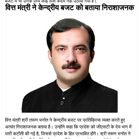
बजट में भी उनके लिये कोई ठोस कदम नहीं उठाया गया है।
वित्त मंत्री ने केन्द्रीय बजट को बताया निराशाजनक
वित्त मंत्री श्री तरूण भनोत ने केन्द्रीय बजट पर प्रतिक्रिया व्यक्त करते हुए
अत्यंत निराशाजनक बताया है। उन्होंने कहा कि प्रदेश को जीएसटी के देय भाग में
भारी कटौती की गई है, जिससे प्रदेश के हित प्रभावित होंगे। श्री तरूण भनोत ने