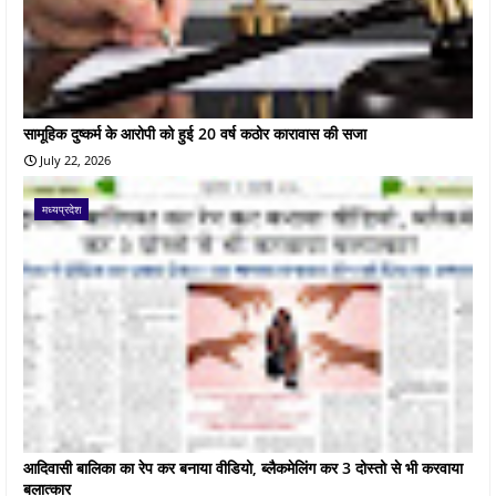
सामूहिक दुष्कर्म के आरोपी को हुई 20 वर्ष कठोर कारावास की सजा
July 22, 2026
मध्यप्रदेश
आदिवासी बालिका का रेप कर बनाया वीडियो, ब्लैकमेलिंग कर 3 दोस्तो से भी करवाया
बलात्कार