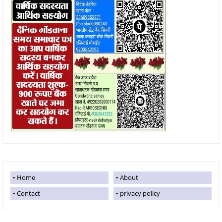
Home
About
Contact
privacy policy