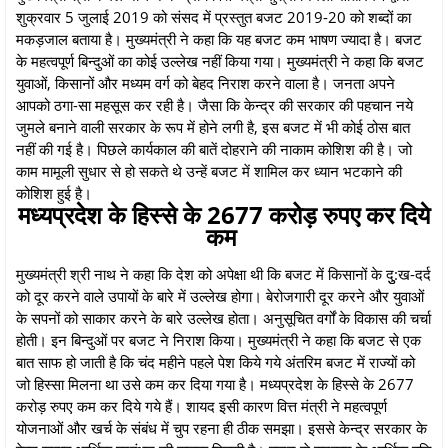
शुक्रवार 5 जुलाई 2019 को संसद में प्रस्तुत बजट 2019-20 को शब्दों का
मकड़जाल बताया है। मुख्यमंत्री ने कहा कि यह बजट कम भाषण ज्यादा है। बजट
के महत्वपूर्ण बिन्दुओं का कोई उल्लेख नहीं किया गया। मुख्यमंत्री ने कहा कि बजट
युवाओं, किसानों और मध्यम वर्ग को बेहद निराश करने वाला है। जनता अपने
आपको ठगा-सा महसूस कर रही है। जैसा कि केन्द्र की सरकार की पहचान नये
जुमले बनाने वाली सरकार के रूप में होने लगी है, इस बजट में भी कोई ठोस बात
नहीं की गई है। पिछले कार्यकाल की बातें दोहराने की नाकाम कोशिश की है। जो
काम मामूली सुधार से हो सकते थे उन्हें बजट में शामिल कर ध्यान भटकाने की
कोशिश हुई है।
मध्यप्रदेश के हिस्से के 2677 करोड़ रुपए कर दिये
कम
मुख्यमंत्री श्री नाथ ने कहा कि देश को अपेक्षा थी कि बजट में किसानों के दुु:ख-दर्द
को दूर करने वाले उपायों के बारे में उल्लेख होगा। बेरोजगारी दूर करने और युवाओं
के सपनों को साकार करने के बारे उल्लेख होता। अनुसूचित वर्गों के विकास की चर्चा
होती। इन बिन्दुओं पर बजट ने निराश किया। मुख्यमंत्री ने कहा कि बजट से एक
बात साफ हो जाती है कि चंद महीने पहले पेश किये गये अंतरिम बजट में राज्यों को
जो हिस्सा मिलना था उसे कम कर दिया गया है। मध्यप्रदेश के हिस्से के 2677
करोड़ रुपए कम कर दिये गये हैं। शायद इसी कारण वित्त मंत्री ने महत्वपूर्ण
योजनाओं और खर्च के संबंध में चुप रहना ही ठीक समझा। इससे केन्द्र सरकार के