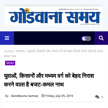
Home
समाचार
युवाओं, किसानों और मध्यम वर्ग को बेहद निराश करने वाला है बजट-
कमल नाथ
समाचार
युवाओं, किसानों और मध्यम वर्ग को बेहद निराश
करने वाला है बजट-कमल नाथ
Gondwana Samay
Friday, July 05, 2019
0