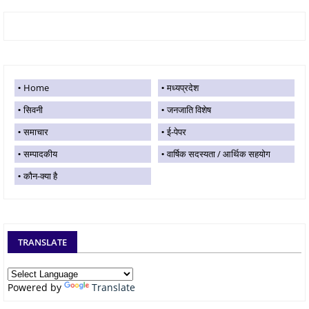
Home
मध्यप्रदेश
सिवनी
जनजाति विशेष
समाचार
ई-पेपर
सम्पादकीय
वार्षिक सदस्यता / आर्थिक सहयोग
कौन-क्या है
TRANSLATE
Powered by
Translate