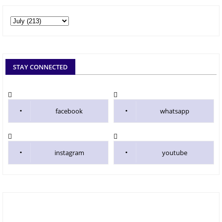
STAY CONNECTED
facebook
whatsapp
instagram
youtube