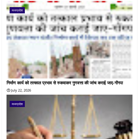
मध्यप्रदेश
निर्माण कार्य को तत्काल प्रभाव से रुकवाकर गुणवत्ता की जांच कराई जाए-गोंगपा
July 22, 2026
मध्यप्रदेश