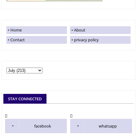
Home
About
Contact
privacy policy
STAY CONNECTED
facebook
whatsapp