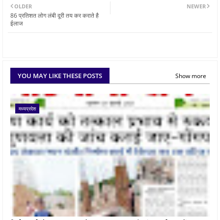
OLDER
NEWER
86 प्रतिशत लोग लंबी दूरी तय कर कराते है
ईलाज
YOU MAY LIKE THESE POSTS
Show more
मध्यप्रदेश