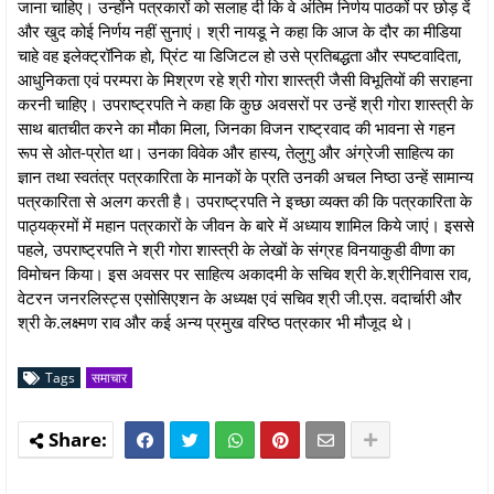
जाना चाहिए। उन्होंने पत्रकारों को सलाह दी कि वे अंतिम निर्णय पाठकों पर छोड़ दें
और खुद कोई निर्णय नहीं सुनाएं। श्री नायडू ने कहा कि आज के दौर का मीडिया
चाहे वह इलेक्ट्रॉनिक हो, प्रिंट या डिजिटल हो उसे प्रतिबद्धता और स्पष्टवादिता,
आधुनिकता एवं परम्परा के मिश्रण रहे श्री गोरा शास्त्री जैसी विभूतियों की सराहना
करनी चाहिए। उपराष्ट्रपति ने कहा कि कुछ अवसरों पर उन्हें श्री गोरा शास्त्री के
साथ बातचीत करने का मौका मिला, जिनका विजन राष्ट्रवाद की भावना से गहन
रूप से ओत-प्रोत था। उनका विवेक और हास्य, तेलुगु और अंग्रेजी साहित्य का
ज्ञान तथा स्वतंत्र पत्रकारिता के मानकों के प्रति उनकी अचल निष्ठा उन्हें सामान्य
पत्रकारिता से अलग करती है। उपराष्ट्रपति ने इच्छा व्यक्त की कि पत्रकारिता के
पाठ्यक्रमों में महान पत्रकारों के जीवन के बारे में अध्याय शामिल किये जाएं। इससे
पहले, उपराष्ट्रपति ने श्री गोरा शास्त्री के लेखों के संग्रह विनयाकुडी वीणा का
विमोचन किया। इस अवसर पर साहित्य अकादमी के सचिव श्री के.श्रीनिवास राव,
वेटरन जनरलिस्ट्स एसोसिएशन के अध्यक्ष एवं सचिव श्री जी.एस. वदार्चारी और
श्री के.लक्ष्मण राव और कई अन्य प्रमुख वरिष्ठ पत्रकार भी मौजूद थे।
Tags
समाचार