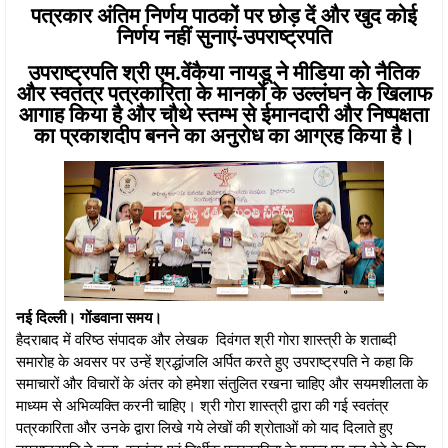
पत्रकार अंतिम निर्णय पाठकों पर छोड़ दें और खुद कोई
निर्णय नहीं सुनाएं-उपराष्ट्रपति
उपराष्ट्रपति श्री एम.वेंकैया नायडू ने मीडिया को नैतिक
और स्वतंत्र पत्रकारिता के मानकों के उल्लंघन के खिलाफ
आगाह किया है और चौथे स्तम्भ से ईमानदारी और निष्पक्षता
का प्रकाशदीप बनने का अनुरोध का आग्रह किया है।
नई दिल्ली। गोंडवाना समय।
हैदराबाद में वरिष्ठ संपादक और लेखक दिवंगत श्री गोरा शास्त्री के शताब्दी
समारोह के अवसर पर उन्हें श्रद्धांजलि अर्पित करते हुए उपराष्ट्रपति ने कहा कि
समाचारों और विचारों के अंतर को हमेशा संतुलित रखना चाहिए और सयमशीलता के
माध्यम से अभिव्यक्ति करनी चाहिए। श्री गोरा शास्त्री द्वारा की गई स्वतंत्र
पत्रकारिता और उनके द्वारा लिखे गये लेखों की श्रोताओं को याद दिलाते हुए