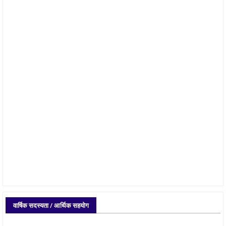
वार्षिक सदस्यता / आर्थिक सहयोग