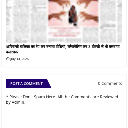
आदिवासी बालिका का रेप कर बनाया वीडियो, ब्लैकमेलिंग कर 3 दोस्तो से भी करवाया
बलात्कार
July 14, 2026
0 Comments
POST A COMMENT
* Please Don't Spam Here. All the Comments are Reviewed
by Admin.