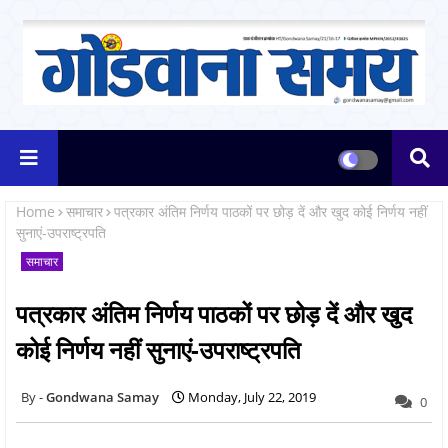
Home
समाचार
पत्रकार अंतिम निर्णय पाठकों पर छोड़ दें और खुद कोई निर्णय नहीं
सुनाएं-उपराष्ट्रपति
समाचार
पत्रकार अंतिम निर्णय पाठकों पर छोड़ दें और खुद
कोई निर्णय नहीं सुनाएं-उपराष्ट्रपति
Gondwana Samay
Monday, July 22, 2019
0