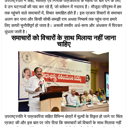
उपराष्ट्रपति ने कहा, स्वतंत्र एवं निर्भीक पत्रकारिता के महत्व पर बल देने के लिए
वे उन घटनाओं की याद कर रहे हैं, जो वर्तमान में नदारद है। मौजूदा परिदृश्य में हम
तक पहुंचने वाले समाचारों में, विचार समाहित होते हैं। इस प्रकार विचारों से समाचार
अलग कर पाना और किसी सोची-समझी राय अथवा निष्कर्ष तक पहुंच पाना हमारे
लिए काफी चुनौतीपूर्ण हो जाता है। असली तस्वीर अर्ध-सत्य और अंधकार में घिरकर
धुंधला जाती है।
समाचारों को विचारों के साथ मिलाया नहीं जाना
चाहिए
उपराष्ट्रपति ने पत्रकारिता सहित विभिन्न क्षेत्रों में मूल्यों के विकृत हो जाने पर चिंता
प्रकट की और इस बात पर जोर दिया कि समाचारों को विचारों के साथ मिलाया नहीं