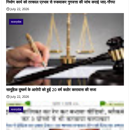
निर्माण कार्य को तत्काल प्रभाव से रुकवाकर गुणवत्ता की जांच कराई जाए-गोंगपा
July 22, 2026
मध्यप्रदेश
सामूहिक दुष्कर्म के आरोपी को हुई 20 वर्ष कठोर कारावास की सजा
July 22, 2026
मध्यप्रदेश