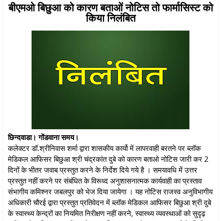
बीएमओ बिछुआ को कारण बताओं नोटिस तो फार्मासिस्ट को
किया निलंबित
छिन्दवाडा। गोंडवाना समय।
कलेक्टर डॉ.श्रीनिवास शर्मा द्वारा शासकीय कार्यो में लापरवाही बरतने पर ब्लॉक
मेडिकल आफिसर बिछुआ श्री चंद्रकांत दुबे को कारण बताओ नोटिस जारी कर 2
दिनों के भीतर जवाब प्रस्तुत करने के निर्देश दिये गये है । समयावधि में उत्तर
प्रस्तुत नहीं करने पर संबंधित के विरूध्द अनुशासनात्मक कार्यवाही का प्रस्ताव
संभागीय कमिश्नर जबलपुर को भेज दिया जायेगा । यह नोटिस राजस्व अनुविभागीय
अधिकारी चौरई द्वारा प्रस्तुत प्रतिवेदन में ब्लॉक मेडिकल आफिसर बिछुआ श्री दुबे
के स्वास्थ्य केन्द्रों का नियमित निरीक्षण नहीं करने, स्वास्थ्य व्यवस्थाओं को सुदृढ़