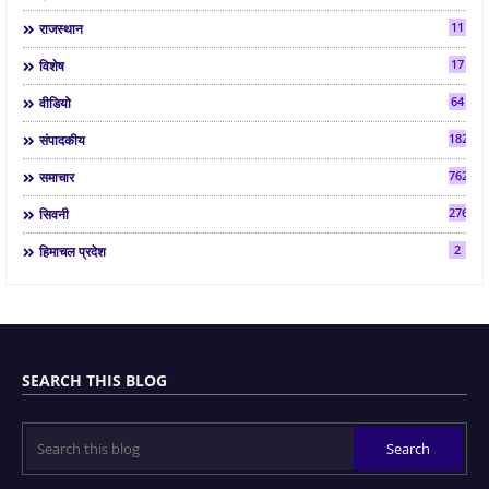
11
राजस्थान
17
विशेष
64
वीडियो
182
संपादकीय
7624
समाचार
2763
सिवनी
2
हिमाचल प्रदेश
SEARCH THIS BLOG