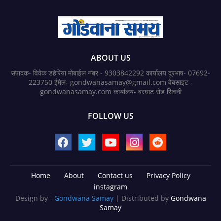
ABOUT US
संपादक- विवेक डहेरिया मोबाईल नंबर - 9303842292 कार्यालय दूरभाष- 07692-
223750 ईमेल- gondwanasamay@gmail.com वेबसाइट -
gondwanasamay.com कार्यालय- बरघाट रोड सिवनी
FOLLOW US
Home
About
Contact us
Privacy Policy
instagram
Design by -
Gondwana Samay
| Distributed by
Gondwana
Samay