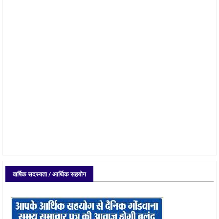
वार्षिक सदस्यता / आर्थिक सहयोग