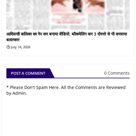
आदिवासी बालिका का रेप कर बनाया वीडियो, ब्लैकमेलिंग कर 3 दोस्तो से भी करवाया
बलात्कार
July 14, 2026
0 Comments
POST A COMMENT
* Please Don't Spam Here. All the Comments are Reviewed
by Admin.