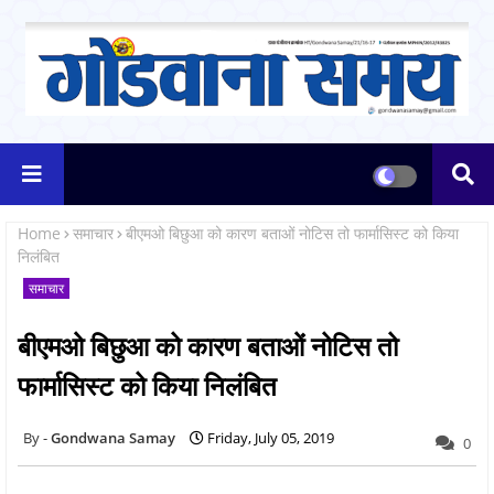
Home
समाचार
बीएमओ बिछुआ को कारण बताओं नोटिस तो फार्मासिस्ट को किया
निलंबित
समाचार
बीएमओ बिछुआ को कारण बताओं नोटिस तो
फार्मासिस्ट को किया निलंबित
Gondwana Samay
Friday, July 05, 2019
0