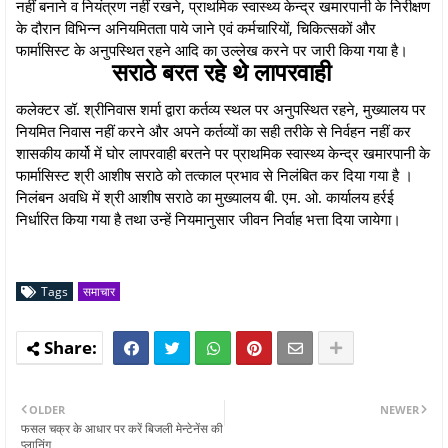
नहीं बनाने व नियंत्रण नहीं रखने, प्राथमिक स्वास्थ्य केन्द्र खमारपानी के निरीक्षण
के दौरान विभिन्न अनियमितता पाये जाने एवं कर्मचारियों, चिकित्सकों और
फार्मासिस्ट के अनुपस्थित रहने आदि का उल्लेख करने पर जारी किया गया है।
सराठे बरत रहे थे लापरवाही
कलेक्टर डॉ. श्रीनिवास शर्मा द्वारा कर्तव्य स्थल पर अनुपस्थित रहने, मुख्यालय पर
नियमित निवास नहीं करने और अपने कर्तव्यों का सही तरीके से निर्वहन नहीं कर
शासकीय कार्यो में घोर लापरवाही बरतने पर प्राथमिक स्वास्थ्य केन्द्र खमारपानी के
फार्मासिस्ट श्री आशीष सराठे को तत्काल प्रभाव से निलंबित कर दिया गया है ।
निलंबन अवधि में श्री आशीष सराठे का मुख्यालय बी. एम. ओ. कार्यालय हर्रई
निर्धारित किया गया है तथा उन्हें नियमानुसार जीवन निर्वाह भत्ता दिया जायेगा।
Tags
समाचार
OLDER
NEWER
फसल चक्र के आधार पर करें बिजली मेन्टेनेंस की
प्लानिंग