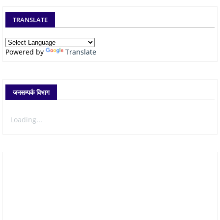
TRANSLATE
Powered by
Translate
जनसम्पर्क विभाग
Loading...