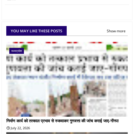
YOU MAY LIKE THESE POSTS
Show more
मध्यप्रदेश
निर्माण कार्य को तत्काल प्रभाव से रुकवाकर गुणवत्ता की जांच कराई जाए-गोंगपा
July 22, 2026