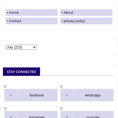
Home
About
Contact
privacy policy
STAY CONNECTED
facebook
whatsapp
instagram
youtube