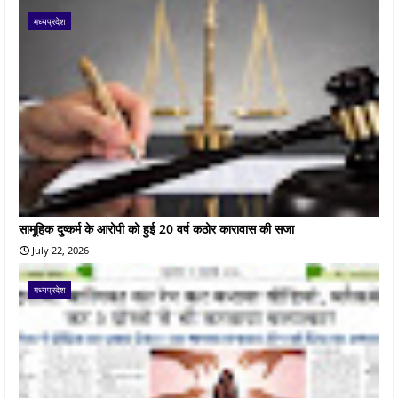
मध्यप्रदेश
सामूहिक दुष्कर्म के आरोपी को हुई 20 वर्ष कठोर कारावास की सजा
July 22, 2026
मध्यप्रदेश