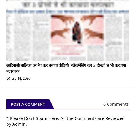
आदिवासी बालिका का रेप कर बनाया वीडियो, ब्लैकमेलिंग कर 3 दोस्तो से भी करवाया
बलात्कार
July 14, 2026
0 Comments
POST A COMMENT
* Please Don't Spam Here. All the Comments are Reviewed
by Admin.