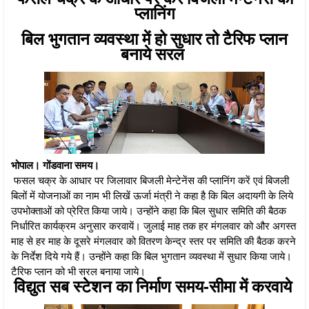
प्लानिंग
बिल भुगतान व्यवस्था में हो सुधार तो टैरिफ प्लान
बनाये सरल
भोपाल। गोंडवाना समय।
फसल चक्र के आधार पर जिलावार बिजली मेन्टेनेंस की प्लानिंग करें एवं बिजली
बिलों में योजनाओं का नाम भी लिखें ऊर्जा मंत्री ने कहा है कि बिल अदायगी के लिये
उपभोक्ताओं को प्रेरित किया जाये। उन्होंने कहा कि बिल सुधार समिति की बैठक
निर्धारित कार्यक्रम अनुसार करवायें। जुलाई माह तक हर मंगलवार को और अगस्त
माह से हर माह के दूसरे मंगलवार को वितरण केन्द्र स्तर पर समिति की बैठक करने
के निर्देश दिये गये हैं। उन्होंने कहा कि बिल भुगतान व्यवस्था में सुधार किया जाये।
टैरिफ प्लान को भी सरल बनाया जाये।
विद्युत सब स्टेशन का निर्माण समय-सीमा में करवाये