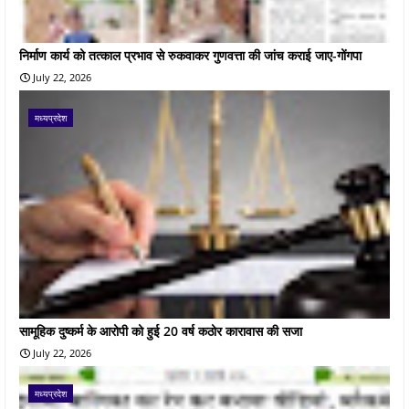
निर्माण कार्य को तत्काल प्रभाव से रुकवाकर गुणवत्ता की जांच कराई जाए-गोंगपा
July 22, 2026
मध्यप्रदेश
सामूहिक दुष्कर्म के आरोपी को हुई 20 वर्ष कठोर कारावास की सजा
July 22, 2026
मध्यप्रदेश