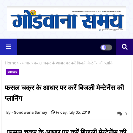
Home
समाचार
फसल चक्र के आधार पर करें बिजली मेन्टेनेंस की प्लानिंग
समाचार
फसल चक्र के आधार पर करें बिजली मेन्टेनेंस की
प्लानिंग
Gondwana Samay
Friday, July 05, 2019
0
फसल चक्र के आधार पर करें बिजली मेन्टेनेंस की