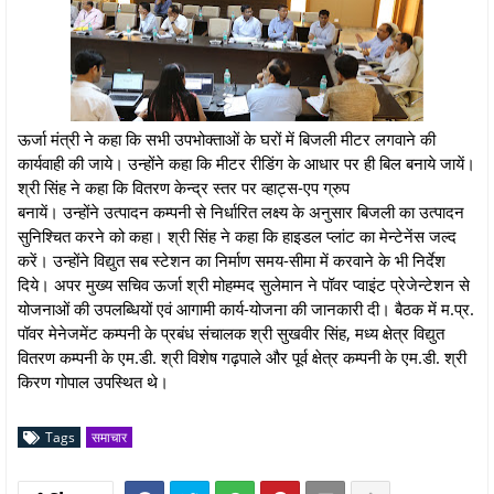
ऊर्जा मंत्री ने कहा कि सभी उपभोक्ताओं के घरों में बिजली मीटर लगवाने की
कार्यवाही की जाये। उन्होंने कहा कि मीटर रीडिंग के आधार पर ही बिल बनाये जायें।
श्री सिंह ने कहा कि वितरण केन्द्र स्तर पर व्हाट्स-एप ग्रुप
बनायें। उन्होंने उत्पादन कम्पनी से निर्धारित लक्ष्य के अनुसार बिजली का उत्पादन
सुनिश्चित करने को कहा। श्री सिंह ने कहा कि हाइडल प्लांट का मेन्टेनेंस जल्द
करें। उन्होंने विद्युत सब स्टेशन का निर्माण समय-सीमा में करवाने के भी निर्देश
दिये। अपर मुख्य सचिव ऊर्जा श्री मोहम्मद सुलेमान ने पॉवर प्वाइंट प्रेजेन्टेशन से
योजनाओं की उपलब्धियों एवं आगामी कार्य-योजना की जानकारी दी। बैठक में म.प्र.
पॉवर मेनेजमेंट कम्पनी के प्रबंध संचालक श्री सुखवीर सिंह, मध्य क्षेत्र विद्युत
वितरण कम्पनी के एम.डी. श्री विशेष गढ़पाले और पूर्व क्षेत्र कम्पनी के एम.डी. श्री
किरण गोपाल उपस्थित थे।
Tags
समाचार