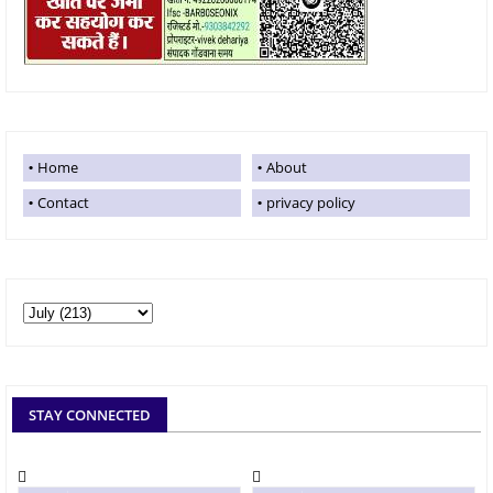
Home
About
Contact
privacy policy
STAY CONNECTED