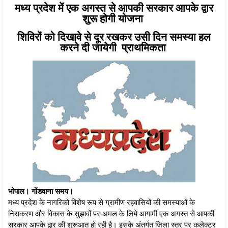
मध्य प्रदेश में एक अगस्त से आपकी सरकार आपके द्वार
शुरू होगी योजना
शिविरों को दिखावे से दूर रखकर उसी दिन समस्या हल
करने दी जायेगी प्राथमिकता
भोपाल। गोंडवाना समय।
मध्य प्रदेश के नागरिको विशेष रूप से ग्रामीण रहवासियों की समस्याओं के
निराकरण और विकास के सुझावों पर अमल के लिये आगामी एक अगस्त से आपकी
सरकार आपके द्वार की शुरूआत हो रही है। इसके अंतर्गत जिला स्तर पर कलेक्टर