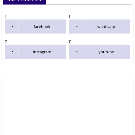
facebook
whatsapp
instagram
youtube