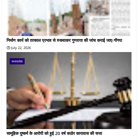
निर्माण कार्य को तत्काल प्रभाव से रुकवाकर गुणवत्ता की जांच कराई जाए-गोंगपा
July 22, 2026
मध्यप्रदेश
सामूहिक दुष्कर्म के आरोपी को हुई 20 वर्ष कठोर कारावास की सजा