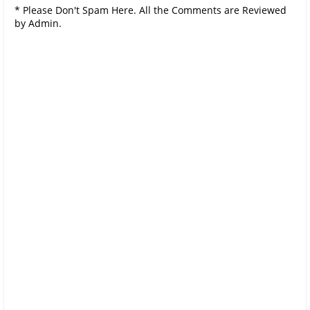
* Please Don't Spam Here. All the Comments are Reviewed
by Admin.