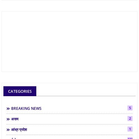
CATEGORIES
5
BREAKING NEWS
2
असम
1
आंध्र प्रदेश