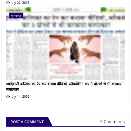
July 22, 2026
मध्यप्रदेश
आदिवासी बालिका का रेप कर बनाया वीडियो, ब्लैकमेलिंग कर 3 दोस्तो से भी करवाया
बलात्कार
July 14, 2026
0 Comments
POST A COMMENT