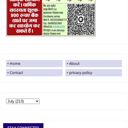
Home
About
Contact
privacy policy
STAY CONNECTED