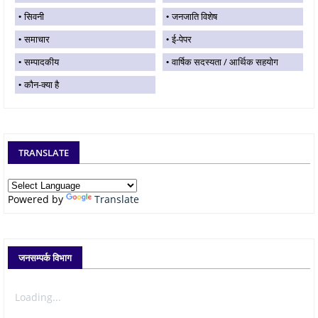
सिवनी
जनजाति विशेष
समाचार
ई-पेपर
सम्पादकीय
वार्षिक सदस्यता / आर्थिक सहयोग
कौन-क्या है
TRANSLATE
Powered by
Translate
जनसम्पर्क विभाग
Loading...