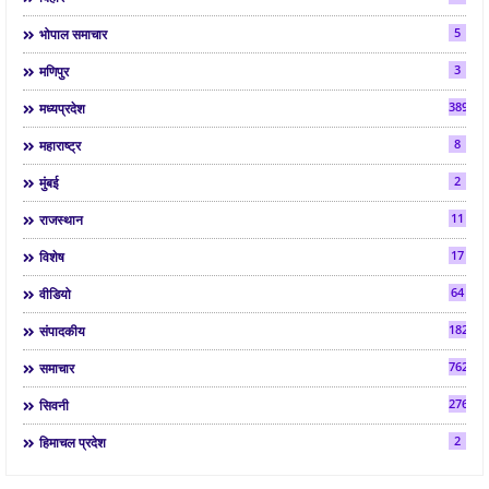
5
भोपाल समाचार
3
मणिपुर
3892
मध्यप्रदेश
8
महाराष्ट्र
2
मुंबई
11
राजस्थान
17
विशेष
64
वीडियो
182
संपादकीय
7624
समाचार
2763
सिवनी
2
हिमाचल प्रदेश