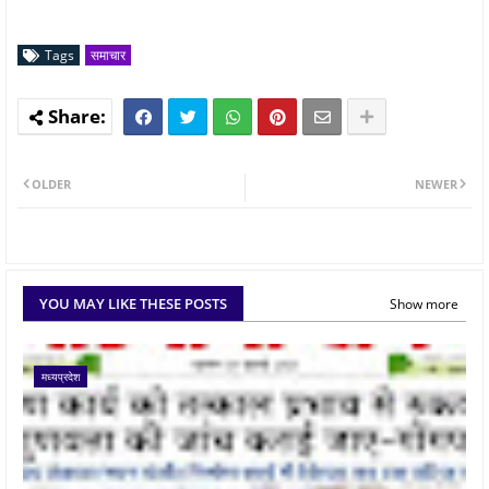
Tags
समाचार
OLDER
NEWER
YOU MAY LIKE THESE POSTS
Show more
मध्यप्रदेश