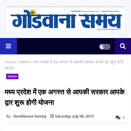
Home
समाचार
मध्य प्रदेश में एक अगस्त से आपकी सरकार आपके द्वार शुरू होगी
योजना
समाचार
मध्य प्रदेश में एक अगस्त से आपकी सरकार आपके
द्वार शुरू होगी योजना
Gondwana Samay
Saturday, July 06, 2019
0