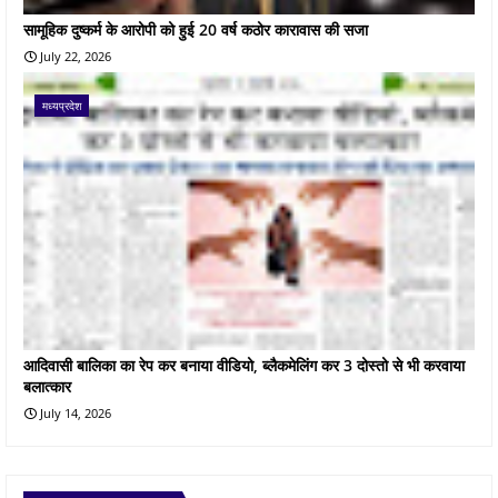
सामूहिक दुष्कर्म के आरोपी को हुई 20 वर्ष कठोर कारावास की सजा
July 22, 2026
मध्यप्रदेश
आदिवासी बालिका का रेप कर बनाया वीडियो, ब्लैकमेलिंग कर 3 दोस्तो से भी करवाया
बलात्कार
July 14, 2026