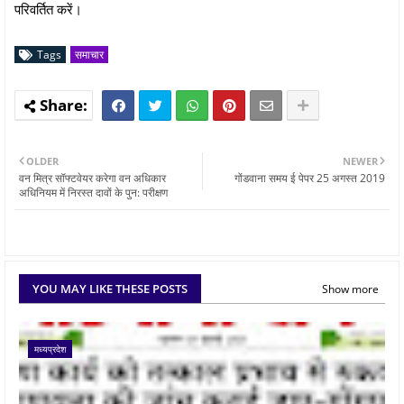
परिवर्तित करें।
Tags
समाचार
OLDER
NEWER
वन मित्र सॉफ्टवेयर करेगा वन अधिकार
गोंडवाना समय ई पेपर 25 अगस्त 2019
अधिनियम में निरस्त दावों के पुन: परीक्षण
YOU MAY LIKE THESE POSTS
Show more
मध्यप्रदेश