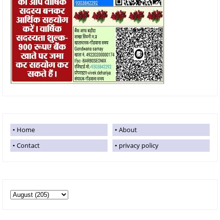
Home
About
Contact
privacy policy