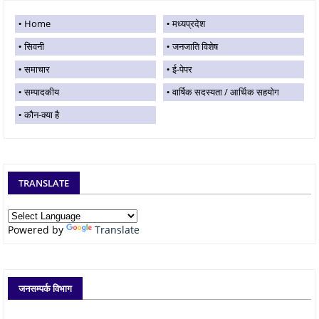
Home
मध्यप्रदेश
सिवनी
जनजाति विशेष
समाचार
ई-पेपर
सम्पादकीय
वार्षिक सदस्यता / आर्थिक सहयोग
कौन-क्या है
TRANSLATE
Powered by
Translate
जनसम्पर्क विभाग