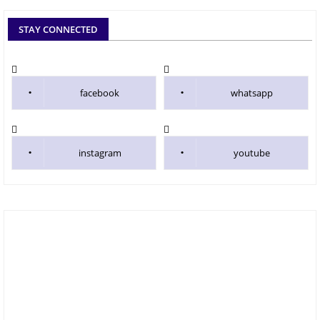
STAY CONNECTED
facebook
whatsapp
instagram
youtube