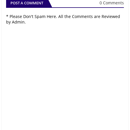
0 Comments
POST A COMMENT
* Please Don't Spam Here. All the Comments are Reviewed
by Admin.