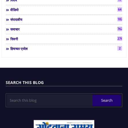
विशेष
64
वीडियो
182
संपादकीय
7624
समाचार
2763
सिवनी
2
हिमाचल प्रदेश
SEARCH THIS BLOG