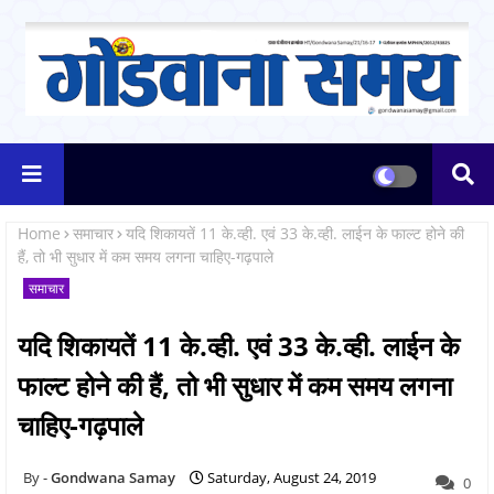
Home
समाचार
यदि शिकायतें 11 के.व्ही. एवं 33 के.व्ही. लाईन के फाल्ट होने की
हैं, तो भी सुधार में कम समय लगना चाहिए-गढ़पाले
समाचार
यदि शिकायतें 11 के.व्ही. एवं 33 के.व्ही. लाईन के
फाल्ट होने की हैं, तो भी सुधार में कम समय लगना
चाहिए-गढ़पाले
Gondwana Samay
Saturday, August 24, 2019
0