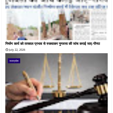
निर्माण कार्य को तत्काल प्रभाव से रुकवाकर गुणवत्ता की जांच कराई जाए-गोंगपा
July 22, 2026
मध्यप्रदेश