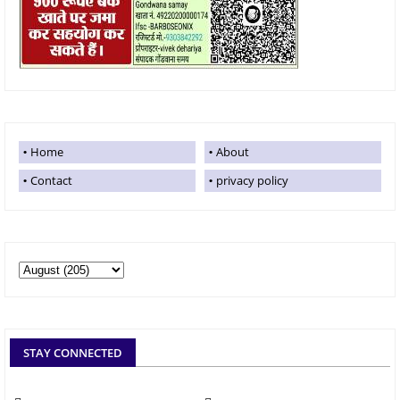
Home
About
Contact
privacy policy
STAY CONNECTED