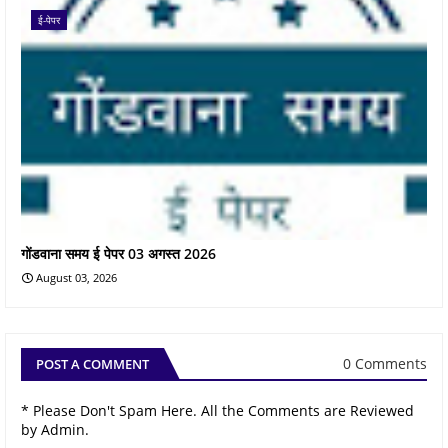
ई-पेपर
गोंडवाना समय ई पेपर 03 अगस्त 2026
August 03, 2026
0 Comments
POST A COMMENT
* Please Don't Spam Here. All the Comments are Reviewed
by Admin.