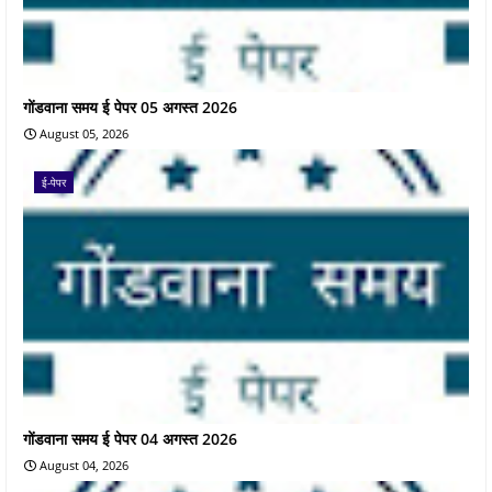
गोंडवाना समय ई पेपर 05 अगस्त 2026
August 05, 2026
ई-पेपर
गोंडवाना समय ई पेपर 04 अगस्त 2026
August 04, 2026