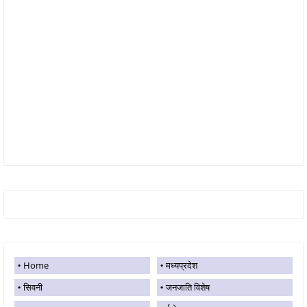
Home
मध्यप्रदेश
सिवनी
जनजाति विशेष