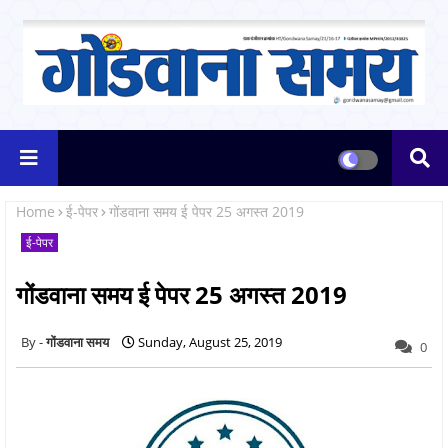
Home
ई-पेपर
गोंडवाना समय ई पेपर 25 अगस्त 2019
ई-पेपर
गोंडवाना समय ई पेपर 25 अगस्त 2019
गोंडवाना समय
Sunday, August 25, 2019
0