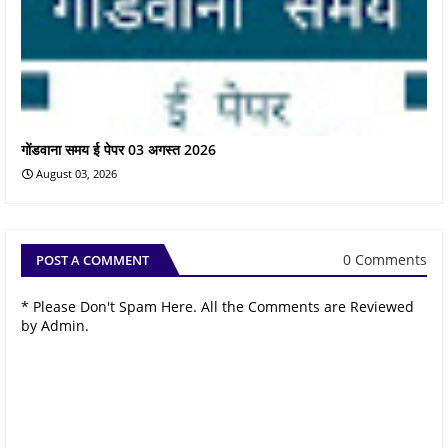
गोंडवाना समय ई पेपर 03 अगस्त 2026
August 03, 2026
0 Comments
POST A COMMENT
* Please Don't Spam Here. All the Comments are Reviewed
by Admin.