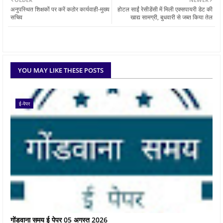
अनुपस्थित शिक्षकों पर करें कठोर कार्यवाही-मुख्य
होटल साईं रेसीडेंसी में मिली एक्सपायरी डेट की
सचिव
खाद्य सामग्री, बुधवारी से जब्त किया तेल
YOU MAY LIKE THESE POSTS
ई-पेपर
गोंडवाना समय ई पेपर 05 अगस्त 2026