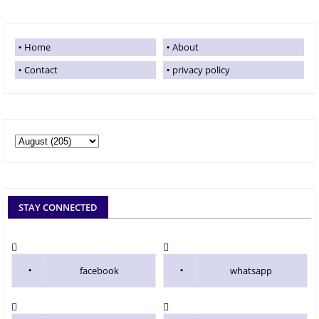
Home
About
Contact
privacy policy
STAY CONNECTED
facebook
whatsapp