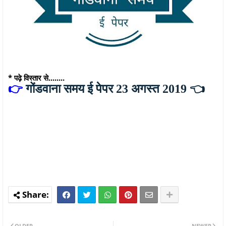
* पढ़े विस्तार से........
👉
गोंडवाना समय ई पेपर 23 अगस्त 2019
👈
OLDER
NEWER