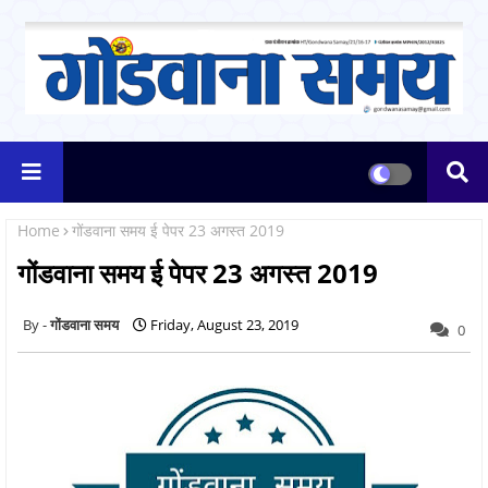
Home
गोंडवाना समय ई पेपर 23 अगस्त 2019
गोंडवाना समय ई पेपर 23 अगस्त 2019
गोंडवाना समय
Friday, August 23, 2019
0