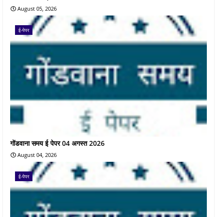
August 05, 2026
ई-पेपर
गोंडवाना समय ई पेपर 04 अगस्त 2026
August 04, 2026
ई-पेपर