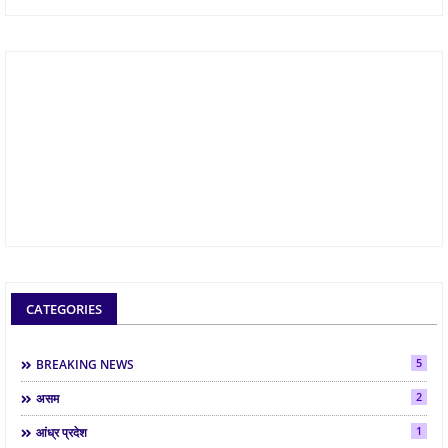
CATEGORIES
5
BREAKING NEWS
2
असम
1
आंध्र प्रदेश