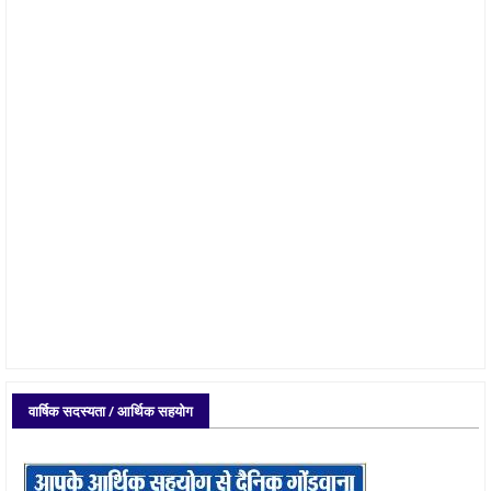
वार्षिक सदस्यता / आर्थिक सहयोग