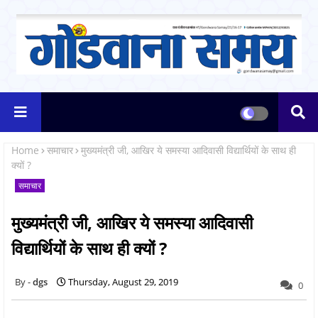
Home
समाचार
मुख्यमंत्री जी, आखिर ये समस्या आदिवासी विद्यार्थियों के साथ ही
क्यों ?
समाचार
मुख्यमंत्री जी, आखिर ये समस्या आदिवासी
विद्यार्थियों के साथ ही क्यों ?
dgs
Thursday, August 29, 2019
0