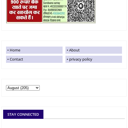
Home
About
Contact
privacy policy
STAY CONNECTED