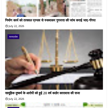
निर्माण कार्य को तत्काल प्रभाव से रुकवाकर गुणवत्ता की जांच कराई जाए-गोंगपा
July 22, 2026
मध्यप्रदेश
सामूहिक दुष्कर्म के आरोपी को हुई 20 वर्ष कठोर कारावास की सजा
July 22, 2026