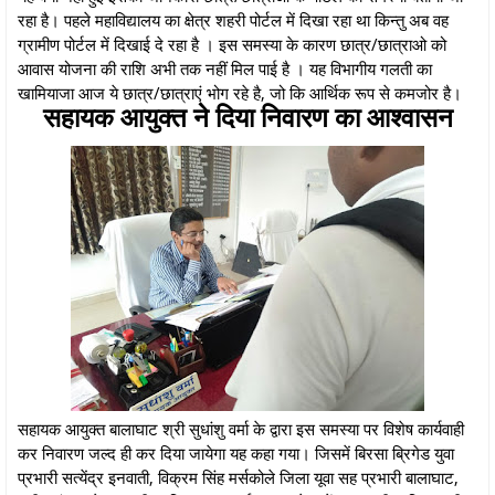
रहा है। पहले महाविद्यालय का क्षेत्र शहरी पोर्टल में दिखा रहा था किन्तु अब वह
ग्रामीण पोर्टल में दिखाई दे रहा है । इस समस्या के कारण छात्र/छात्राओ को
आवास योजना की राशि अभी तक नहीं मिल पाई है । यह विभागीय गलती का
खामियाजा आज ये छात्र/छात्राएं भोग रहे है, जो कि आर्थिक रूप से कमजोर है।
सहायक आयुक्त ने दिया निवारण का आश्वासन
सहायक आयुक्त बालाघाट श्री सुधांशु वर्मा के द्वारा इस समस्या पर विशेष कार्यवाही
कर निवारण जल्द ही कर दिया जायेगा यह कहा गया। जिसमें बिरसा ब्रिगेड युवा
प्रभारी सत्येंद्र इनवाती, विक्रम सिंह मर्सकोले जिला यूवा सह प्रभारी बालाघाट,