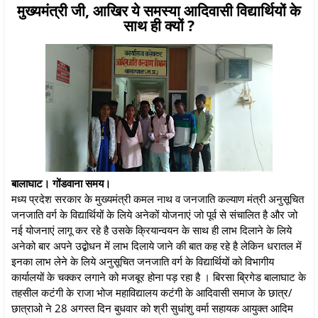
मुख्यमंत्री जी, आखिर ये समस्या आदिवासी विद्यार्थियों के
साथ ही क्यों ?
बालाघाट। गोंडवाना समय।
मध्य प्रदेश सरकार के मुख्यमंत्री कमल नाथ व जनजाति कल्याण मंत्री अनुसूचित
जनजाति वर्ग के विद्यार्थियों के लिये अनेकों योजनाएं जो पूर्व से संचालित है और जो
नई योजनाएं लागू कर रहे है उसके क्रियान्वयन के साथ ही लाभ दिलाने के लिये
अनेको बार अपने उद्बोधन में लाभ दिलाये जाने की बात कह रहे है लेकिन धरातल में
इनका लाभ लेने के लिये अनुसूचित जनजाति वर्ग के विद्यार्थियों को विभागीय
कार्यालयों के चक्कर लगाने को मजबूर होना पड़ रहा है । बिरसा ब्रिगेड बालाघाट के
तहसील कटंगी के राजा भोज महाविद्यालय कटंगी के आदिवासी समाज के छात्र/
छात्राओ ने 28 अगस्त दिन बुधवार को श्री सुधांशु वर्मा सहायक आयुक्त आदिम