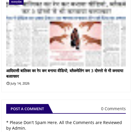
मध्यप्रदेश
आदिवासी बालिका का रेप कर बनाया वीडियो, ब्लैकमेलिंग कर 3 दोस्तो से भी करवाया
बलात्कार
July 14, 2026
0 Comments
POST A COMMENT
* Please Don't Spam Here. All the Comments are Reviewed
by Admin.