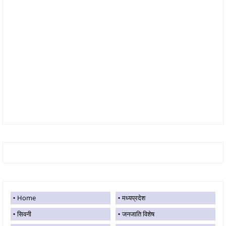
Home
मध्यप्रदेश
सिवनी
जनजाति विशेष