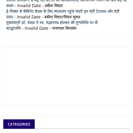
कदम
- Invalid Date
- बबीता मिश्रा
ई-रिक्शा से कैबिनेट बैठक के लिए मंत्रालय पहुंचे मंत्री द्वय श्री टेटवाल और श्री
पंवार
- Invalid Date
- बबीता मिश्रा/शिवम शुक्ल
मुख्यमंत्री डॉ. यादव ने स्व. मल्हारराव होल्कर की पुण्यतिथि पर दी
श्रद्धांजलि
- Invalid Date
- घनश्याम सिरसाम
CATEGORIES