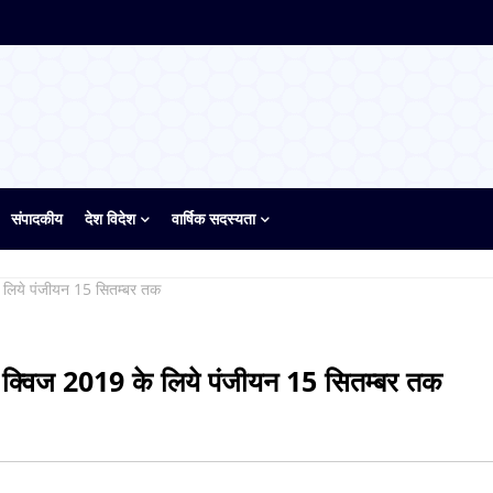
संपादकीय
देश विदेश
वार्षिक सदस्यता
के लिये पंजीयन 15 सितम्बर तक
जडम क्विज 2019 के लिये पंजीयन 15 सितम्बर तक