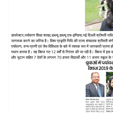
डायरेक्टर,पर्यावरण शिक्षा शाखा,डब्ल्यू डब्ल्यू एफ-इण्डिया,नई दिल्ली श्रीमती राध
जागरूक करने का जरिया है। विश्व प्रकृति निधि की राज्य संचालक श्रीमती संगीता 
पर्यावरण, वन्य-प्राणी एवं जैव-विविधता के बारे में व्यापक रूप में जानकारी प्राप्त होत
स्थान बनाया है। यह क्विज गत 12 वर्षों से निरंतर की जा रही है। क्विज में इस
और भूटान सहित 7 देशों के लगभग 70 हजार विद्यार्थी और 11 हजार स्कूल के भ