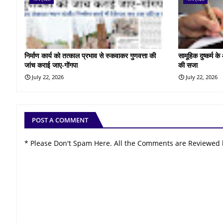
निर्माण कार्य को तत्काल प्रभाव से रुकवाकर गुणवत्ता की
सामूहिक दुष्कर्म 
जांच कराई जाए-गोंगपा
की सजा
July 22, 2026
July 22, 2026
POST A COMMENT
* Please Don't Spam Here. All the Comments are Reviewed