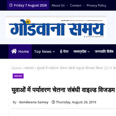
Friday 7 August 2026
About Us
Contact
Privacy Policy
Home
Top News
ई-पेपर
मध्यप्रदेश
जनजाति विशेष
Home
समाचार
युवाओं में पर्यावरण चेतना संबंधी वाइल्ड विजडम क्विज 2019 
समाचार
युवाओं में पर्यावरण चेतना संबंधी वाइल्ड वि
Gondwana Samay
Thursday, August 29, 2019