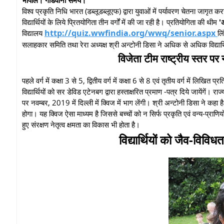
विश्व प्रकृति निधि भारत (डब्लूडब्लूएफ) द्वारा युवाओं में पर्यावरण चेतना जागृत क
विद्यार्थियों के लिये प्रितयोगिता तीन वर्गों में की जा रही है। प्रतियोगिता की थीम
'
http://quiz.wwfindia.org/wwq/senior.aspx
विद्यालय
लि
सलाहकार समिति तथा रेरा अध्यक्ष श्री अन्टोनी डिसा ने अधिक से अधिक विद्यार्थि
विजेता टीम राष्ट्रीय स्तर पर न
पहले वर्ग में कक्षा 3 से 5, द्वितीय वर्ग में कक्षा 6 से 8 एवं तृतीय वर्ग में लि
विद्यार्थियों को सर डेविड एटेनबग द्वारा हस्ताक्षरित प्रमाण -पत्र दिये जायेंगें। 
पर नवम्बर, 2019 में दिल्ली में क्विज में भाग लेंगी। श्री अन्टोनी डिसा ने कह
होगा। यह क्विज ऐसा माध्यम है जिससे बच्चों को न सिर्फ प्रकृति एवं वन्य-प्राणि
हुए संरक्षण नेतृत्व क्षमता का विकास भी होता है।
विद्यार्थियों को जैव-विवि