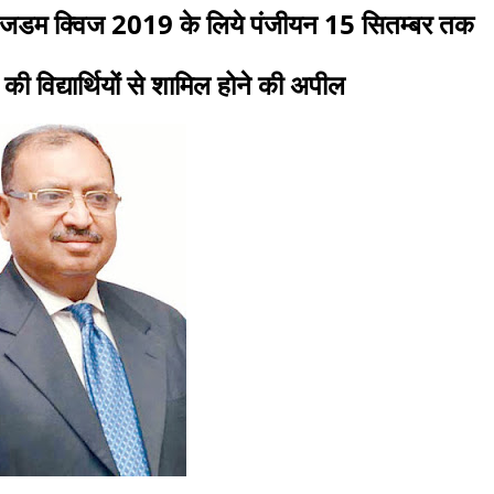
्ड विजडम क्विज 2019 के लिये पंजीयन 15 सितम्बर तक
े की विद्यार्थियों से शामिल होने की अपील