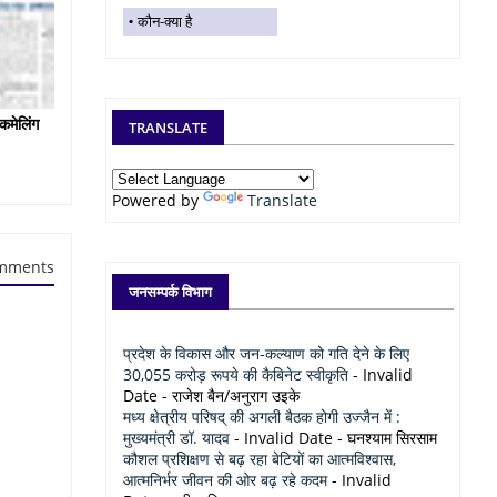
कौन-क्या है
कमेलिंग
TRANSLATE
Powered by
Translate
mments
जनसम्पर्क विभाग
प्रदेश के विकास और जन-कल्याण को गति देने के लिए
30,055 करोड़ रूपये की कैबिनेट स्वीकृति
- Invalid
Date
- राजेश बैन/अनुराग उइके
मध्य क्षेत्रीय परिषद् की अगली बैठक होगी उज्जैन में :
मुख्यमंत्री डॉ. यादव
- Invalid Date
- घनश्याम सिरसाम
कौशल प्रशिक्षण से बढ़ रहा बेटियों का आत्मविश्वास,
आत्मनिर्भर जीवन की ओर बढ़ रहे कदम
- Invalid