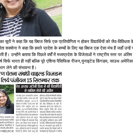
िका सूरी ने कहा कि यह क्विज सिर्फ एक प्रतियोगिता न होकर विद्यार्थियों को जैव-विविधता के 
सक्सेना ने कहा कि हमारे प्रदेश के बच्चों के लिए यह क्विज एक ऐसा मंच हैं जहाँ उन्हें प
ी हैं। उन्होंने बताया कि पिछले वर्षों में मध्यप्रदेश के विजेताओं ने राष्ट्रीय स्तर पर अंतिम प
 वर्ष सिर्फ भारत ही नहीं बल्कि पूरे एशिया पैसिफिक रीजन,युनाइटेड किंगडम, साउथ अमेरिक
ाग लेने की संभावना है।