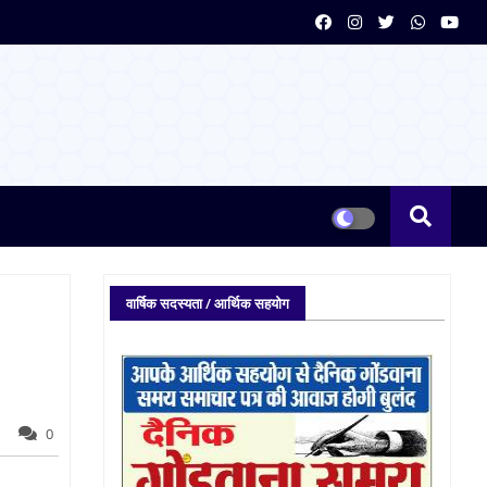
वार्षिक सदस्यता / आर्थिक सहयोग
0