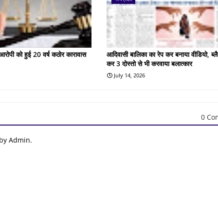
के आरोपी को हुई 20 वर्ष कठोर कारावास
आदिवासी बालिका का रेप कर बनाया वीडियो, ब्लै
कर 3 दोस्तो से भी करवाया बलात्कार
July 14, 2026
0 Co
 by Admin.