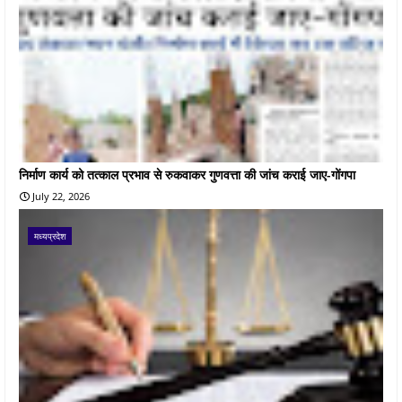
निर्माण कार्य को तत्काल प्रभाव से रुकवाकर गुणवत्ता की जांच कराई जाए-गोंगपा
July 22, 2026
मध्यप्रदेश