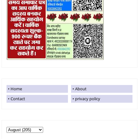
Home
About
Contact
privacy policy