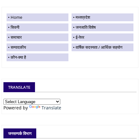
Home
मध्यप्रदेश
सिवनी
जनजाति विशेष
समाचार
ई-पेपर
सम्पादकीय
वार्षिक सदस्यता / आर्थिक सहयोग
कौन-क्या है
TRANSLATE
Powered by
Translate
जनसम्पर्क विभाग