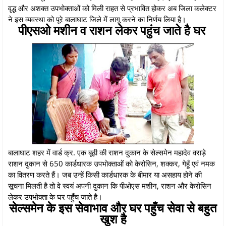
वृद्ध और अशक्त उपभोक्ताओं को मिली राहत से प्रभावित होकर अब जिला कलेक्टर
ने इस व्यवस्था को पूरे बालाघाट जिले में लागू करने का निर्णय लिया है।
पीएसओ मशीन व राशन लेकर पहुंच जाते है घर
बालाघाट शहर में वार्ड क्र. एक बूढ़ी की राशन दुकान के सेल्समेन महादेव वराड़े
राशन दुकान से 650 कार्डधारक उपभोक्ताओं को केरोसिन, शक्कर, गेहूँ एवं नमक
का वितरण करते हैं। जब उन्हें किसी कार्डधारक के बीमार या असहाय होने की
सूचना मिलती है तो वे स्वयं अपनी दुकान कि पीओएस मशीन, राशन और केरोसिन
लेकर उपभोक्ता के घर पहुँच जाते है।
सेल्समेन के इस सेवाभाव और घर पहुँच सेवा से बहुत
खुश है