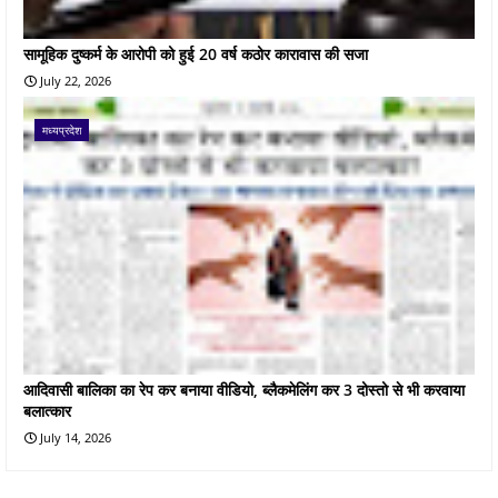
सामूहिक दुष्कर्म के आरोपी को हुई 20 वर्ष कठोर कारावास की सजा
July 22, 2026
मध्यप्रदेश
आदिवासी बालिका का रेप कर बनाया वीडियो, ब्लैकमेलिंग कर 3 दोस्तो से भी करवाया
बलात्कार
July 14, 2026