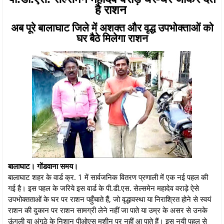
है राशन
अब पूरे बालाघाट जिले में अशक्त और वृद्ध उपभोक्ताओं को
घर बैठे मिलेगा राशन
बालाघाट। गोंडवाना समय।
बालाघाट शहर के वार्ड क्र. 1 में सार्वजनिक वितरण प्रणाली में एक नई पहल की
गई है। इस पहल के जरिये इस वार्ड के पी.डी.एस. सेल्समेन महादेव वराड़े ऐसे
उपभोक्तताओं के घर पर राशन पहुँचाते हैं, जो वृद्धावस्था या निराश्रित होने से स्वयं
राशन की दुकान पर राशन सामग्री लेने नहीं जा पाते या उम्र के असर से उनके
ऊंगली या अंगूठे के निशान पीओएस मशीन पर नहीं आ पाते हैं। इस नयी पहल से