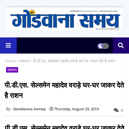
Home
समाचार
पी.डी.एस. सेल्समेन महादेव वराड़े घर-घर जाकर देते है राशन
समाचार
पी.डी.एस. सेल्समेन महादेव वराड़े घर-घर जाकर देते
है राशन
Gondwana Samay
Thursday, August 29, 2019
0
पी.डी.एस. सेल्समेन महादेव वराड़े घर-घर जाकर देते