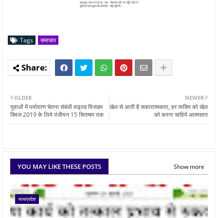
Tags
समाचार
OLDER
NEWER
युवाओं में पर्यावरण चेतना संबंधी वाइल्ड विजडम
खेल से आती है सकारात्मकता, हर व्यक्ति को खेल
क्विज 2019 के लिये पंजीयन 15 सितम्बर तक
को करना चाहिये आत्मसात
YOU MAY LIKE THESE POSTS
Show more
मध्यप्रदेश