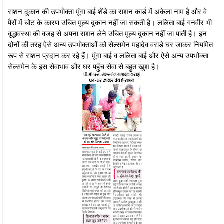
राशन दुकान की उपभोक्ता मूंगा बाई शेंडे का राशन कार्ड में अकेला नाम है और वे
पैरों में चोट के कारण उचित मूल्य दुकान नहीं जा सकती है। ललिता बाई गनवीर भी
वृद्धावस्था की वजह से अपना राशन लेने उचित मूल्य दुकान नहीं जा पाती है। इन
दोनों की तरह ऐसे अन्य उपभोक्ताओं को सेल्समेन महादेव वराड़े घर जाकर नियमित
रूप से राशन प्रदान कर रहे हैं। मूंगा बाई व ललिता बाई और ऐसे अन्य उपभोक्ता
सेल्समेन के इस सेवाभाव और घर पहुँच सेवा से बहुत खुश है।