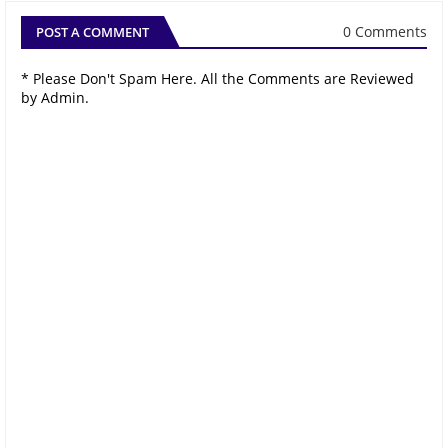
0 Comments
POST A COMMENT
* Please Don't Spam Here. All the Comments are Reviewed
by Admin.