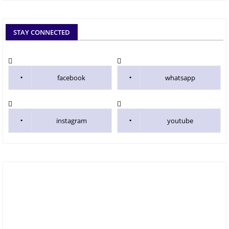
STAY CONNECTED
facebook
whatsapp
instagram
youtube