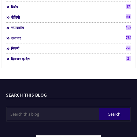
17
विशेष
64
वीडियो
182
संपादकीय
7624
समाचार
2763
सिवनी
2
हिमाचल प्रदेश
SEARCH THIS BLOG